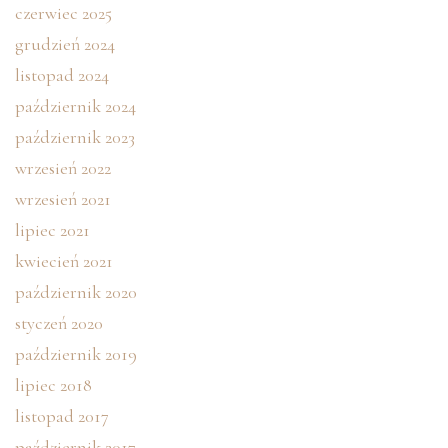
czerwiec 2025
grudzień 2024
listopad 2024
październik 2024
październik 2023
wrzesień 2022
wrzesień 2021
lipiec 2021
kwiecień 2021
październik 2020
styczeń 2020
październik 2019
lipiec 2018
listopad 2017
październik 2017