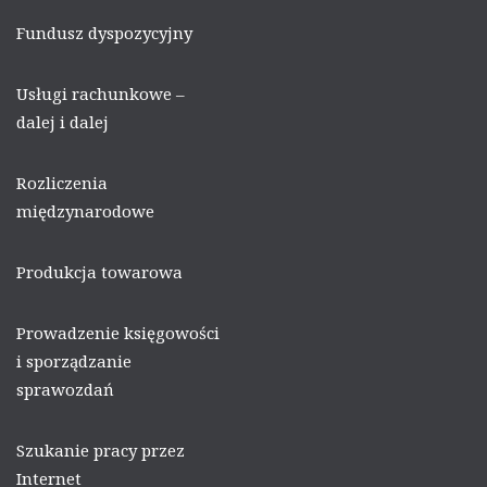
Fundusz dyspozycyjny
Usługi rachunkowe –
dalej i dalej
Rozliczenia
międzynarodowe
Produkcja towarowa
Prowadzenie księgowości
i sporządzanie
sprawozdań
Szukanie pracy przez
Internet