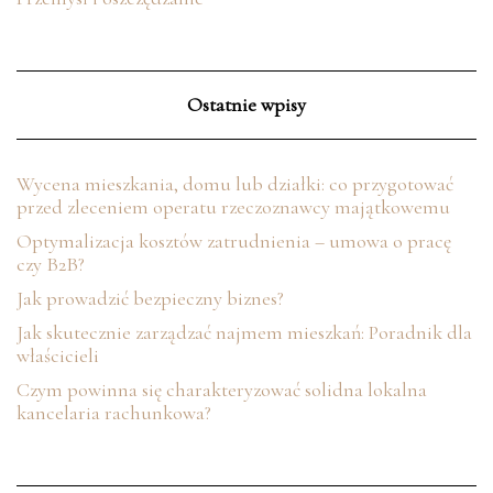
Ostatnie wpisy
Wycena mieszkania, domu lub działki: co przygotować
przed zleceniem operatu rzeczoznawcy majątkowemu
Optymalizacja kosztów zatrudnienia – umowa o pracę
czy B2B?
Jak prowadzić bezpieczny biznes?
Jak skutecznie zarządzać najmem mieszkań: Poradnik dla
właścicieli
Czym powinna się charakteryzować solidna lokalna
kancelaria rachunkowa?