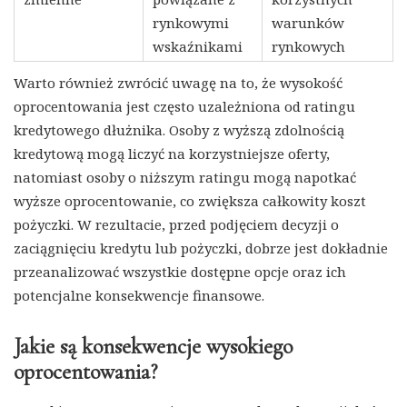
rynkowymi
warunków
wskaźnikami
rynkowych
Warto również zwrócić uwagę na to, że wysokość
oprocentowania jest często uzależniona od ratingu
kredytowego dłużnika. Osoby z wyższą zdolnością
kredytową mogą liczyć na korzystniejsze oferty,
natomiast osoby o niższym ratingu mogą napotkać
wyższe oprocentowanie, co zwiększa całkowity koszt
pożyczki. W rezultacie, przed podjęciem decyzji o
zaciągnięciu kredytu lub pożyczki, dobrze jest dokładnie
przeanalizować wszystkie dostępne opcje oraz ich
potencjalne konsekwencje finansowe.
Jakie są konsekwencje wysokiego
oprocentowania?