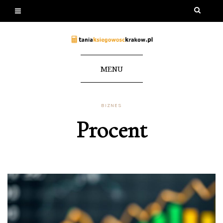
MENU
BIZNES
Procent