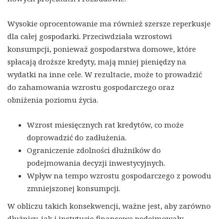
Wysokie oprocentowanie ma również szersze reperkusje
dla całej gospodarki. Przeciwdziała wzrostowi
konsumpcji, ponieważ gospodarstwa domowe, które
spłacają droższe kredyty, mają mniej pieniędzy na
wydatki na inne cele. W rezultacie, może to prowadzić
do zahamowania wzrostu gospodarczego oraz
obniżenia poziomu życia.
Wzrost miesięcznych rat kredytów, co może
doprowadzić do zadłużenia.
Ograniczenie zdolności dłużników do
podejmowania decyzji inwestycyjnych.
Wpływ na tempo wzrostu gospodarczego z powodu
zmniejszonej konsumpcji.
W obliczu takich konsekwencji, ważne jest, aby zarówno
dłużnicy, jak i instytucje finansowe podejmowały