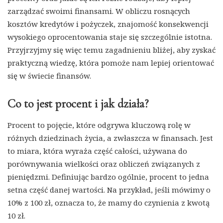
zarządzać swoimi finansami. W obliczu rosnących
kosztów kredytów i pożyczek, znajomość konsekwencji
wysokiego oprocentowania staje się szczególnie istotna.
Przyjrzyjmy się więc temu zagadnieniu bliżej, aby zyskać
praktyczną wiedzę, która pomoże nam lepiej orientować
się w świecie finansów.
Co to jest procent i jak działa?
Procent to pojęcie, które odgrywa kluczową rolę w
różnych dziedzinach życia, a zwłaszcza w finansach. Jest
to miara, która wyraża część całości, używana do
porównywania wielkości oraz obliczeń związanych z
pieniędzmi. Definiując bardzo ogólnie, procent to jedna
setna część danej wartości. Na przykład, jeśli mówimy o
10% z 100 zł, oznacza to, że mamy do czynienia z kwotą
10 zł.