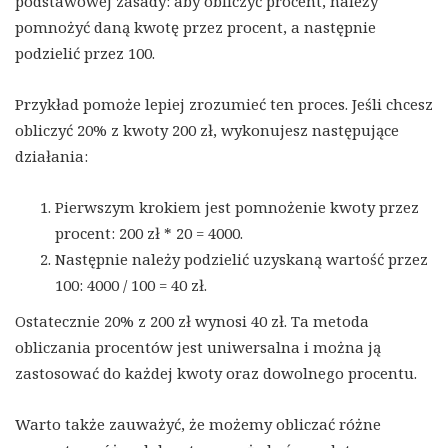
podstawowej zasady: aby obliczyć procent, należy
pomnożyć daną kwotę przez procent, a następnie
podzielić przez 100.
Przykład pomoże lepiej zrozumieć ten proces. Jeśli chcesz
obliczyć 20% z kwoty 200 zł, wykonujesz następujące
działania:
Pierwszym krokiem jest pomnożenie kwoty przez
procent: 200 zł * 20 = 4000.
Następnie należy podzielić uzyskaną wartość przez
100: 4000 / 100 = 40 zł.
Ostatecznie 20% z 200 zł wynosi 40 zł. Ta metoda
obliczania procentów jest uniwersalna i można ją
zastosować do każdej kwoty oraz dowolnego procentu.
Warto także zauważyć, że możemy obliczać różne