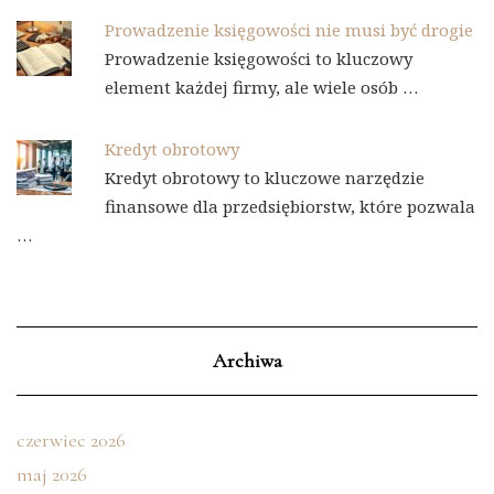
Prowadzenie księgowości nie musi być drogie
Prowadzenie księgowości to kluczowy
element każdej firmy, ale wiele osób …
Kredyt obrotowy
Kredyt obrotowy to kluczowe narzędzie
finansowe dla przedsiębiorstw, które pozwala
…
Archiwa
czerwiec 2026
maj 2026