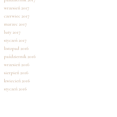
wrzesień 2017
czerwiec 2017
marzec 2017
luty 2017
styczeń 2017
listopad 2016
październik 2016
wrzesień 2016
sierpień 2016
kwiecień 2016
styczeń 2016