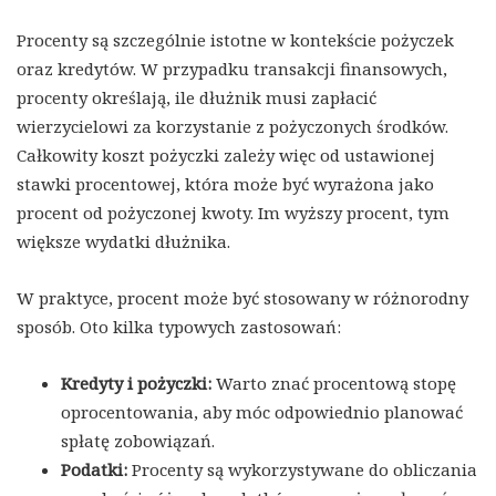
Procenty są szczególnie istotne w kontekście pożyczek
oraz kredytów. W przypadku transakcji finansowych,
procenty określają, ile dłużnik musi zapłacić
wierzycielowi za korzystanie z pożyczonych środków.
Całkowity koszt pożyczki zależy więc od ustawionej
stawki procentowej, która może być wyrażona jako
procent od pożyczonej kwoty. Im wyższy procent, tym
większe wydatki dłużnika.
W praktyce, procent może być stosowany w różnorodny
sposób. Oto kilka typowych zastosowań:
Kredyty i pożyczki:
Warto znać procentową stopę
oprocentowania, aby móc odpowiednio planować
spłatę zobowiązań.
Podatki:
Procenty są wykorzystywane do obliczania