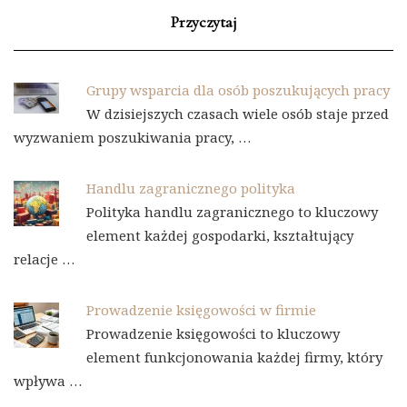
Przyczytaj
Grupy wsparcia dla osób poszukujących pracy
W dzisiejszych czasach wiele osób staje przed
wyzwaniem poszukiwania pracy, …
Handlu zagranicznego polityka
Polityka handlu zagranicznego to kluczowy
element każdej gospodarki, kształtujący
relacje …
Prowadzenie księgowości w firmie
Prowadzenie księgowości to kluczowy
element funkcjonowania każdej firmy, który
wpływa …