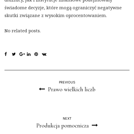
świadome decyzje, które mogą ograniczyć negatywne
skutki związane z wysokim oprocentowaniem.
No related posts.
PREVIOUS
Prawo wielkich liczb
NEXT
Produkcja pomocnicza