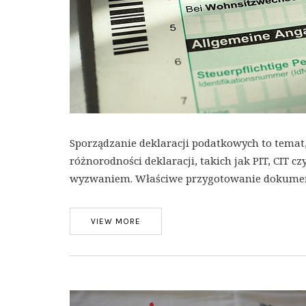
Sporządzanie deklaracji podatkowych to temat,
różnorodności deklaracji, takich jak PIT, CIT 
wyzwaniem. Właściwe przygotowanie dokument
VIEW MORE