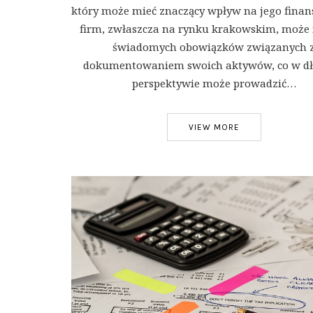
który może mieć znaczący wpływ na jego finan
firm, zwłaszcza na rynku krakowskim, może 
świadomych obowiązków związanych 
dokumentowaniem swoich aktywów, co w dł
perspektywie może prowadzić…
VIEW MORE