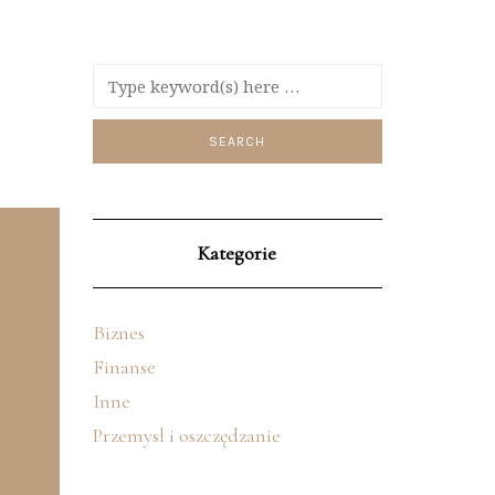
Kategorie
Biznes
Finanse
Inne
Przemysł i oszczędzanie