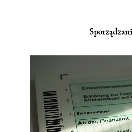
Sporządzani