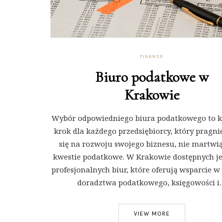
FINANSE
Biuro podatkowe w
Krakowie
Wybór odpowiedniego biura podatkowego to 
krok dla każdego przedsiębiorcy, który pragni
się na rozwoju swojego biznesu, nie martwią
kwestie podatkowe. W Krakowie dostępnych je
profesjonalnych biur, które oferują wsparcie w
doradztwa podatkowego, księgowości 
VIEW MORE