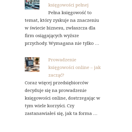
księgowości pełnej
Pełna księgowość to
temat, który zyskuje na znaczeniu
w świecie biznesu, zwłaszcza dla
firm osiągających wyższe
przychody. Wymagana nie tylko …
Prowadzenie
księgowości online – jak
zacząć?
Coraz więcej przedsiębiorców
decyduje się na prowadzenie
księgowości online, dostrzegając w
tym wiele korzyści. Czy
zastanawiałeś się, jak ta forma …