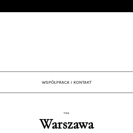
WSPÓŁPRACA I KONTAKT
TAG
Warszawa