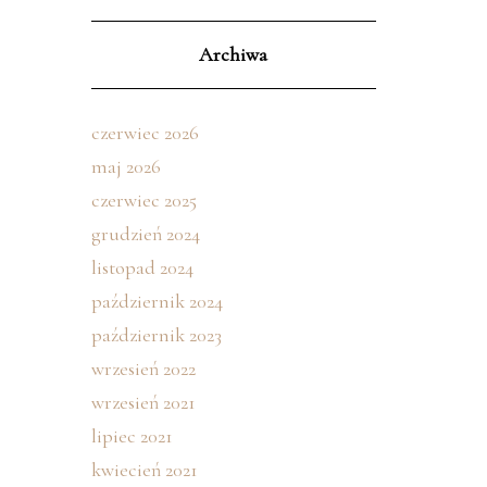
Archiwa
czerwiec 2026
maj 2026
czerwiec 2025
grudzień 2024
listopad 2024
październik 2024
październik 2023
wrzesień 2022
wrzesień 2021
lipiec 2021
kwiecień 2021