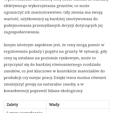
efektywnego wykorzystania gruntów, co może
ograniczyć ich marnotrawstwo. Gdy ziemia ma swoją
wartość, użytkownicy są bardziej zmotywowani do
podejmowania przemyślanych decyzji dotyczących jej
zagospodarowania.
Innym istotnym aspektem jest, że ceny mogą pomóc w
regulowaniu podaży i popytu na grunty. W sytuacji, gdy
ceny są ustalane na poziomie rynkowym, może to
przyczynić się do bardziej równomiernego rozdziału
zasobów, co jest kluczowe w kontekście materiałów do
produkcji czy miejsc pracy. Dzięki temu można również
zmniejszyć presję na naturalne zasoby, a w
konsekwencji poprawić bilans ekologiczny.
Zalety
Wady
Lepsze zarządzanie