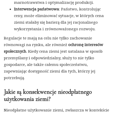
marnotrawstwa i optymalizację produkcji.
Interwencja państwowa
: Państwo, kontrolując
ceny, może eliminować sytuacje, w których cena
ziemi stałaby się barierą dla jej racjonalnego
wykorzystania i zrównoważonego rozwoju.
Regulacje te mają na celu nie tylko zachowanie
równowagi na rynku, ale również
ochronę interesów
społecznych
. Kiedy cena ziemi jest ustalana w sposób
przemyślany i odpowiedzialny, służy to nie tylko
gospodarce, ale także całemu społeczeństwu,
zapewniając dostępność ziemi dla tych, którzy jej
potrzebują.
Jakie są konsekwencje nieodpłatnego
użytkowania ziemi?
Nieodpłatne użytkowanie ziemi, zwłaszcza w kontekście