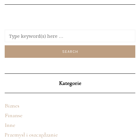
Kategorie
Biznes
Finanse
Inne
Przemysł i oszczędzanie