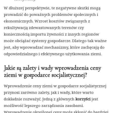
W dłuższej perspektywie, te negatywne skutki mogą
prowadzić do poważnych problemów społecznych i
ekonomicznych. Wzrost kosztów związanych z
rekultywacją zdewastowanych terenów czy
koniecznością importu żywności z innych regionów
może obciążać systemy gospodarcze. Dlatego tak ważne
jest, aby wprowadzać mechanizmy, które zachęcają do
odpowiedzialnego i efektywnego użytkowania ziemi.
Jakie są zalety i wady wprowadzenia ceny
ziemi w gospodarce socjalistycznej?
Wprowadzenie ceny ziemi w gospodarce socjalistycznej
przynosi zarówno zalety, jak i wady, które warto
dokładnie rozważyć. Jedną z głównych
korzyści
jest
możliwość lepszego zarządzania zasobami.
Wprowadzenie określonej ceny może skłonić do bardziej