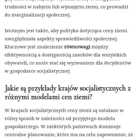
trudności w nabyciu lub wynajęciu ziemi, co prowadzi
do marginalizacji społecznej.
Istotnym jest także, aby polityka dotycząca ceny ziemi
uwzględniała aspekty sprawiedliwości społecznej.
Kluczowe jest znalezienie
równowagi
między
efektywnością a dostępnością zasobów dla wszystkich
obywateli, co może stać się wyzwaniem dla decydentów
w gospodarce socjalistycznej.
Jakie są przykłady krajów socjalistycznych z
różnymi modelami cen ziemi?
W krajach socjalistycznych ceny ziemi są ustalane w
różny sposób w zależności od przyjętego modelu
gospodarczego. W niektórych państwach dominuje
centralne planowanie, które ma na celu zapewnienie, że