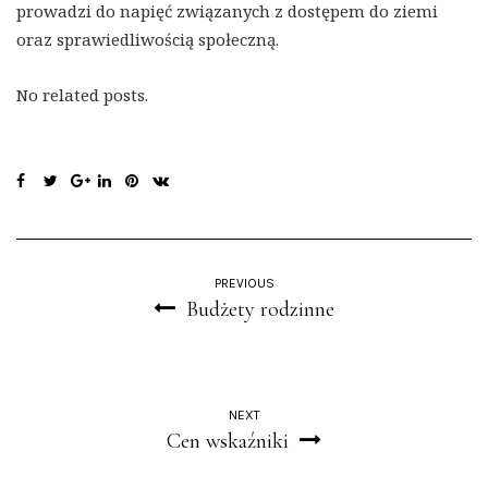
prowadzi do napięć związanych z dostępem do ziemi
oraz sprawiedliwością społeczną.
No related posts.
PREVIOUS
Budżety rodzinne
NEXT
Cen wskaźniki