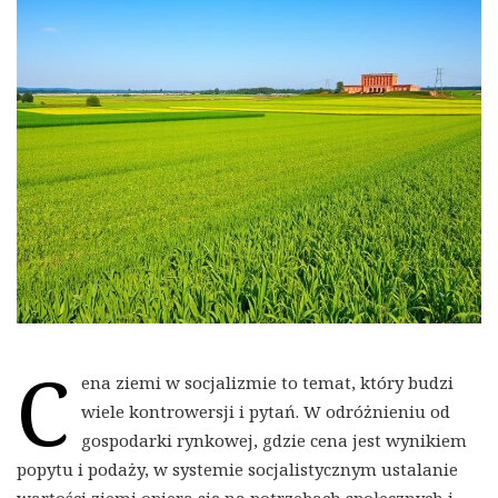
C
ena ziemi w socjalizmie to temat, który budzi
wiele kontrowersji i pytań. W odróżnieniu od
gospodarki rynkowej, gdzie cena jest wynikiem
popytu i podaży, w systemie socjalistycznym ustalanie