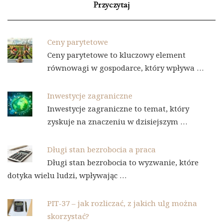
Przyczytaj
Ceny parytetowe
Ceny parytetowe to kluczowy element
równowagi w gospodarce, który wpływa …
Inwestycje zagraniczne
Inwestycje zagraniczne to temat, który
zyskuje na znaczeniu w dzisiejszym …
Długi stan bezrobocia a praca
Długi stan bezrobocia to wyzwanie, które
dotyka wielu ludzi, wpływając …
PIT-37 – jak rozliczać, z jakich ulg można
skorzystać?