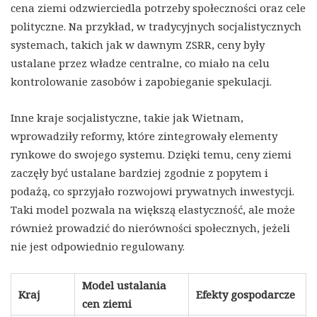
cena ziemi odzwierciedla potrzeby społeczności oraz cele
polityczne. Na przykład, w tradycyjnych socjalistycznych
systemach, takich jak w dawnym ZSRR, ceny były
ustalane przez władze centralne, co miało na celu
kontrolowanie zasobów i zapobieganie spekulacji.
Inne kraje socjalistyczne, takie jak Wietnam,
wprowadziły reformy, które zintegrowały elementy
rynkowe do swojego systemu. Dzięki temu, ceny ziemi
zaczęły być ustalane bardziej zgodnie z popytem i
podażą, co sprzyjało rozwojowi prywatnych inwestycji.
Taki model pozwala na większą elastyczność, ale może
również prowadzić do nierówności społecznych, jeżeli
nie jest odpowiednio regulowany.
Model ustalania
Kraj
Efekty gospodarcze
cen ziemi