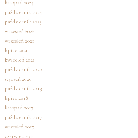
listopad 2024
październik 2024
październik 2023
wrzesień 2022
wrzesień 2021
lipiec 2021
kwiecień 2021
październik 2020
styczeń 2020
październik 2019
lipiec 2018
listopad 2017
październik 2017
wrzesień 2017
czerwiec 2017