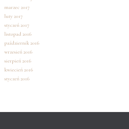
marzec 2017
luty 2017
styczeń 2017
listopad 2016
październik 2016
wrzesień 2016
sierpień 2016
kwiecień 2016
styczeń 2016