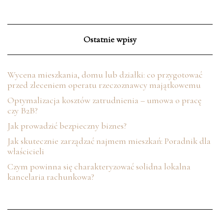
Ostatnie wpisy
Wycena mieszkania, domu lub działki: co przygotować
przed zleceniem operatu rzeczoznawcy majątkowemu
Optymalizacja kosztów zatrudnienia – umowa o pracę
czy B2B?
Jak prowadzić bezpieczny biznes?
Jak skutecznie zarządzać najmem mieszkań: Poradnik dla
właścicieli
Czym powinna się charakteryzować solidna lokalna
kancelaria rachunkowa?