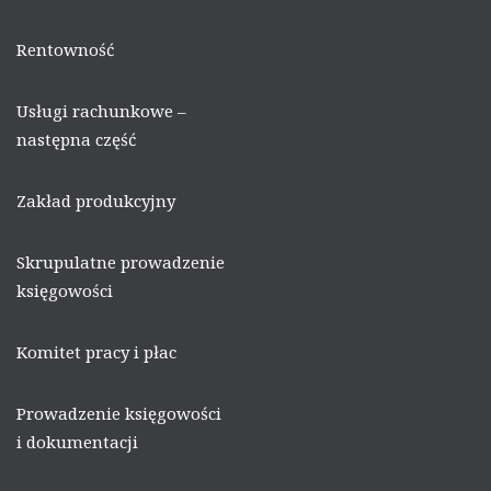
Rentowność
Usługi rachunkowe –
następna część
Zakład produkcyjny
Skrupulatne prowadzenie
księgowości
Komitet pracy i płac
Prowadzenie księgowości
i dokumentacji