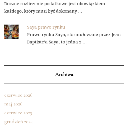
Roczne rozliczenie podatkowe jest obowiązkiem
każdego, który musi być dokonany …
Saya prawo rynku
Prawo rynku Saya, sformułowane przez Jean-
Baptiste’a Saya, to jedna z …
Archiwa
czerwiec 2026
maj 2026
czerwiec 2025
grudzień 2024