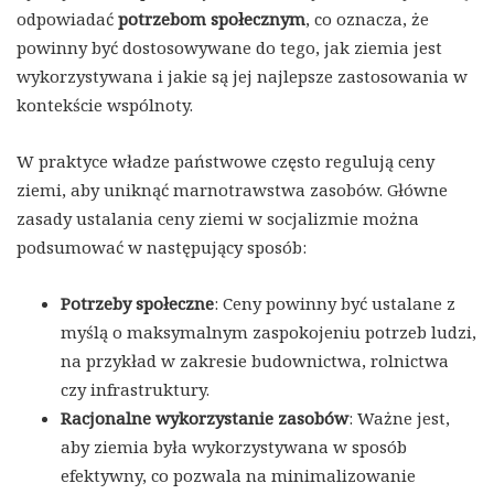
odpowiadać
potrzebom społecznym
, co oznacza, że
powinny być dostosowywane do tego, jak ziemia jest
wykorzystywana i jakie są jej najlepsze zastosowania w
kontekście wspólnoty.
W praktyce władze państwowe często regulują ceny
ziemi, aby uniknąć marnotrawstwa zasobów. Główne
zasady ustalania ceny ziemi w socjalizmie można
podsumować w następujący sposób:
Potrzeby społeczne
: Ceny powinny być ustalane z
myślą o maksymalnym zaspokojeniu potrzeb ludzi,
na przykład w zakresie budownictwa, rolnictwa
czy infrastruktury.
Racjonalne wykorzystanie zasobów
: Ważne jest,
aby ziemia była wykorzystywana w sposób
efektywny, co pozwala na minimalizowanie