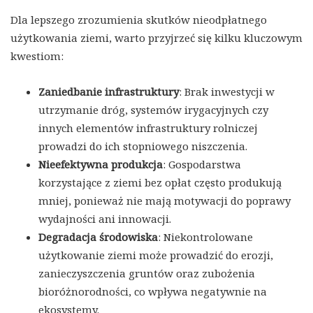
Dla lepszego zrozumienia skutków nieodpłatnego
użytkowania ziemi, warto przyjrzeć się kilku kluczowym
kwestiom:
Zaniedbanie infrastruktury
: Brak inwestycji w
utrzymanie dróg, systemów irygacyjnych czy
innych elementów infrastruktury rolniczej
prowadzi do ich stopniowego niszczenia.
Nieefektywna produkcja
: Gospodarstwa
korzystające z ziemi bez opłat często produkują
mniej, ponieważ nie mają motywacji do poprawy
wydajności ani innowacji.
Degradacja środowiska
: Niekontrolowane
użytkowanie ziemi może prowadzić do erozji,
zanieczyszczenia gruntów oraz zubożenia
bioróżnorodności, co wpływa negatywnie na
ekosystemy.