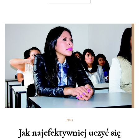
INNE
Jak najefektywniej uczyć się