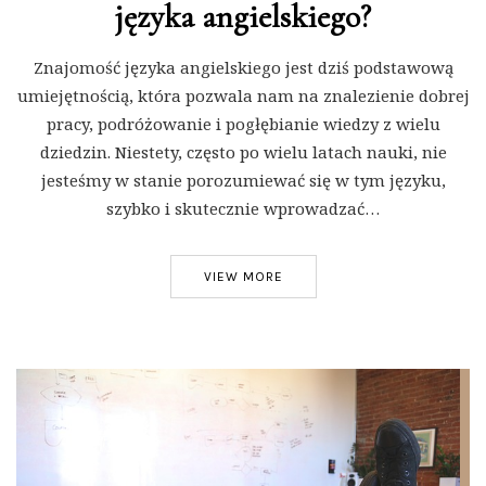
języka angielskiego?
Znajomość języka angielskiego jest dziś podstawową
umiejętnością, która pozwala nam na znalezienie dobrej
pracy, podróżowanie i pogłębianie wiedzy z wielu
dziedzin. Niestety, często po wielu latach nauki, nie
jesteśmy w stanie porozumiewać się w tym języku,
szybko i skutecznie wprowadzać…
VIEW MORE