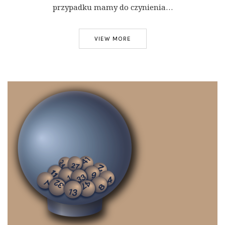
przypadku mamy do czynienia…
VIEW MORE