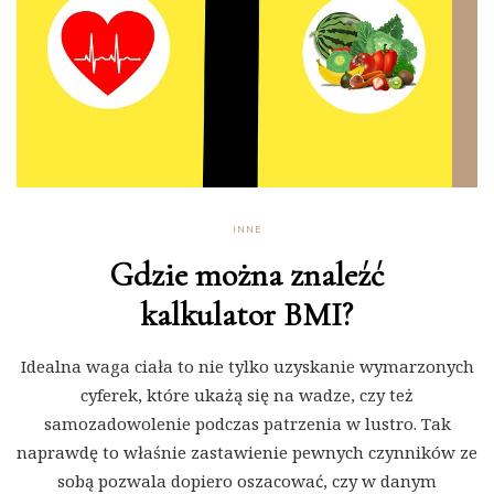
INNE
Gdzie można znaleźć
kalkulator BMI?
Idealna waga ciała to nie tylko uzyskanie wymarzonych
cyferek, które ukażą się na wadze, czy też
samozadowolenie podczas patrzenia w lustro. Tak
naprawdę to właśnie zastawienie pewnych czynników ze
sobą pozwala dopiero oszacować, czy w danym