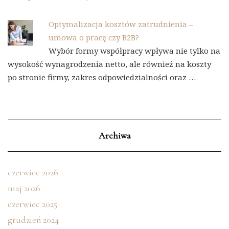
Optymalizacja kosztów zatrudnienia –
umowa o pracę czy B2B?
Wybór formy współpracy wpływa nie tylko na
wysokość wynagrodzenia netto, ale również na koszty
po stronie firmy, zakres odpowiedzialności oraz …
Archiwa
czerwiec 2026
maj 2026
czerwiec 2025
grudzień 2024