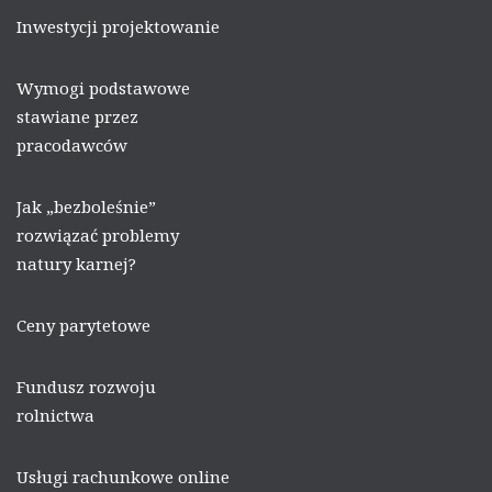
Inwestycji projektowanie
Wymogi podstawowe
stawiane przez
pracodawców
Jak „bezboleśnie”
rozwiązać problemy
natury karnej?
Ceny parytetowe
Fundusz rozwoju
rolnictwa
Usługi rachunkowe online