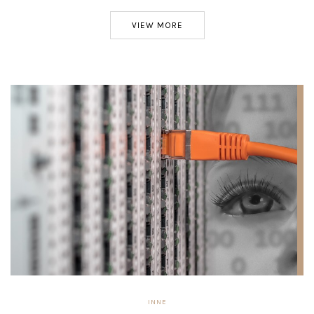
VIEW MORE
INNE