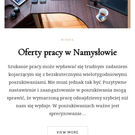
BIZNES
Oferty pracy w Namysłowie
Szukanie pracy może wydawać się trudnym zadaniem
kojarzącym się z bezskutecznymi wielotygodniowymi
poszukiwaniami. Nie musi jednak tak być. Pozytywne
nastawienie i zaangażowanie w poszukiwania mogą
sprawić, że wymarzoną pracę odnajdziemy szybciej niż
nam się wydaje. W poszukiwaniach ważne jest
sprecyzowanie…
VIEW MORE