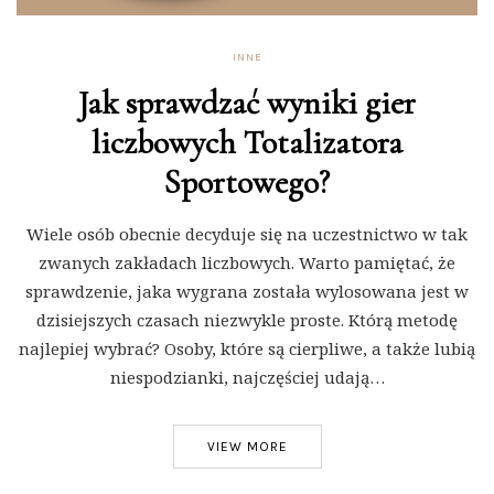
INNE
Jak sprawdzać wyniki gier
liczbowych Totalizatora
Sportowego?
Wiele osób obecnie decyduje się na uczestnictwo w tak
zwanych zakładach liczbowych. Warto pamiętać, że
sprawdzenie, jaka wygrana została wylosowana jest w
dzisiejszych czasach niezwykle proste. Którą metodę
najlepiej wybrać? Osoby, które są cierpliwe, a także lubią
niespodzianki, najczęściej udają…
VIEW MORE