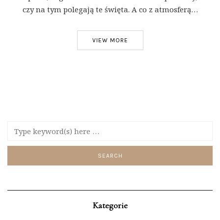
czy na tym polegają te święta. A co z atmosferą…
VIEW MORE
Kategorie