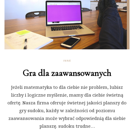
INNE
Gra dla zaawansowanych
Jeżeli matematyka to dla ciebie nie problem, lubisz
liczby i logiczne myślenie, mamy dla ciebie świetną
ofertę. Nasza firma oferuje świetnej jakości planszy do
gry sudoku, każdy w zależności od poziomu
zaawansowania może wybrać odpowiednią dla siebie
planszę. sudoku trudne…