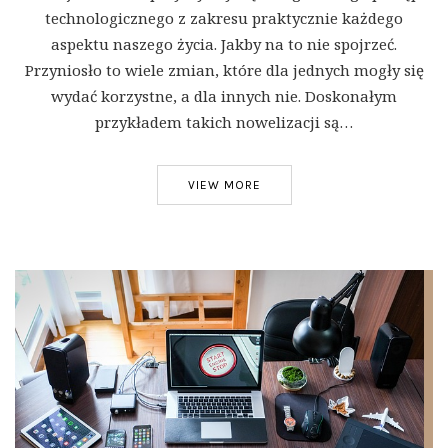
technologicznego z zakresu praktycznie każdego
aspektu naszego życia. Jakby na to nie spojrzeć.
Przyniosło to wiele zmian, które dla jednych mogły się
wydać korzystne, a dla innych nie. Doskonałym
przykładem takich nowelizacji są…
VIEW MORE