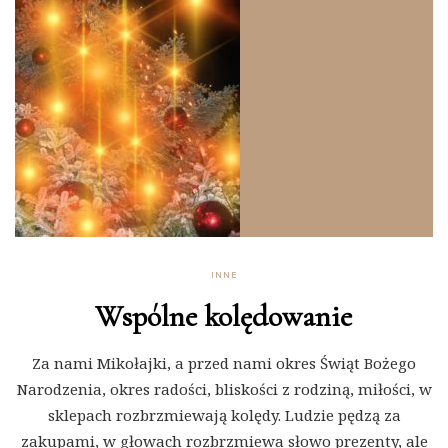
INNE
Wspólne kolędowanie
Za nami Mikołajki, a przed nami okres Świąt Bożego
Narodzenia, okres radości, bliskości z rodziną, miłości, w
sklepach rozbrzmiewają kolędy. Ludzie pędzą za
zakupami, w głowach rozbrzmiewa słowo prezenty, ale