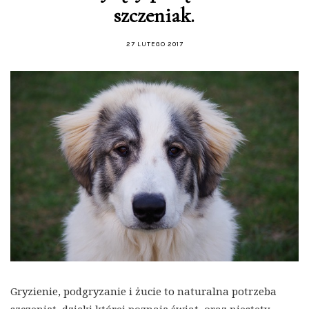
szczeniak.
27 LUTEGO 2017
Gryzienie, podgryzanie i żucie to naturalna potrzeba