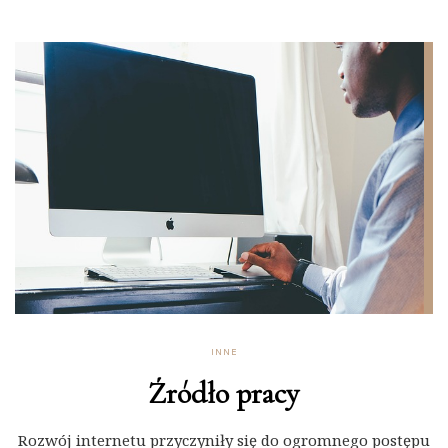
INNE
Źródło pracy
Rozwój internetu przyczyniły się do ogromnego postępu