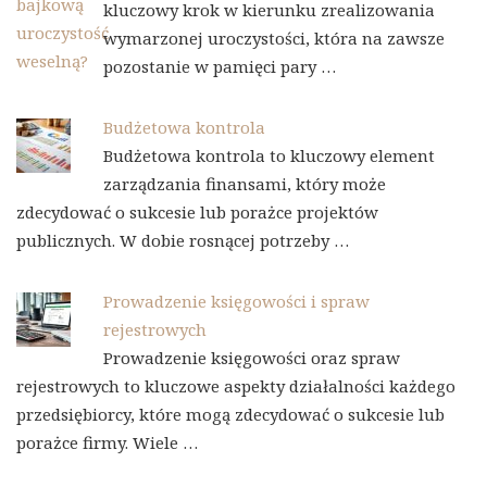
kluczowy krok w kierunku zrealizowania
wymarzonej uroczystości, która na zawsze
pozostanie w pamięci pary …
Budżetowa kontrola
Budżetowa kontrola to kluczowy element
zarządzania finansami, który może
zdecydować o sukcesie lub porażce projektów
publicznych. W dobie rosnącej potrzeby …
Prowadzenie księgowości i spraw
rejestrowych
Prowadzenie księgowości oraz spraw
rejestrowych to kluczowe aspekty działalności każdego
przedsiębiorcy, które mogą zdecydować o sukcesie lub
porażce firmy. Wiele …