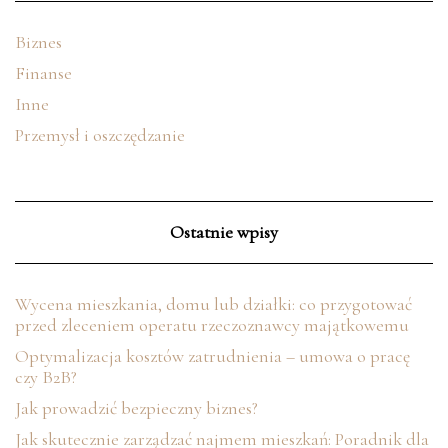
Biznes
Finanse
Inne
Przemysł i oszczędzanie
Ostatnie wpisy
Wycena mieszkania, domu lub działki: co przygotować
przed zleceniem operatu rzeczoznawcy majątkowemu
Optymalizacja kosztów zatrudnienia – umowa o pracę
czy B2B?
Jak prowadzić bezpieczny biznes?
Jak skutecznie zarządzać najmem mieszkań: Poradnik dla