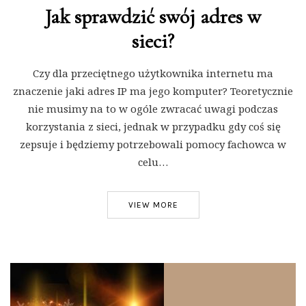
Jak sprawdzić swój adres w
sieci?
Czy dla przeciętnego użytkownika internetu ma
znaczenie jaki adres IP ma jego komputer? Teoretycznie
nie musimy na to w ogóle zwracać uwagi podczas
korzystania z sieci, jednak w przypadku gdy coś się
zepsuje i będziemy potrzebowali pomocy fachowca w
celu…
VIEW MORE