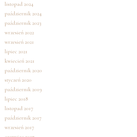
listopad 2024
październik 2024
październik 2023
wrzesień 2022
wrzesień 2021
lipiec 2021
kwiecień 2021
październik 2020
styczeń 2020
październik 2019
lipiec 2018
listopad 2017
październik 2017
wrzesień 2017
czerwiec 2017