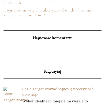
właścicieli
Czym powinna się charakteryzować solidna lokalna
kancelaria rachunkowa?
Najnowsze komentarze
Przyczytaj
Gdzie zorganizować bajkową uroczystość
weselną?
Wybór idealnego miejsca na wesele to