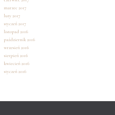
marzec 2017
luty 2017
styczeń 2017
listopad 2016
październik 2016
wrzesień 2016
sierpień 2016
kwiecień 2016
styczeń 2016