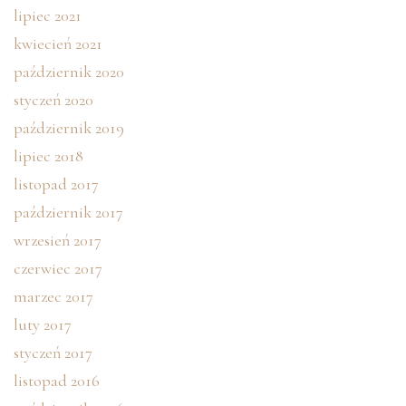
lipiec 2021
kwiecień 2021
październik 2020
styczeń 2020
październik 2019
lipiec 2018
listopad 2017
październik 2017
wrzesień 2017
czerwiec 2017
marzec 2017
luty 2017
styczeń 2017
listopad 2016