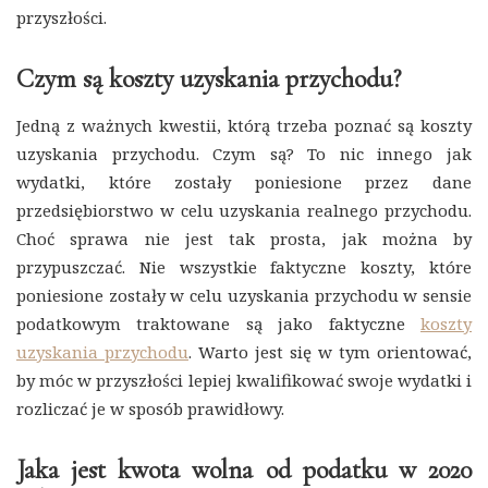
przyszłości.
Czym są koszty uzyskania przychodu?
Jedną z ważnych kwestii, którą trzeba poznać są koszty
uzyskania przychodu. Czym są? To nic innego jak
wydatki, które zostały poniesione przez dane
przedsiębiorstwo w celu uzyskania realnego przychodu.
Choć sprawa nie jest tak prosta, jak można by
przypuszczać. Nie wszystkie faktyczne koszty, które
poniesione zostały w celu uzyskania przychodu w sensie
podatkowym traktowane są jako faktyczne
koszty
uzyskania przychodu
. Warto jest się w tym orientować,
by móc w przyszłości lepiej kwalifikować swoje wydatki i
rozliczać je w sposób prawidłowy.
Jaka jest kwota wolna od podatku w 2020