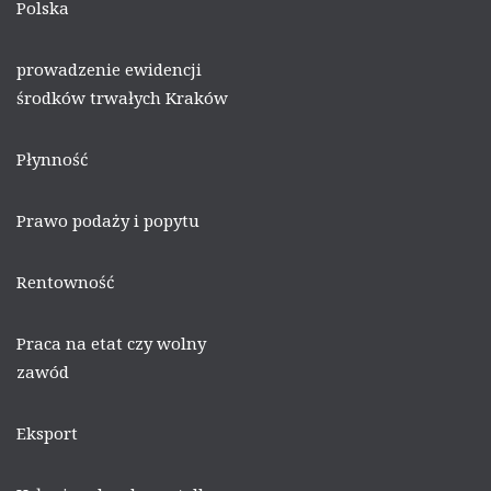
Polska
prowadzenie ewidencji
środków trwałych Kraków
Płynność
Prawo podaży i popytu
Rentowność
Praca na etat czy wolny
zawód
Eksport