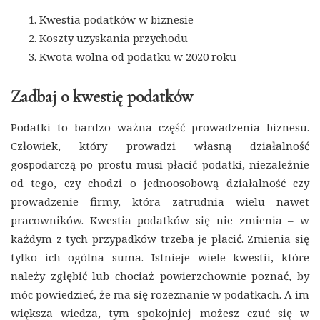
Kwestia podatków w biznesie
Koszty uzyskania przychodu
Kwota wolna od podatku w 2020 roku
Zadbaj o kwestię podatków
Podatki to bardzo ważna część prowadzenia biznesu.
Człowiek, który prowadzi własną działalność
gospodarczą po prostu musi płacić podatki, niezależnie
od tego, czy chodzi o jednoosobową działalność czy
prowadzenie firmy, która zatrudnia wielu nawet
pracowników. Kwestia podatków się nie zmienia – w
każdym z tych przypadków trzeba je płacić. Zmienia się
tylko ich ogólna suma. Istnieje wiele kwestii, które
należy zgłębić lub chociaż powierzchownie poznać, by
móc powiedzieć, że ma się rozeznanie w podatkach. A im
większa wiedza, tym spokojniej możesz czuć się w