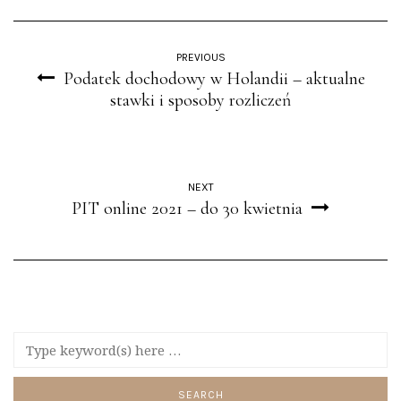
PREVIOUS
Podatek dochodowy w Holandii – aktualne
stawki i sposoby rozliczeń
NEXT
PIT online 2021 – do 30 kwietnia