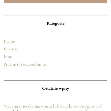
Kategorie
Biznes
Finanse
Inne
Przemysł i oszczędzanie
Ostatnie wpisy
Wycena mieszkania, domu lub działki: co przygotować