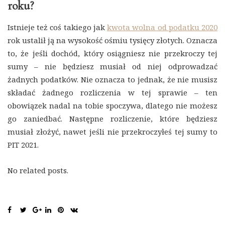
roku?
Istnieje też coś takiego jak
kwota wolna od podatku 2020
rok ustalił ją na wysokość ośmiu tysięcy złotych. Oznacza
to, że jeśli dochód, który osiągniesz nie przekroczy tej
sumy – nie będziesz musiał od niej odprowadzać
żadnych podatków. Nie oznacza to jednak, że nie musisz
składać żadnego rozliczenia w tej sprawie – ten
obowiązek nadal na tobie spoczywa, dlatego nie możesz
go zaniedbać. Następne rozliczenie, które będziesz
musiał złożyć, nawet jeśli nie przekroczyłeś tej sumy to
PIT 2021.
No related posts.