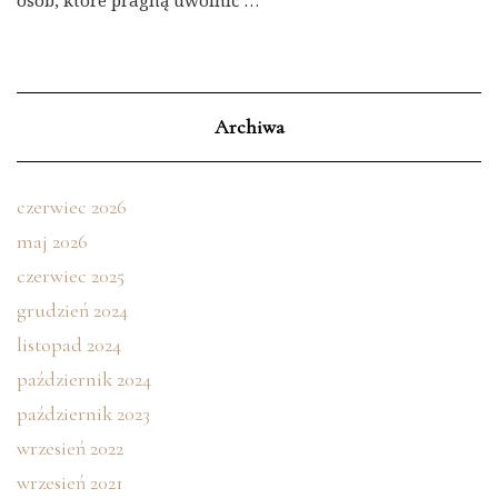
Archiwa
czerwiec 2026
maj 2026
czerwiec 2025
grudzień 2024
listopad 2024
październik 2024
październik 2023
wrzesień 2022
wrzesień 2021