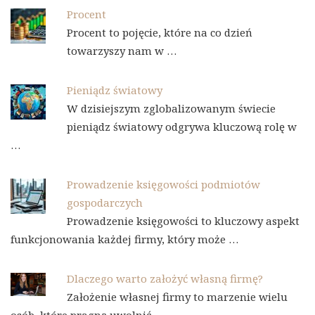
Procent
Procent to pojęcie, które na co dzień
towarzyszy nam w …
Pieniądz światowy
W dzisiejszym zglobalizowanym świecie
pieniądz światowy odgrywa kluczową rolę w
…
Prowadzenie księgowości podmiotów
gospodarczych
Prowadzenie księgowości to kluczowy aspekt
funkcjonowania każdej firmy, który może …
Dlaczego warto założyć własną firmę?
Założenie własnej firmy to marzenie wielu
osób, które pragną uwolnić …