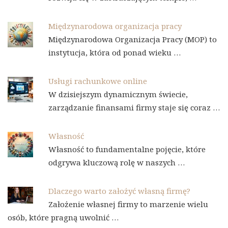
Międzynarodowa organizacja pracy
Międzynarodowa Organizacja Pracy (MOP) to
instytucja, która od ponad wieku …
Usługi rachunkowe online
W dzisiejszym dynamicznym świecie,
zarządzanie finansami firmy staje się coraz …
Własność
Własność to fundamentalne pojęcie, które
odgrywa kluczową rolę w naszych …
Dlaczego warto założyć własną firmę?
Założenie własnej firmy to marzenie wielu
osób, które pragną uwolnić …