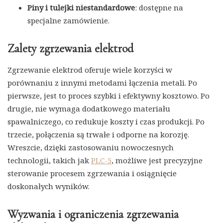
Piny i tulejki niestandardowe
: dostępne na
specjalne zamówienie.
Zalety zgrzewania elektrod
Zgrzewanie elektrod oferuje wiele korzyści w
porównaniu z innymi metodami łączenia metali. Po
pierwsze, jest to proces szybki i efektywny kosztowo. Po
drugie, nie wymaga dodatkowego materiału
spawalniczego, co redukuje koszty i czas produkcji. Po
trzecie, połączenia są trwałe i odporne na korozję.
Wreszcie, dzięki zastosowaniu nowoczesnych
technologii, takich jak
PLC-5
, możliwe jest precyzyjne
sterowanie procesem zgrzewania i osiągnięcie
doskonałych wyników.
Wyzwania i ograniczenia zgrzewania