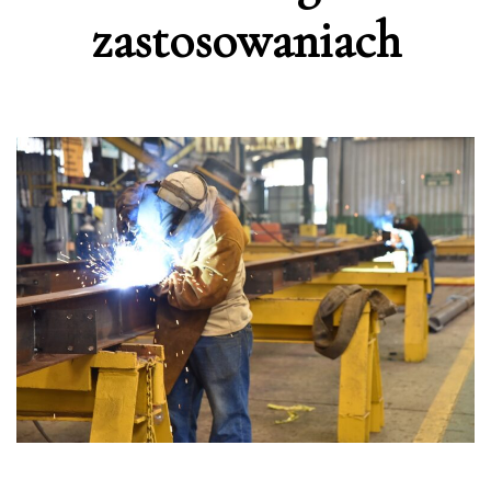
zastosowaniach