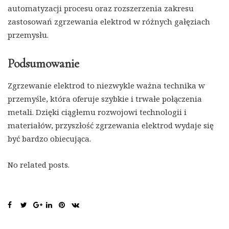
automatyzacji procesu oraz rozszerzenia zakresu
zastosowań zgrzewania elektrod w różnych gałęziach
przemysłu.
Podsumowanie
Zgrzewanie elektrod to niezwykle ważna technika w
przemyśle, która oferuje szybkie i trwałe połączenia
metali. Dzięki ciągłemu rozwojowi technologii i
materiałów, przyszłość zgrzewania elektrod wydaje się
być bardzo obiecująca.
No related posts.