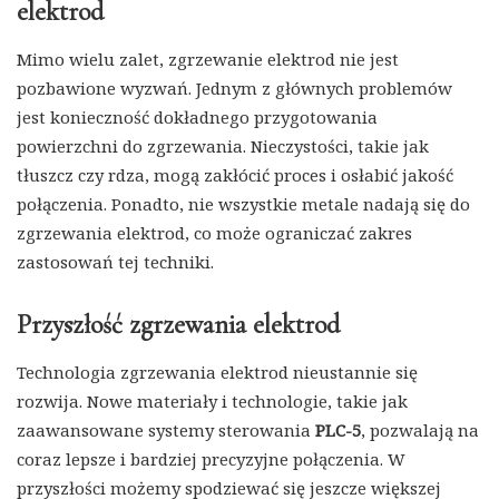
elektrod
Mimo wielu zalet, zgrzewanie elektrod nie jest
pozbawione wyzwań. Jednym z głównych problemów
jest konieczność dokładnego przygotowania
powierzchni do zgrzewania. Nieczystości, takie jak
tłuszcz czy rdza, mogą zakłócić proces i osłabić jakość
połączenia. Ponadto, nie wszystkie metale nadają się do
zgrzewania elektrod, co może ograniczać zakres
zastosowań tej techniki.
Przyszłość zgrzewania elektrod
Technologia zgrzewania elektrod nieustannie się
rozwija. Nowe materiały i technologie, takie jak
zaawansowane systemy sterowania
PLC-5
, pozwalają na
coraz lepsze i bardziej precyzyjne połączenia. W
przyszłości możemy spodziewać się jeszcze większej