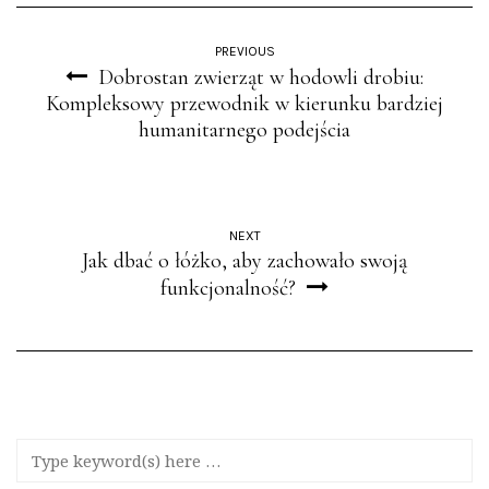
PREVIOUS
Dobrostan zwierząt w hodowli drobiu:
Kompleksowy przewodnik w kierunku bardziej
humanitarnego podejścia
NEXT
Jak dbać o łóżko, aby zachowało swoją
funkcjonalność?