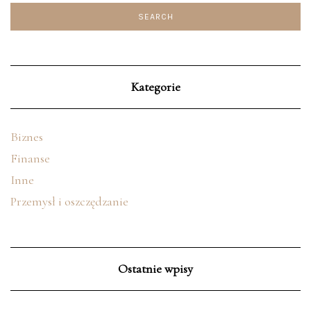
Kategorie
Biznes
Finanse
Inne
Przemysł i oszczędzanie
Ostatnie wpisy