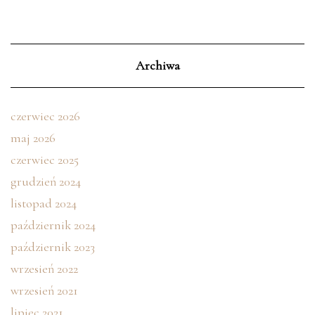
Archiwa
czerwiec 2026
maj 2026
czerwiec 2025
grudzień 2024
listopad 2024
październik 2024
październik 2023
wrzesień 2022
wrzesień 2021
lipiec 2021