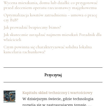
Wycena mieszkania, domu lub działki: co przygotować
przed zleceniem operatu rzeczoznawcy majątkowemu
Optymalizacja kosztów zatrudnienia – umowa o pracę
czy B2B?
Jak prowadzić bezpieczny biznes?
Jak skutecznie zarządzać najmem mieszkań: Poradnik dla
właścicieli
Czym powinna się charakteryzować solidna lokalna
kancelaria rachunkowa?
Przyczytaj
Kapitału skład techniczny i wartościowy
W dzisiejszym świecie, gdzie technologia
rozwija się w zastraszającym tempie, …