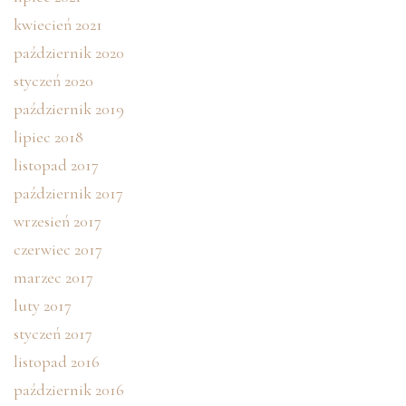
kwiecień 2021
październik 2020
styczeń 2020
październik 2019
lipiec 2018
listopad 2017
październik 2017
wrzesień 2017
czerwiec 2017
marzec 2017
luty 2017
styczeń 2017
listopad 2016
październik 2016