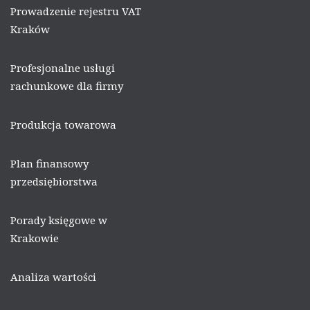
Prowadzenie rejestru VAT
Kraków
Profesjonalne usługi
rachunkowe dla firmy
Produkcja towarowa
Plan finansowy
przedsiębiorstwa
Porady księgowe w
Krakowie
Analiza wartości