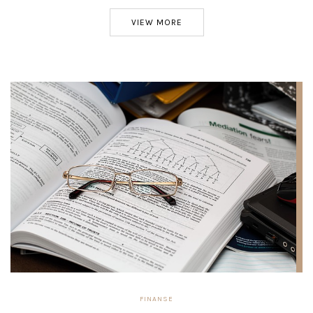
VIEW MORE
FINANSE