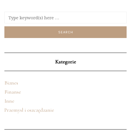
Kategorie
Biznes
Finanse
Inne
Przemysł i oszczędzanie