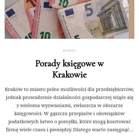
BIZNES
Porady księgowe w
Krakowie
Kraków to miasto pełne możliwości dla przedsiębiorców,
jednak prowadzenie działalności gospodarczej wiąże się
z wieloma wyzwaniami, zwłaszcza w obszarze
księgowości. W gąszczu przepisów i obowiązków
podatkowych łatwo o pomyłki, które mogą kosztować
firmę wiele czasu i pieniędzy. Dlatego warto zasięgnąć…