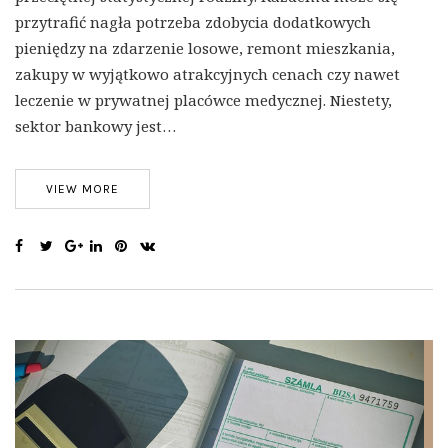
przytrafić nagła potrzeba zdobycia dodatkowych
pieniędzy na zdarzenie losowe, remont mieszkania,
zakupy w wyjątkowo atrakcyjnych cenach czy nawet
leczenie w prywatnej placówce medycznej. Niestety,
sektor bankowy jest…
VIEW MORE