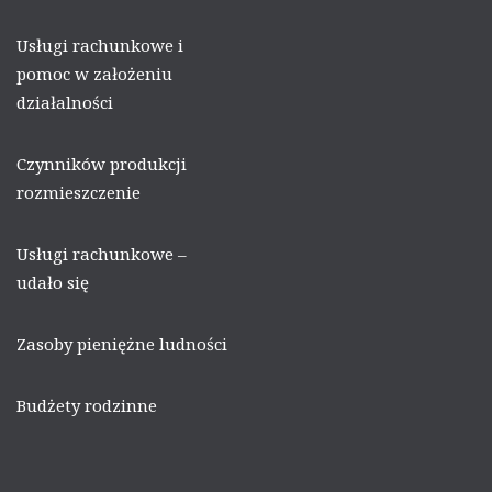
Usługi rachunkowe i
pomoc w założeniu
działalności
Czynników produkcji
rozmieszczenie
Usługi rachunkowe –
udało się
Zasoby pieniężne ludności
Budżety rodzinne