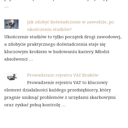
…
Jak zdobyć doświadczenie w zawodzie, po
ukończeniu studiów?
Ukończenie studiów to tylko początek drogi zawodowej,
a zdobycie praktycznego doświadczenia staje się
kluczowym krokiem w budowaniu kariery. Młodzi
absolwenci …
Prowadzenie rejestru VAT Kraków
Prowadzenie rejestru VAT to kluczowy
element działalności każdego przedsiębiorcy, który
pragnie uniknąć problemów z urzędami skarbowymi
oraz zyskać pełną kontrolę …