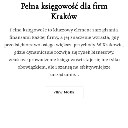
Pełna księgowość dla firm
Kraków
Pełna księgowość to kluczowy element zarządzania
finansami każdej firmy, a jej znaczenie wzrasta, gdy
przedsiębiorstwo osiąga większe przychody. W Krakowie,
gdzie dynamicznie rozwija się rynek biznesowy,
właściwe prowadzenie księgowości staje się nie tylko
obowiązkiem, ale i szansą na efektywniejsze
zarządzanie…
VIEW MORE