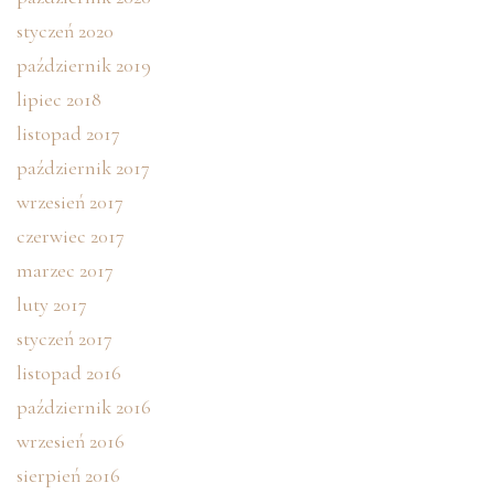
styczeń 2020
październik 2019
lipiec 2018
listopad 2017
październik 2017
wrzesień 2017
czerwiec 2017
marzec 2017
luty 2017
styczeń 2017
listopad 2016
październik 2016
wrzesień 2016
sierpień 2016