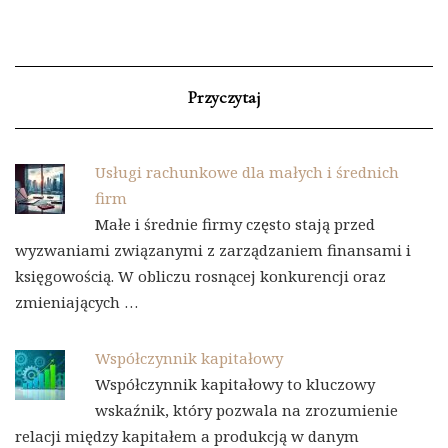
Przyczytaj
Usługi rachunkowe dla małych i średnich
firm
Małe i średnie firmy często stają przed
wyzwaniami związanymi z zarządzaniem finansami i
księgowością. W obliczu rosnącej konkurencji oraz
zmieniających …
Współczynnik kapitałowy
Współczynnik kapitałowy to kluczowy
wskaźnik, który pozwala na zrozumienie
relacji między kapitałem a produkcją w danym