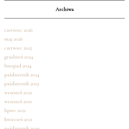
Archiwa
czerwiec 2026
maj 2026
czerwiec 2025
grudzień 2024
listopad 2024
październik 2024
październik 2023
wrzesień 2022
wrzesień 2021
lipiec 2021
kwiecień 2021
październik 2020