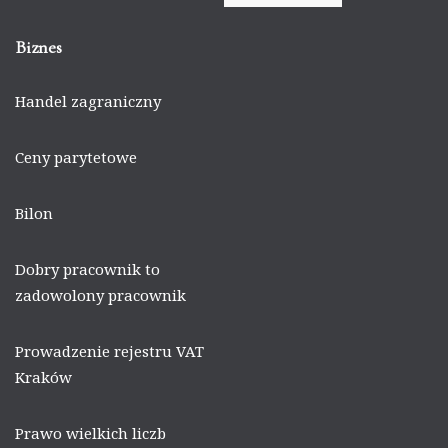
Biznes
Handel zagraniczny
Ceny parytetowe
Bilon
Dobry pracownik to
zadowolony pracownik
Prowadzenie rejestru VAT
Kraków
Prawo wielkich liczb