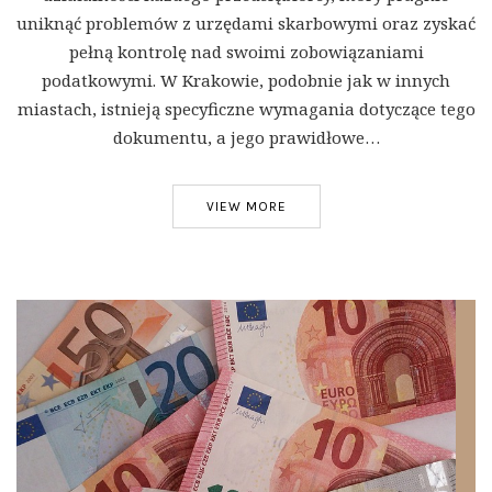
uniknąć problemów z urzędami skarbowymi oraz zyskać
pełną kontrolę nad swoimi zobowiązaniami
podatkowymi. W Krakowie, podobnie jak w innych
miastach, istnieją specyficzne wymagania dotyczące tego
dokumentu, a jego prawidłowe…
VIEW MORE