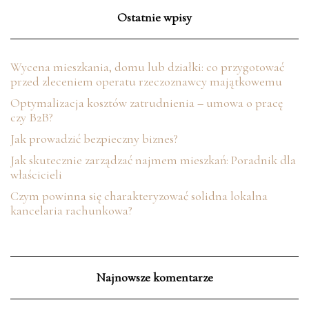
Ostatnie wpisy
Wycena mieszkania, domu lub działki: co przygotować
przed zleceniem operatu rzeczoznawcy majątkowemu
Optymalizacja kosztów zatrudnienia – umowa o pracę
czy B2B?
Jak prowadzić bezpieczny biznes?
Jak skutecznie zarządzać najmem mieszkań: Poradnik dla
właścicieli
Czym powinna się charakteryzować solidna lokalna
kancelaria rachunkowa?
Najnowsze komentarze