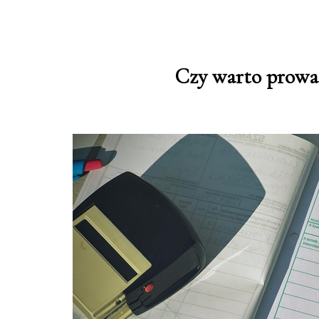
Czy warto prowa