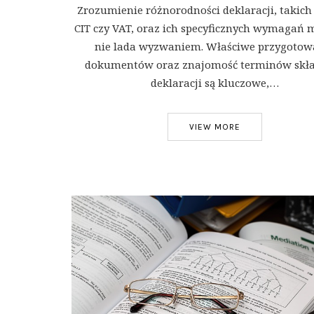
Zrozumienie różnorodności deklaracji, takich 
CIT czy VAT, oraz ich specyficznych wymagań 
nie lada wyzwaniem. Właściwe przygotow
dokumentów oraz znajomość terminów skł
deklaracji są kluczowe,…
VIEW MORE