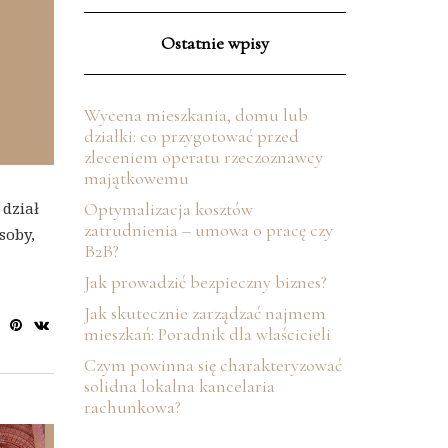
Ostatnie wpisy
Wycena mieszkania, domu lub
działki: co przygotować przed
zleceniem operatu rzeczoznawcy
majątkowemu
 dział
Optymalizacja kosztów
zatrudnienia – umowa o pracę czy
soby,
B2B?
Jak prowadzić bezpieczny biznes?
Jak skutecznie zarządzać najmem
mieszkań: Poradnik dla właścicieli
Czym powinna się charakteryzować
solidna lokalna kancelaria
rachunkowa?