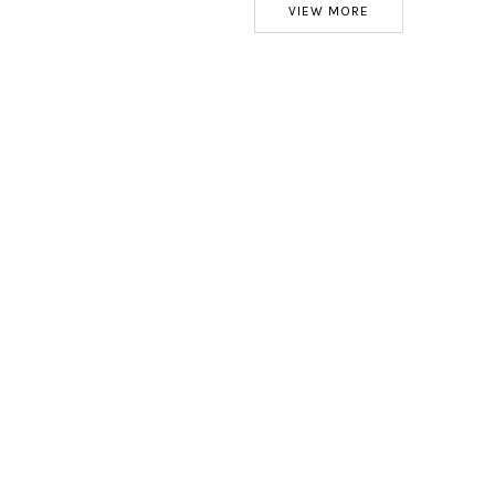
VIEW MORE