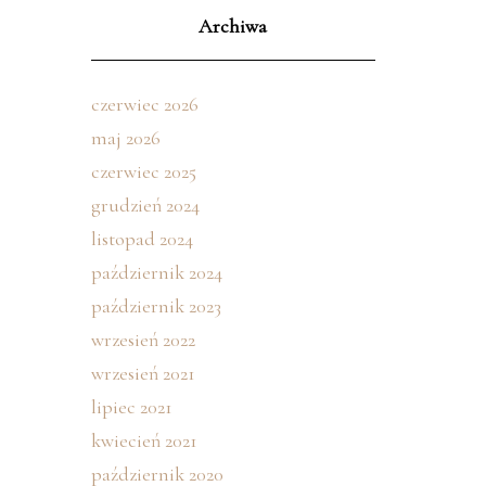
Archiwa
czerwiec 2026
maj 2026
czerwiec 2025
grudzień 2024
listopad 2024
październik 2024
październik 2023
wrzesień 2022
wrzesień 2021
lipiec 2021
kwiecień 2021
październik 2020