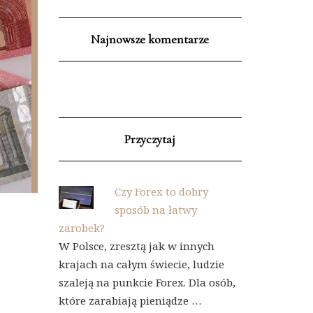
Najnowsze komentarze
Przyczytaj
Czy Forex to dobry
sposób na łatwy
zarobek?
W Polsce, zresztą jak w innych
krajach na całym świecie, ludzie
szaleją na punkcie Forex. Dla osób,
które zarabiają pieniądze …