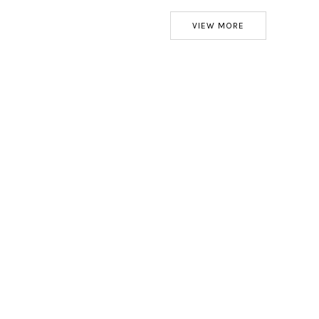
VIEW MORE