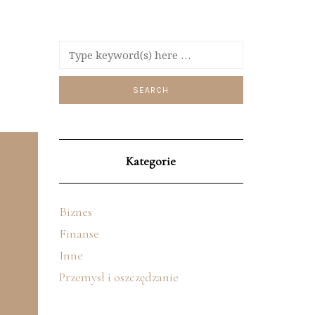
Kategorie
Biznes
Finanse
Inne
Przemysł i oszczędzanie