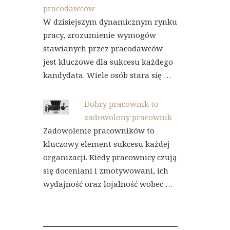
pracodawców
W dzisiejszym dynamicznym rynku
pracy, zrozumienie wymogów
stawianych przez pracodawców
jest kluczowe dla sukcesu każdego
kandydata. Wiele osób stara się …
Dobry pracownik to
zadowolony pracownik
Zadowolenie pracowników to
kluczowy element sukcesu każdej
organizacji. Kiedy pracownicy czują
się doceniani i zmotywowani, ich
wydajność oraz lojalność wobec …