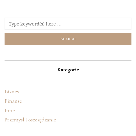
Kategorie
Biznes
Finanse
Inne
Przemysł i oszczędzanie