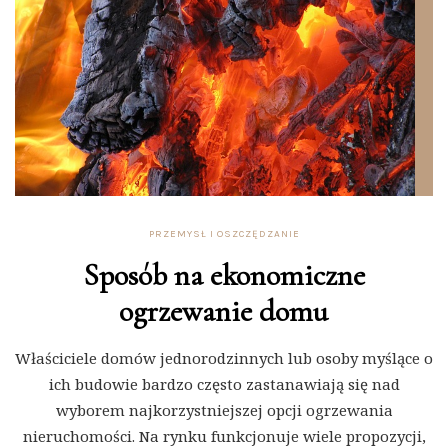
PRZEMYSŁ I OSZCZĘDZANIE
Sposób na ekonomiczne
ogrzewanie domu
Właściciele domów jednorodzinnych lub osoby myślące o
ich budowie bardzo często zastanawiają się nad
wyborem najkorzystniejszej opcji ogrzewania
nieruchomości. Na rynku funkcjonuje wiele propozycji,