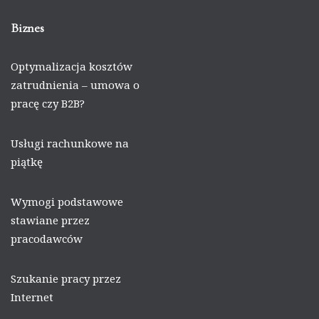
Biznes
Optymalizacja kosztów
zatrudnienia – umowa o
pracę czy B2B?
Usługi rachunkowe na
piątkę
Wymogi podstawowe
stawiane przez
pracodawców
Szukanie pracy przez
Internet