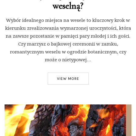
weselną?
Wybór idealnego miejsca na wesele to kluczowy krok w
kierunku zrealizowania wymarzonej uroczystości, która
na zawsze pozostanie w pamięci pary młodej i ich gości.
Czy marzysz o bajkowej ceremonii w zamku,
romantycznym weselu w ogrodzie botanicznym, czy
może o nietypowej…
VIEW MORE