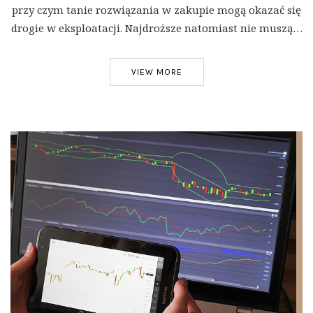
przy czym tanie rozwiązania w zakupie mogą okazać się
drogie w eksploatacji. Najdroższe natomiast nie muszą…
VIEW MORE