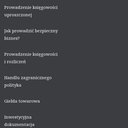
Prowadzenie księgowości
uproszczonej
Jak prowadzić bezpieczny
biznes?
Prowadzenie księgowości
i rozliczeń
Handlu zagranicznego
polityka
Giełda towarowa
Inwestycyjna
dokumentacja