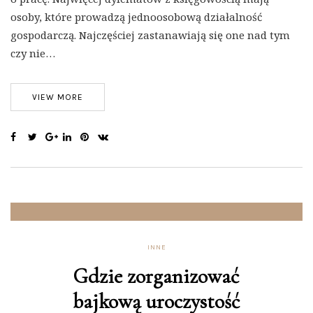
osoby, które prowadzą jednoosobową działalność
gospodarczą. Najczęściej zastanawiają się one nad tym
czy nie…
VIEW MORE
INNE
Gdzie zorganizować
bajkową uroczystość