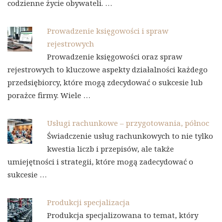
codzienne życie obywateli. …
Prowadzenie księgowości i spraw
rejestrowych
Prowadzenie księgowości oraz spraw
rejestrowych to kluczowe aspekty działalności każdego
przedsiębiorcy, które mogą zdecydować o sukcesie lub
porażce firmy. Wiele …
Usługi rachunkowe – przygotowania, północ
Świadczenie usług rachunkowych to nie tylko
kwestia liczb i przepisów, ale także
umiejętności i strategii, które mogą zadecydować o
sukcesie …
Produkcji specjalizacja
Produkcja specjalizowana to temat, który