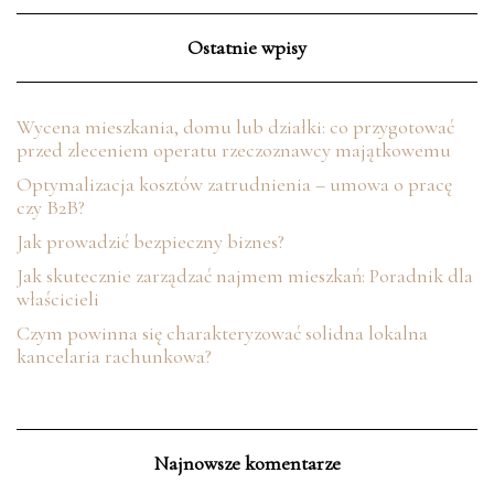
Ostatnie wpisy
Wycena mieszkania, domu lub działki: co przygotować
przed zleceniem operatu rzeczoznawcy majątkowemu
Optymalizacja kosztów zatrudnienia – umowa o pracę
czy B2B?
Jak prowadzić bezpieczny biznes?
Jak skutecznie zarządzać najmem mieszkań: Poradnik dla
właścicieli
Czym powinna się charakteryzować solidna lokalna
kancelaria rachunkowa?
Najnowsze komentarze