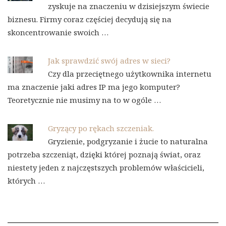
zyskuje na znaczeniu w dzisiejszym świecie
biznesu. Firmy coraz częściej decydują się na
skoncentrowanie swoich …
Jak sprawdzić swój adres w sieci?
Czy dla przeciętnego użytkownika internetu
ma znaczenie jaki adres IP ma jego komputer?
Teoretycznie nie musimy na to w ogóle …
Gryzący po rękach szczeniak.
Gryzienie, podgryzanie i żucie to naturalna
potrzeba szczeniąt, dzięki której poznają świat, oraz
niestety jeden z najczęstszych problemów właścicieli,
których …