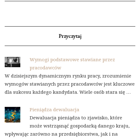
Przyczytaj
Wymogi podstawowe stawiane przez
pracodawców
W dzisiejszym dynamicznym rynku pracy, zrozumienie
wymogów stawianych przez pracodawców jest kluczowe
dla sukcesu każdego kandydata. Wiele osób stara się …
Pieniądza dewaluacja
Dewaluacja pieniądza to zjawisko, które
może wstrząsnąć gospodarką danego kraju,
wpływając zarówno na przedsiębiorstwa, jak i na