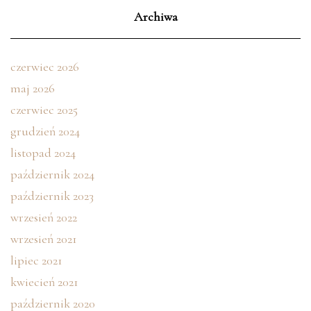
Archiwa
czerwiec 2026
maj 2026
czerwiec 2025
grudzień 2024
listopad 2024
październik 2024
październik 2023
wrzesień 2022
wrzesień 2021
lipiec 2021
kwiecień 2021
październik 2020