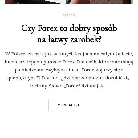
BIZNES
Czy Forex to dobry sposób
na łatwy zarobek?
W Polsce, zresztą jak w innych krajach na całym świecie,
ludzie szaleją na punkcie Forex. Dla osób, które zarabiają
pieniądze na zwykłym etacie, Forex kojarzy się z
pieniężnym El Dorado, gdzie łatwo można dorobić się
fortuny. Słowo „Forex” działa jak…
VIEW MORE