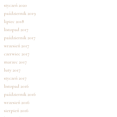
styczeń 2020
październik 2019
lipiec 2018
listopad 2017
październik 2017
wrzesień 2017
czerwiec 2017
marzec 2017
luty 2017
styczeń 2017
listopad 2016
październik 2016
wrzesień 2016
sierpień 2016