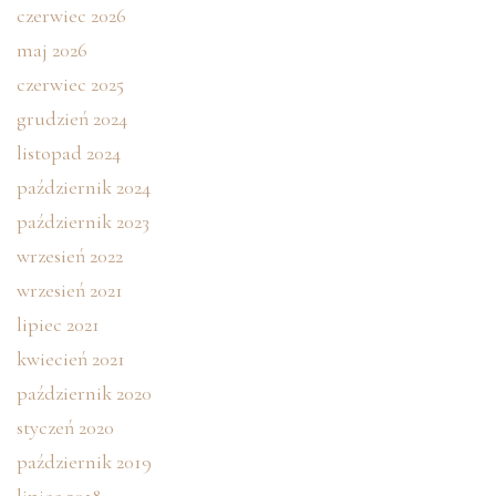
czerwiec 2026
maj 2026
czerwiec 2025
grudzień 2024
listopad 2024
październik 2024
październik 2023
wrzesień 2022
wrzesień 2021
lipiec 2021
kwiecień 2021
październik 2020
styczeń 2020
październik 2019