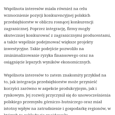
Wspólnota interesów miała również na celu
wzmocnienie pozycji konkurencyjnej polskich
przedsiębiorstw w obliczu rosnącej konkurencji
zagranicznej. Poprzez integrację, firmy mogły
skuteczniej konkurować z zagranicznymi producentami,
a także wspólnie podejmować większe projekty
inwestycyjne. Takie podejście pozwoliło na
zminimalizowanie ryzyka finansowego oraz na
osiągnięcie lepszych wyników ekonomicznych.
Wspólnota interesów to zatem znakomity przykład na
to, jak integracja przedsiębiorstw może przynieść
korzyści zarówno w aspekcie produkcyjnym, jak i
rynkowym. Jej rozwój przyczynił się do unowocześnienia
polskiego przemysłu górniczo-hutniczego oraz miał
istotny wpływ na zatrudnienie i gospodarkę regionów, w