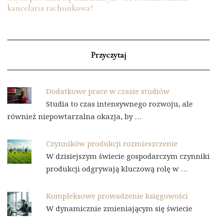
kancelaria rachunkowa?
Przyczytaj
Dodatkowe prace w czasie studiów
Studia to czas intensywnego rozwoju, ale
również niepowtarzalna okazja, by …
Czynników produkcji rozmieszczenie
W dzisiejszym świecie gospodarczym czynniki
produkcji odgrywają kluczową rolę w …
Kompleksowe prowadzenie księgowości
W dynamicznie zmieniającym się świecie