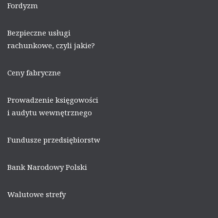
Fordyzm
Bezpieczne usługi
rachunkowe, czyli jakie?
Ceny fabryczne
Prowadzenie księgowości
i audytu wewnętrznego
Fundusze przedsiębiorstw
Bank Narodowy Polski
Walutowe strefy