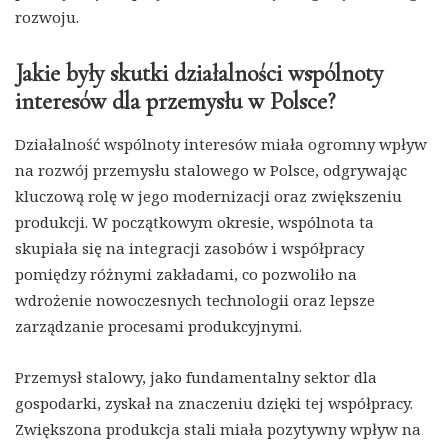
rozwoju.
Jakie były skutki działalności wspólnoty
interesów dla przemysłu w Polsce?
Działalność wspólnoty interesów miała ogromny wpływ
na rozwój przemysłu stalowego w Polsce, odgrywając
kluczową rolę w jego modernizacji oraz zwiększeniu
produkcji. W początkowym okresie, wspólnota ta
skupiała się na integracji zasobów i współpracy
pomiędzy różnymi zakładami, co pozwoliło na
wdrożenie nowoczesnych technologii oraz lepsze
zarządzanie procesami produkcyjnymi.
Przemysł stalowy, jako fundamentalny sektor dla
gospodarki, zyskał na znaczeniu dzięki tej współpracy.
Zwiększona produkcja stali miała pozytywny wpływ na