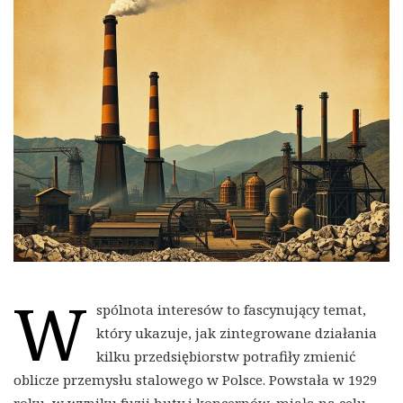
W
spólnota interesów to fascynujący temat,
który ukazuje, jak zintegrowane działania
kilku przedsiębiorstw potrafiły zmienić
oblicze przemysłu stalowego w Polsce. Powstała w 1929