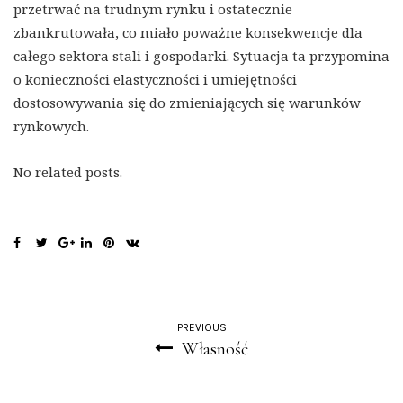
przetrwać na trudnym rynku i ostatecznie
zbankrutowała, co miało poważne konsekwencje dla
całego sektora stali i gospodarki. Sytuacja ta przypomina
o konieczności elastyczności i umiejętności
dostosowywania się do zmieniających się warunków
rynkowych.
No related posts.
PREVIOUS
Własność