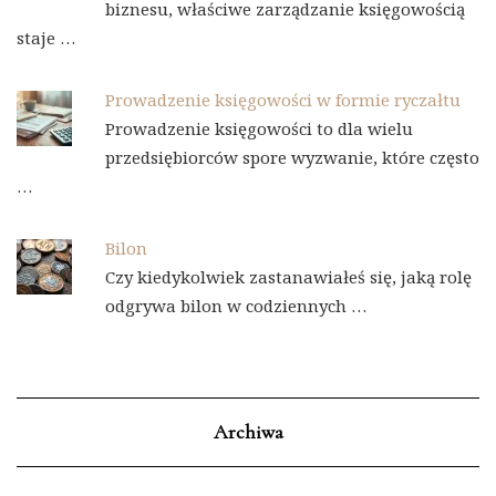
biznesu, właściwe zarządzanie księgowością
staje …
Prowadzenie księgowości w formie ryczałtu
Prowadzenie księgowości to dla wielu
przedsiębiorców spore wyzwanie, które często
…
Bilon
Czy kiedykolwiek zastanawiałeś się, jaką rolę
odgrywa bilon w codziennych …
Archiwa