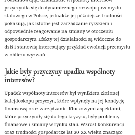
przyczyniła się do dynamicznego rozwoju przemysłu
stalowego w Polsce, jednakże jej późniejsze trudności
pokazują, jak istotne jest zarządzanie ryzykiem i
odpowiednie reagowanie na zmiany w otoczeniu
gospodarczym. Efekty tej działalności są widoczne do
dziś i stanowią interesujący przykład ewolucji przemysłu
w obliczu wyzwań.
Jakie były przyczyny upadku wspólnoty
interesów?
Upadek wspólnoty interesów był wynikiem złożonej
kalejdoskopu przyczyn, które wpłynęły na jej kondycję
finansową oraz zarządzanie. Kluczowymi aspektami,
które przyczyniły się do tego kryzysu, były problemy
finansowe i zmiany w rynku stali. Wzrost konkurencji
oraz trudności gospodarcze lat 30. XX wieku znacząco