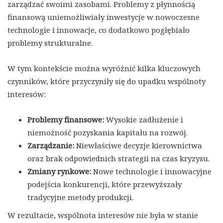
zarządzać swoimi zasobami. Problemy z płynnością
finansową uniemożliwiały inwestycje w nowoczesne
technologie i innowacje, co dodatkowo pogłębiało
problemy strukturalne.
W tym kontekście można wyróżnić kilka kluczowych
czynników, które przyczyniły się do upadku wspólnoty
interesów:
Problemy finansowe:
Wysokie zadłużenie i
niemożność pozyskania kapitału na rozwój.
Zarządzanie:
Niewłaściwe decyzje kierownictwa
oraz brak odpowiednich strategii na czas kryzysu.
Zmiany rynkowe:
Nowe technologie i innowacyjne
podejścia konkurencji, które przewyższały
tradycyjne metody produkcji.
W rezultacie, wspólnota interesów nie była w stanie