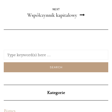
NEXT
Współczynnik kapitałowy
Kategorie
Biznes