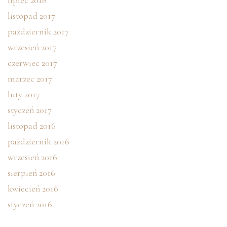
lipiec 2018
listopad 2017
październik 2017
wrzesień 2017
czerwiec 2017
marzec 2017
luty 2017
styczeń 2017
listopad 2016
październik 2016
wrzesień 2016
sierpień 2016
kwiecień 2016
styczeń 2016