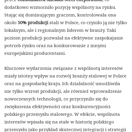
dodatkowo wzmocniło pozycję wspólnoty na rynku.
Stając się dominującym graczem, kontrolowała ona
około
50% produkcji
stali w Polsce, co czyniło ją nie tylko
lokalnym, ale i regionalnym liderem w branży. Taki
poziom produkcji pozwalał na efektywne zaspokajanie
potrzeb rynku oraz na konkurowanie z innymi
europejskimi producentami.
Kluczowe wydarzenia związane z wspólnotą interesów
miały istotny wpływ na rozwój branży stalowej w Polsce
oraz na gospodarkę kraju. Ich działalność umożliwiła
nie tylko wzrost produkcji, ale również wprowadzenie
nowoczesnych technologii, co przyczyniło się do
zwiększenia efektywności oraz konkurencyjności
polskiego przemysłu stalowego. W efekcie, wspólnota
interesów wpisała się na stałe w historię polskiego
przemysłu jako przykład skutecznej integracji i strategii