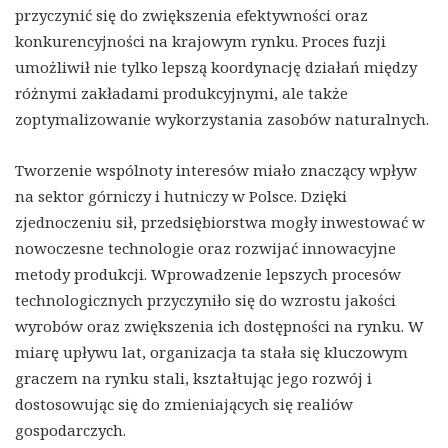
przyczynić się do zwiększenia efektywności oraz
konkurencyjności na krajowym rynku. Proces fuzji
umożliwił nie tylko lepszą koordynację działań między
różnymi zakładami produkcyjnymi, ale także
zoptymalizowanie wykorzystania zasobów naturalnych.
Tworzenie wspólnoty interesów miało znaczący wpływ
na sektor górniczy i hutniczy w Polsce. Dzięki
zjednoczeniu sił, przedsiębiorstwa mogły inwestować w
nowoczesne technologie oraz rozwijać innowacyjne
metody produkcji. Wprowadzenie lepszych procesów
technologicznych przyczyniło się do wzrostu jakości
wyrobów oraz zwiększenia ich dostępności na rynku. W
miarę upływu lat, organizacja ta stała się kluczowym
graczem na rynku stali, kształtując jego rozwój i
dostosowując się do zmieniających się realiów
gospodarczych.