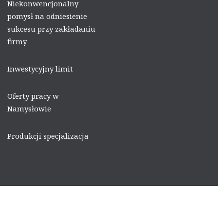
Niekonwencjonalny
pomysł na odniesienie
sukcesu przy zakładaniu
firmy
Inwestycyjny limit
Oferty pracy w
Namysłowie
Produkcji specjalizacja