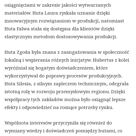
osiągnięciami w zakresie jakości wytwarzanych
materiałów. Huta Laura zyskała uznanie dzięki
innowacyjnym rozwiązaniom w produkcji, natomiast
Huta Falwa stała się dostępna dla klientów dzięki
elastycznym metodom dostosowywania produkcji.
Huta Zgoda była znana z zaangażowania w społeczność
lokalną i wspierania różnych inicjatyw. Hubertus z kolei
wyróżniał się bogatym doświadczeniem, które
wykorzystywał do poprawy procesów produkcyjnych.
Huta Silesia, z silnym zapleczem technicznym, odegrała
istotną rolę w rozwoju przemysłowym regionu. Dzięki
współpracy tych zakładów można było osiągnąć lepsze
efekty i odpowiedzieć na rosnące potrzeby rynku.
Wspólnota interesów przyczyniła się również do
wymiany wiedzy i doświadczeń pomiędzy hutami, co