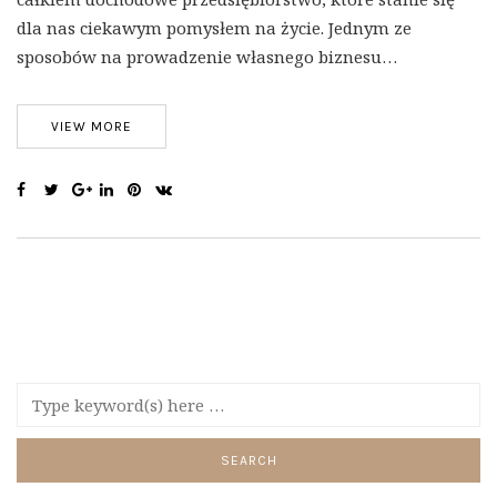
dla nas ciekawym pomysłem na życie. Jednym ze
sposobów na prowadzenie własnego biznesu…
VIEW MORE