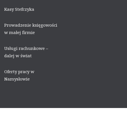
Kasy Stefczyka
Prowadzenie księgowości
w małej firmie
Usługi rachunkowe –
dalej w świat
Oferty pracy w
Namysłowie