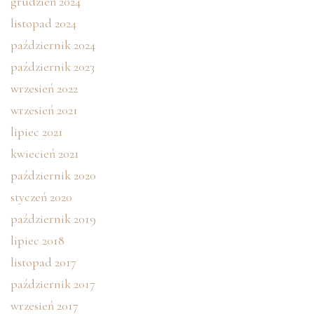
grudzień 2024
listopad 2024
październik 2024
październik 2023
wrzesień 2022
wrzesień 2021
lipiec 2021
kwiecień 2021
październik 2020
styczeń 2020
październik 2019
lipiec 2018
listopad 2017
październik 2017
wrzesień 2017