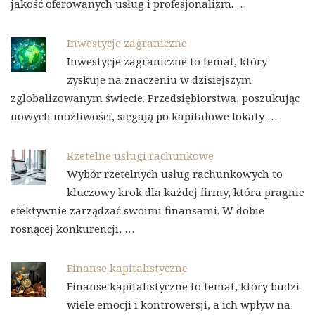
jakość oferowanych usług i profesjonalizm. …
Inwestycje zagraniczne
Inwestycje zagraniczne to temat, który
zyskuje na znaczeniu w dzisiejszym
zglobalizowanym świecie. Przedsiębiorstwa, poszukując
nowych możliwości, sięgają po kapitałowe lokaty …
Rzetelne usługi rachunkowe
Wybór rzetelnych usług rachunkowych to
kluczowy krok dla każdej firmy, która pragnie
efektywnie zarządzać swoimi finansami. W dobie
rosnącej konkurencji, …
Finanse kapitalistyczne
Finanse kapitalistyczne to temat, który budzi
wiele emocji i kontrowersji, a ich wpływ na