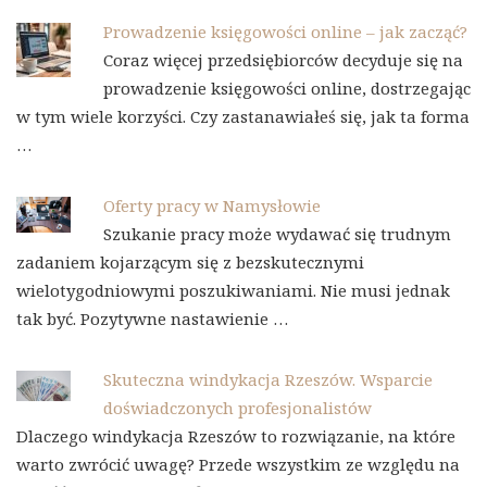
Prowadzenie księgowości online – jak zacząć?
Coraz więcej przedsiębiorców decyduje się na
prowadzenie księgowości online, dostrzegając
w tym wiele korzyści. Czy zastanawiałeś się, jak ta forma
…
Oferty pracy w Namysłowie
Szukanie pracy może wydawać się trudnym
zadaniem kojarzącym się z bezskutecznymi
wielotygodniowymi poszukiwaniami. Nie musi jednak
tak być. Pozytywne nastawienie …
Skuteczna windykacja Rzeszów. Wsparcie
doświadczonych profesjonalistów
Dlaczego windykacja Rzeszów to rozwiązanie, na które
warto zwrócić uwagę? Przede wszystkim ze względu na