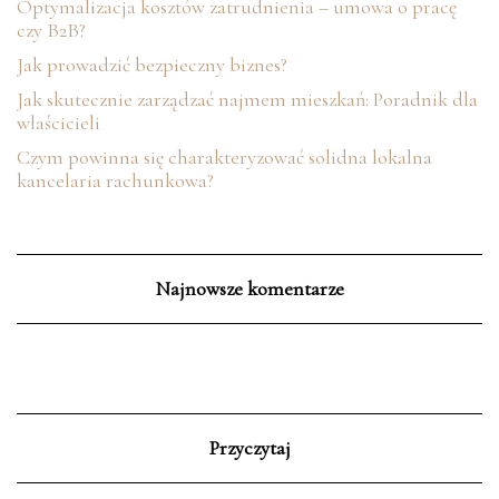
Optymalizacja kosztów zatrudnienia – umowa o pracę
czy B2B?
Jak prowadzić bezpieczny biznes?
Jak skutecznie zarządzać najmem mieszkań: Poradnik dla
właścicieli
Czym powinna się charakteryzować solidna lokalna
kancelaria rachunkowa?
Najnowsze komentarze
Przyczytaj