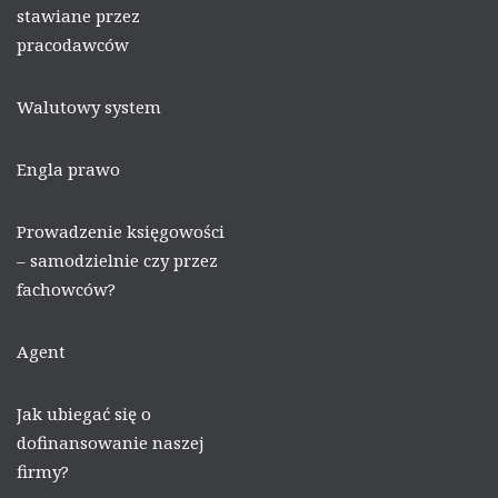
stawiane przez
pracodawców
Walutowy system
Engla prawo
Prowadzenie księgowości
– samodzielnie czy przez
fachowców?
Agent
Jak ubiegać się o
dofinansowanie naszej
firmy?