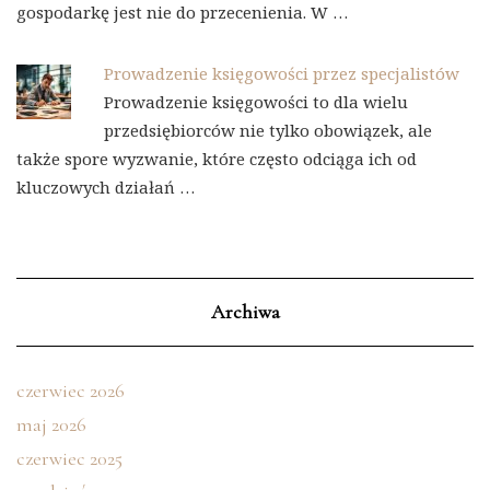
gospodarkę jest nie do przecenienia. W …
Prowadzenie księgowości przez specjalistów
Prowadzenie księgowości to dla wielu
przedsiębiorców nie tylko obowiązek, ale
także spore wyzwanie, które często odciąga ich od
kluczowych działań …
Archiwa
czerwiec 2026
maj 2026
czerwiec 2025