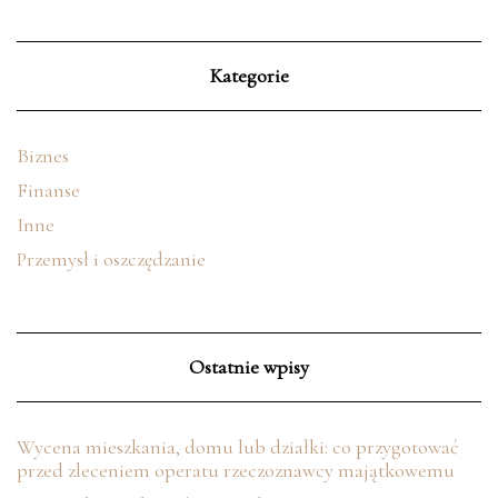
Kategorie
Biznes
Finanse
Inne
Przemysł i oszczędzanie
Ostatnie wpisy
Wycena mieszkania, domu lub działki: co przygotować
przed zleceniem operatu rzeczoznawcy majątkowemu