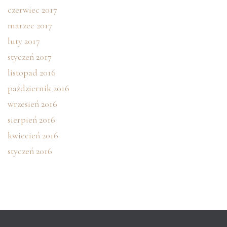
czerwiec 2017
marzec 2017
luty 2017
styczeń 2017
listopad 2016
październik 2016
wrzesień 2016
sierpień 2016
kwiecień 2016
styczeń 2016