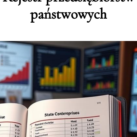
państwowych