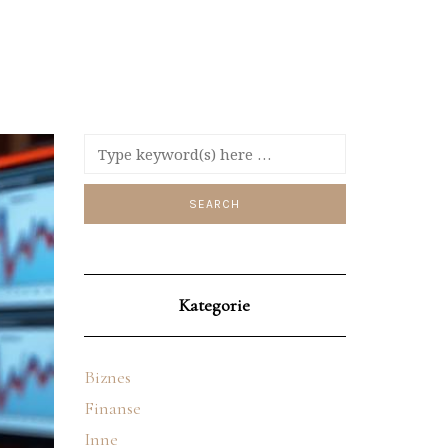
Kategorie
Biznes
Finanse
Inne