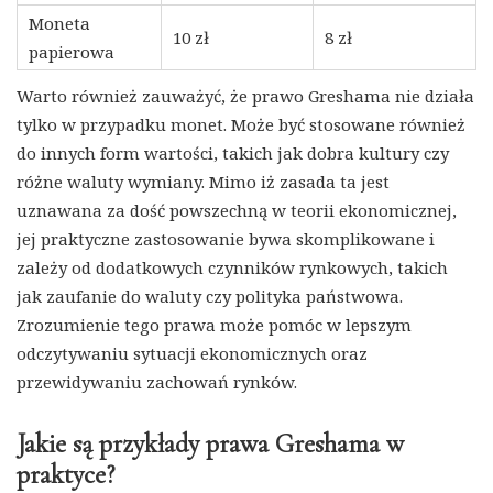
Moneta
10 zł
8 zł
papierowa
Warto również zauważyć, że prawo Greshama nie działa
tylko w przypadku monet. Może być stosowane również
do innych form wartości, takich jak dobra kultury czy
różne waluty wymiany. Mimo iż zasada ta jest
uznawana za dość powszechną w teorii ekonomicznej,
jej praktyczne zastosowanie bywa skomplikowane i
zależy od dodatkowych czynników rynkowych, takich
jak zaufanie do waluty czy polityka państwowa.
Zrozumienie tego prawa może pomóc w lepszym
odczytywaniu sytuacji ekonomicznych oraz
przewidywaniu zachowań rynków.
Jakie są przykłady prawa Greshama w
praktyce?