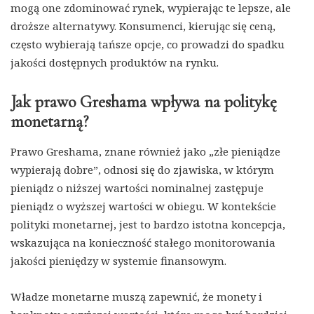
mogą one zdominować rynek, wypierając te lepsze, ale
droższe alternatywy. Konsumenci, kierując się ceną,
często wybierają tańsze opcje, co prowadzi do spadku
jakości dostępnych produktów na rynku.
Jak prawo Greshama wpływa na politykę
monetarną?
Prawo Greshama, znane również jako „złe pieniądze
wypierają dobre”, odnosi się do zjawiska, w którym
pieniądz o niższej wartości nominalnej zastępuje
pieniądz o wyższej wartości w obiegu. W kontekście
polityki monetarnej, jest to bardzo istotna koncepcja,
wskazująca na konieczność stałego monitorowania
jakości pieniędzy w systemie finansowym.
Władze monetarne muszą zapewnić, że monety i