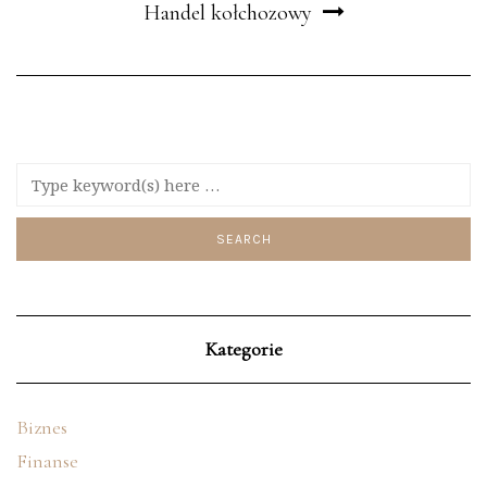
Handel kołchozowy
Kategorie
Biznes
Finanse