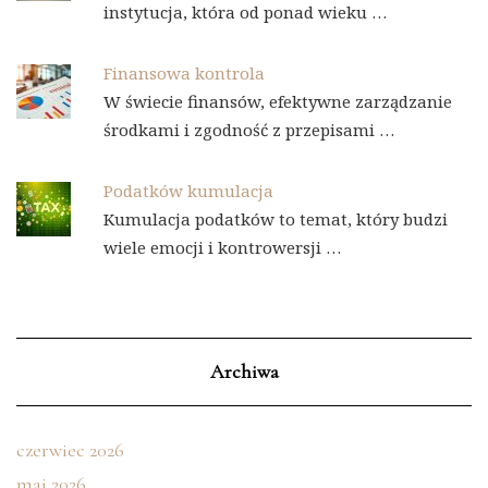
instytucja, która od ponad wieku …
Finansowa kontrola
W świecie finansów, efektywne zarządzanie
środkami i zgodność z przepisami …
Podatków kumulacja
Kumulacja podatków to temat, który budzi
wiele emocji i kontrowersji …
Archiwa
czerwiec 2026
maj 2026