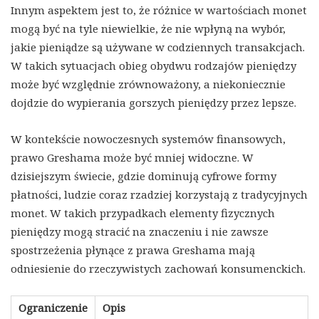
Innym aspektem jest to, że różnice w wartościach monet
mogą być na tyle niewielkie, że nie wpłyną na wybór,
jakie pieniądze są używane w codziennych transakcjach.
W takich sytuacjach obieg obydwu rodzajów pieniędzy
może być względnie zrównoważony, a niekoniecznie
dojdzie do wypierania gorszych pieniędzy przez lepsze.
W kontekście nowoczesnych systemów finansowych,
prawo Greshama może być mniej widoczne. W
dzisiejszym świecie, gdzie dominują cyfrowe formy
płatności, ludzie coraz rzadziej korzystają z tradycyjnych
monet. W takich przypadkach elementy fizycznych
pieniędzy mogą stracić na znaczeniu i nie zawsze
spostrzeżenia płynące z prawa Greshama mają
odniesienie do rzeczywistych zachowań konsumenckich.
Ograniczenie
Opis