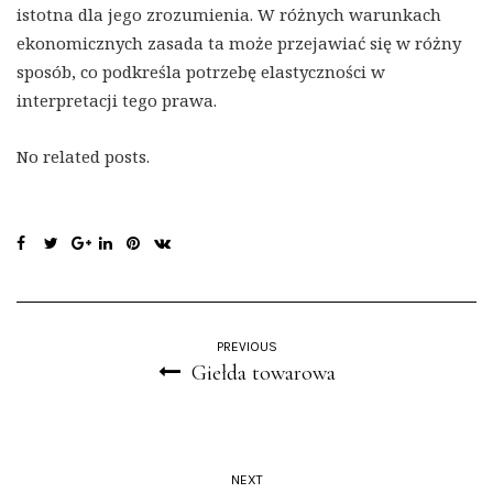
istotna dla jego zrozumienia. W różnych warunkach
ekonomicznych zasada ta może przejawiać się w różny
sposób, co podkreśla potrzebę elastyczności w
interpretacji tego prawa.
No related posts.
PREVIOUS
Giełda towarowa
NEXT