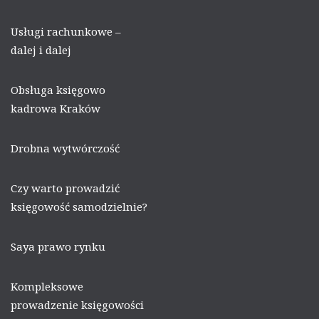
Usługi rachunkowe –
dalej i dalej
Obsługa księgowo
kadrowa Kraków
Drobna wytwórczość
Czy warto prowadzić
księgowość samodzielnie?
Saya prawo rynku
Kompleksowe
prowadzenie księgowości