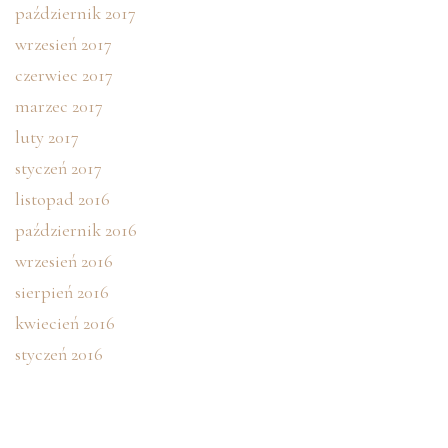
październik 2017
wrzesień 2017
czerwiec 2017
marzec 2017
luty 2017
styczeń 2017
listopad 2016
październik 2016
wrzesień 2016
sierpień 2016
kwiecień 2016
styczeń 2016