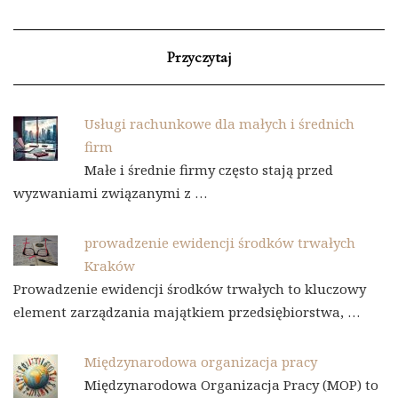
Przyczytaj
Usługi rachunkowe dla małych i średnich
firm
Małe i średnie firmy często stają przed
wyzwaniami związanymi z …
prowadzenie ewidencji środków trwałych
Kraków
Prowadzenie ewidencji środków trwałych to kluczowy
element zarządzania majątkiem przedsiębiorstwa, …
Międzynarodowa organizacja pracy
Międzynarodowa Organizacja Pracy (MOP) to