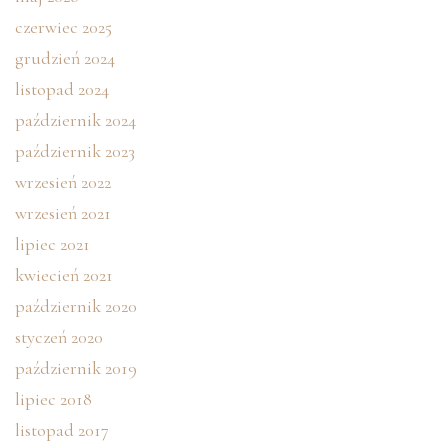
czerwiec 2025
grudzień 2024
listopad 2024
październik 2024
październik 2023
wrzesień 2022
wrzesień 2021
lipiec 2021
kwiecień 2021
październik 2020
styczeń 2020
październik 2019
lipiec 2018
listopad 2017