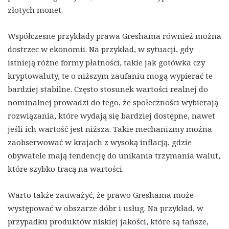
złotych monet.
Współczesne przykłady prawa Greshama również można
dostrzec w ekonomii. Na przykład, w sytuacji, gdy
istnieją różne formy płatności, takie jak gotówka czy
kryptowaluty, te o niższym zaufaniu mogą wypierać te
bardziej stabilne. Często stosunek wartości realnej do
nominalnej prowadzi do tego, że społeczności wybierają
rozwiązania, które wydają się bardziej dostępne, nawet
jeśli ich wartość jest niższa. Takie mechanizmy można
zaobserwować w krajach z wysoką inflacją, gdzie
obywatele mają tendencję do unikania trzymania walut,
które szybko tracą na wartości.
Warto także zauważyć, że prawo Greshama może
występować w obszarze dóbr i usług. Na przykład, w
przypadku produktów niskiej jakości, które są tańsze,