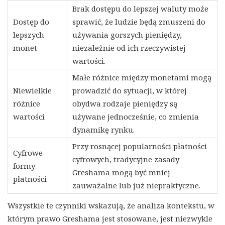
Brak dostępu do lepszej waluty może
Dostęp do
sprawić, że ludzie będą zmuszeni do
lepszych
używania gorszych pieniędzy,
monet
niezależnie od ich rzeczywistej
wartości.
Małe różnice między monetami mogą
Niewielkie
prowadzić do sytuacji, w której
różnice
obydwa rodzaje pieniędzy są
wartości
używane jednocześnie, co zmienia
dynamikę rynku.
Przy rosnącej popularności płatności
Cyfrowe
cyfrowych, tradycyjne zasady
formy
Greshama mogą być mniej
płatności
zauważalne lub już niepraktyczne.
Wszystkie te czynniki wskazują, że analiza kontekstu, w
którym prawo Greshama jest stosowane, jest niezwykle