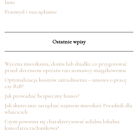
Inne
Przemysł i oszczędzanie
Ostatnie wpisy
Wycena mieszkania, domu lub działki: co przygotować
przed zleceniem operatu rzeczoznawcy majątkowemu
Optymalizacja kosztów zatrudnienia – umowa o pracę
czy B2B?
Jak prowadzić bezpieczny biznes?
Jak skutecznie zarządzać najmem mieszkań: Poradnik dla
właścicieli
Czym powinna się charakteryzować solidna lokalna
kancelaria rachunkowa?