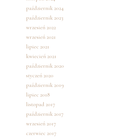
październik 2024
październik 2023
wrzesień 2022
wrzesień 2021
lipiec 2021
kwiecień 2021
październik 2020
styczeń 2020
październik 2019
lipiec 2018
listopad 2017
październik 2017
wrzesień 2017
czerwiec 2017