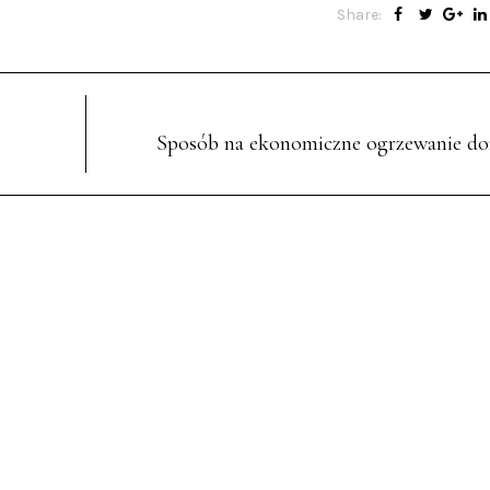
Share:
Sposób na ekonomiczne ogrzewanie d