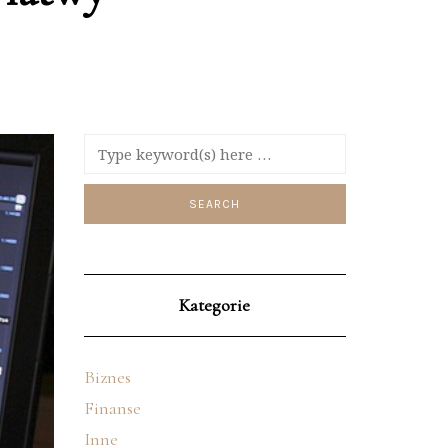
Kategorie
Biznes
Finanse
Inne