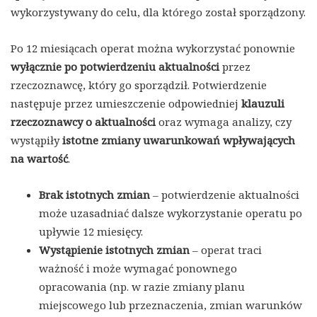
wykorzystywany do celu, dla którego został sporządzony.
Po 12 miesiącach operat można wykorzystać ponownie
wyłącznie po potwierdzeniu aktualności
przez
rzeczoznawcę, który go sporządził. Potwierdzenie
następuje przez umieszczenie odpowiedniej
klauzuli
rzeczoznawcy o aktualności
oraz wymaga analizy, czy
wystąpiły
istotne zmiany uwarunkowań wpływających
na wartość
.
Brak istotnych zmian
– potwierdzenie aktualności
może uzasadniać dalsze wykorzystanie operatu po
upływie 12 miesięcy.
Wystąpienie istotnych zmian
– operat traci
ważność i może wymagać ponownego
opracowania (np. w razie zmiany planu
miejscowego lub przeznaczenia, zmian warunków