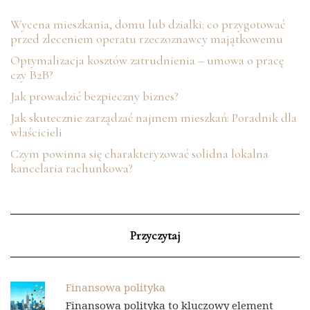
Wycena mieszkania, domu lub działki: co przygotować
przed zleceniem operatu rzeczoznawcy majątkowemu
Optymalizacja kosztów zatrudnienia – umowa o pracę
czy B2B?
Jak prowadzić bezpieczny biznes?
Jak skutecznie zarządzać najmem mieszkań: Poradnik dla
właścicieli
Czym powinna się charakteryzować solidna lokalna
kancelaria rachunkowa?
Przyczytaj
Finansowa polityka
Finansowa polityka to kluczowy element