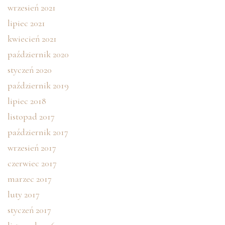
wrzesień 2021
lipiec 2021
kwiecień 2021
październik 2020
styczeń 2020
październik 2019
lipiec 2018
listopad 2017
październik 2017
wrzesień 2017
czerwiec 2017
marzec 2017
luty 2017
styczeń 2017