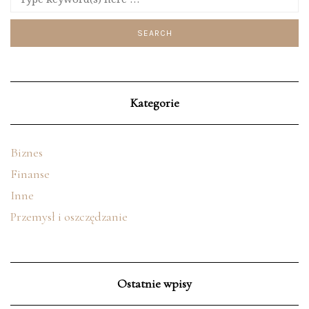
Kategorie
Biznes
Finanse
Inne
Przemysł i oszczędzanie
Ostatnie wpisy