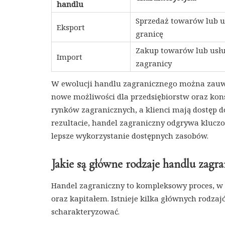
handlu
Sprzedaż towarów lub u
Eksport
granicę
Zakup towarów lub usłu
Import
zagranicy
W ewolucji handlu zagranicznego można zauw
nowe możliwości dla przedsiębiorstw oraz kon
rynków zagranicznych, a klienci mają dostęp 
rezultacie, handel zagraniczny odgrywa kluc
lepsze wykorzystanie dostępnych zasobów.
Jakie są główne rodzaje handlu zagr
Handel zagraniczny to kompleksowy proces, w
oraz kapitałem. Istnieje kilka głównych rodz
scharakteryzować.