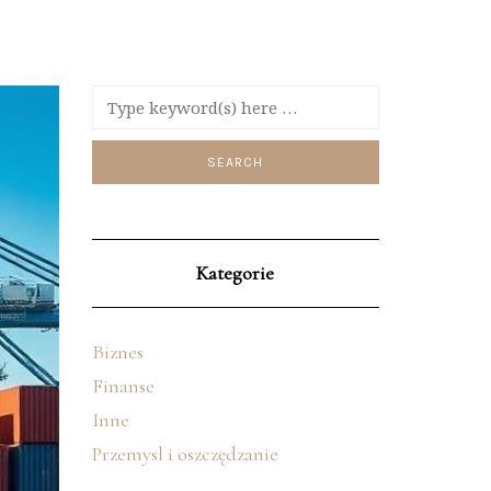
Kategorie
Biznes
Finanse
Inne
Przemysł i oszczędzanie