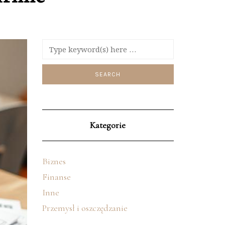
Kategorie
Biznes
Finanse
Inne
Przemysł i oszczędzanie