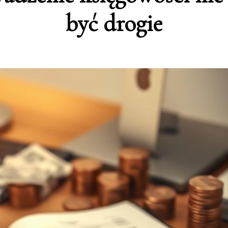
być drogie