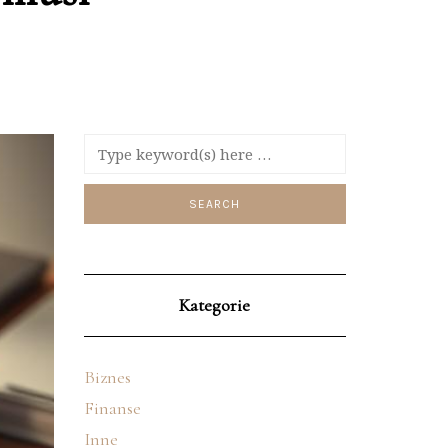
Kategorie
Biznes
Finanse
Inne