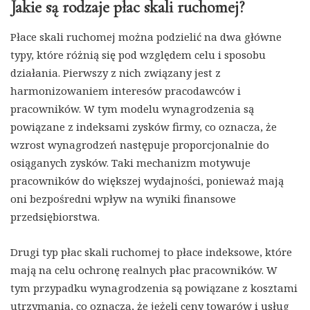
Jakie są rodzaje płac skali ruchomej?
Płace skali ruchomej można podzielić na dwa główne
typy, które różnią się pod względem celu i sposobu
działania. Pierwszy z nich związany jest z
harmonizowaniem interesów pracodawców i
pracowników. W tym modelu wynagrodzenia są
powiązane z indeksami zysków firmy, co oznacza, że
wzrost wynagrodzeń następuje proporcjonalnie do
osiąganych zysków. Taki mechanizm motywuje
pracowników do większej wydajności, ponieważ mają
oni bezpośredni wpływ na wyniki finansowe
przedsiębiorstwa.
Drugi typ płac skali ruchomej to płace indeksowe, które
mają na celu ochronę realnych płac pracowników. W
tym przypadku wynagrodzenia są powiązane z kosztami
utrzymania, co oznacza, że jeżeli ceny towarów i usług