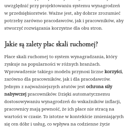
uwzględnić przy projektowaniu systemu wynagrodzeń
w przedsiębiorstwie. Ważne jest, aby dobrze zrozumieć
potrzeby zarówno pracodawców, jak i pracowników, aby
stworzyć rozwiązania korzystne dla obu stron.
Jakie są zalety płac skali ruchomej?
Płace skali ruchomej to system wynagradzania, który
zyskuje na popularności w różnych branżach.
Wprowadzenie takiego modelu przynosi liczne
korzyści
,
zarówno dla pracowników, jak i dla pracodawców.
Jednym z najważniejszych atutów jest
ochrona siły
nabywczej
pracowników. Dzięki automatycznemu
dostosowywaniu wynagrodzeń do wskaźników inflacji,
pracownicy mają pewność, że ich płace nie stracą na
wartości w czasie. To istotne w kontekście zmieniających
się cen dóbr i usług, co wpływa na codzienne życie