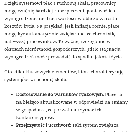
Dzięki systemowi płac z ruchomą skalą, pracownicy
mogą czuć się bardziej zabezpieczeni, ponieważ ich
wynagrodzenie nie traci wartości w obliczu wzrostu
kosztów życia. Na przykład, jeśli inflacja rośnie, płace
mogą być automatycznie zwiększane, co chroni siłę
nabywczą pracowników. To ważne, szczególnie w
okresach nierówności gospodarczych, gdzie stagnacja
wynagrodzeń może prowadzić do spadku jakości życia.
Oto kilka kluczowych elementów, które charakteryzują
system płac z ruchomą skalą:
Dostosowanie do warunków rynkowych
: Płace są
na bieżąco aktualizowane w odpowiedzi na zmiany
w gospodarce, co pozwala utrzymać ich
konkurencyjność.
Przejrzystość i uczciwość
: Taki system zwiększa