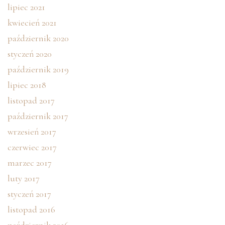
lipiec 2021
kwiecień 2021
październik 2020
styczeń 2020
październik 2019
lipiec 2018
listopad 2017
październik 2017
wrzesień 2017
czerwiec 2017
marzec 2017
luty 2017
styczeń 2017
listopad 2016