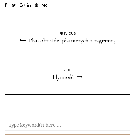
PREVIOUS
Plan obrotów płatniczych z zagranicą
NEXT
Płynność