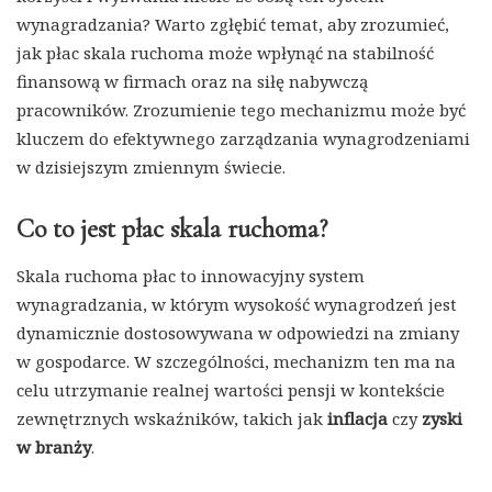
wynagradzania? Warto zgłębić temat, aby zrozumieć,
jak płac skala ruchoma może wpłynąć na stabilność
finansową w firmach oraz na siłę nabywczą
pracowników. Zrozumienie tego mechanizmu może być
kluczem do efektywnego zarządzania wynagrodzeniami
w dzisiejszym zmiennym świecie.
Co to jest płac skala ruchoma?
Skala ruchoma płac to innowacyjny system
wynagradzania, w którym wysokość wynagrodzeń jest
dynamicznie dostosowywana w odpowiedzi na zmiany
w gospodarce. W szczególności, mechanizm ten ma na
celu utrzymanie realnej wartości pensji w kontekście
zewnętrznych wskaźników, takich jak
inflacja
czy
zyski
w branży
.