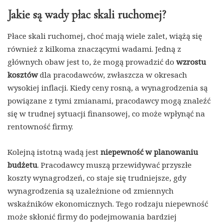
Jakie są wady płac skali ruchomej?
Płace skali ruchomej, choć mają wiele zalet, wiążą się
również z kilkoma znaczącymi wadami. Jedną z
głównych obaw jest to, że mogą prowadzić do
wzrostu
kosztów
dla pracodawców, zwłaszcza w okresach
wysokiej inflacji. Kiedy ceny rosną, a wynagrodzenia są
powiązane z tymi zmianami, pracodawcy mogą znaleźć
się w trudnej sytuacji finansowej, co może wpłynąć na
rentowność firmy.
Kolejną istotną wadą jest
niepewność w planowaniu
budżetu
. Pracodawcy muszą przewidywać przyszłe
koszty wynagrodzeń, co staje się trudniejsze, gdy
wynagrodzenia są uzależnione od zmiennych
wskaźników ekonomicznych. Tego rodzaju niepewność
może skłonić firmy do podejmowania bardziej