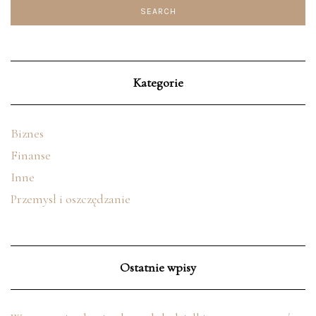
Kategorie
Biznes
Finanse
Inne
Przemysł i oszczędzanie
Ostatnie wpisy