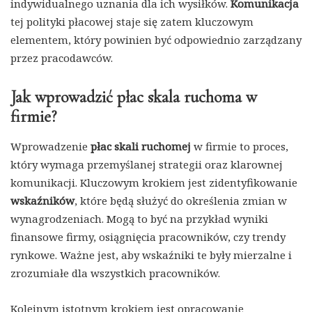
indywidualnego uznania dla ich wysiłków.
Komunikacja
tej polityki płacowej staje się zatem kluczowym
elementem, który powinien być odpowiednio zarządzany
przez pracodawców.
Jak wprowadzić płac skala ruchoma w
firmie?
Wprowadzenie
płac skali ruchomej
w firmie to proces,
który wymaga przemyślanej strategii oraz klarownej
komunikacji. Kluczowym krokiem jest zidentyfikowanie
wskaźników
, które będą służyć do określenia zmian w
wynagrodzeniach. Mogą to być na przykład wyniki
finansowe firmy, osiągnięcia pracowników, czy trendy
rynkowe. Ważne jest, aby wskaźniki te były mierzalne i
zrozumiałe dla wszystkich pracowników.
Kolejnym istotnym krokiem jest opracowanie