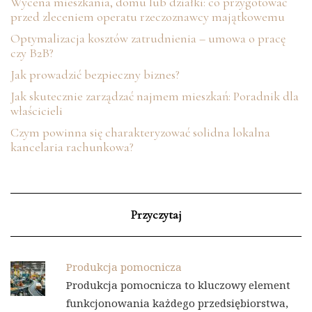
Wycena mieszkania, domu lub działki: co przygotować
przed zleceniem operatu rzeczoznawcy majątkowemu
Optymalizacja kosztów zatrudnienia – umowa o pracę
czy B2B?
Jak prowadzić bezpieczny biznes?
Jak skutecznie zarządzać najmem mieszkań: Poradnik dla
właścicieli
Czym powinna się charakteryzować solidna lokalna
kancelaria rachunkowa?
Przyczytaj
Produkcja pomocnicza
Produkcja pomocnicza to kluczowy element
funkcjonowania każdego przedsiębiorstwa,