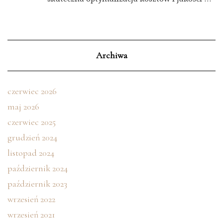
Archiwa
czerwiec 2026
maj 2026
czerwiec 2025
grudzień 2024
listopad 2024
październik 2024
październik 2023
wrzesień 2022
wrzesień 2021