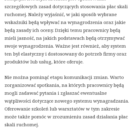
szczegółowych zasad dotyczących stosowania płac skali
ruchomej. Należy wyjaśnić, w jaki sposób wybrane
wskaźniki będą wpływać na wynagrodzenia oraz jakie
będą zasady ich oceny. Dzięki temu pracownicy będą
mieli jasność, na jakich podstawach będą otrzymywać
swoje wynagrodzenia. Ważne jest również, aby system
ten był elastyczny i dostosowany do potrzeb firmy oraz
produktów lub usług, które oferuje.
Nie można pominąć etapu komunikacji zmian. Warto
zorganizować spotkania, na których pracownicy będą
mogli zadawać pytania i zgłaszać ewentualne
wątpliwości dotyczące nowego systemu wynagradzania.
Oferowanie szkoleń lub warsztatów w tym zakresie
może także pomóc w zrozumieniu zasad działania płac
skali ruchomej.