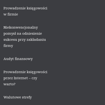
Prowadzenie księgowości
w firmie
Niekonwencjonalny
pomysł na odniesienie
sukcesu przy zakładaniu
firmy
Audyt finansowy
Prowadzenie księgowości
przez Internet – czy
warto?
Walutowe strefy