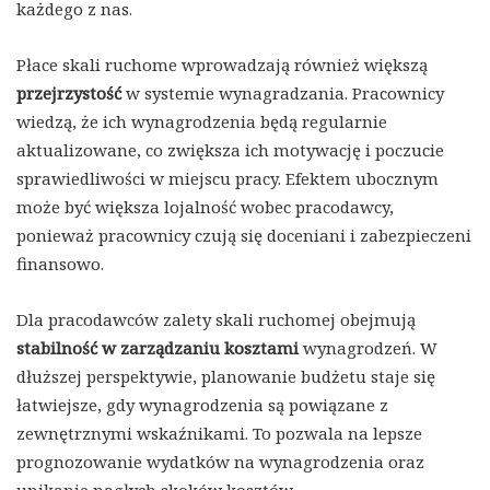
każdego z nas.
Płace skali ruchome wprowadzają również większą
przejrzystość
w systemie wynagradzania. Pracownicy
wiedzą, że ich wynagrodzenia będą regularnie
aktualizowane, co zwiększa ich motywację i poczucie
sprawiedliwości w miejscu pracy. Efektem ubocznym
może być większa lojalność wobec pracodawcy,
ponieważ pracownicy czują się doceniani i zabezpieczeni
finansowo.
Dla pracodawców zalety skali ruchomej obejmują
stabilność w zarządzaniu kosztami
wynagrodzeń. W
dłuższej perspektywie, planowanie budżetu staje się
łatwiejsze, gdy wynagrodzenia są powiązane z
zewnętrznymi wskaźnikami. To pozwala na lepsze
prognozowanie wydatków na wynagrodzenia oraz