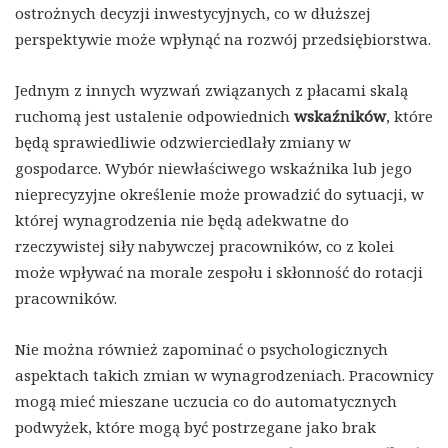
ostrożnych decyzji inwestycyjnych, co w dłuższej
perspektywie może wpłynąć na rozwój przedsiębiorstwa.
Jednym z innych wyzwań związanych z płacami skalą
ruchomą jest ustalenie odpowiednich
wskaźników
, które
będą sprawiedliwie odzwierciedlały zmiany w
gospodarce. Wybór niewłaściwego wskaźnika lub jego
nieprecyzyjne określenie może prowadzić do sytuacji, w
której wynagrodzenia nie będą adekwatne do
rzeczywistej siły nabywczej pracowników, co z kolei
może wpływać na morale zespołu i skłonność do rotacji
pracowników.
Nie można również zapominać o psychologicznych
aspektach takich zmian w wynagrodzeniach. Pracownicy
mogą mieć mieszane uczucia co do automatycznych
podwyżek, które mogą być postrzegane jako brak