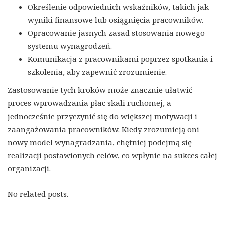
Określenie odpowiednich wskaźników, takich jak
wyniki finansowe lub osiągnięcia pracowników.
Opracowanie jasnych zasad stosowania nowego
systemu wynagrodzeń.
Komunikacja z pracownikami poprzez spotkania i
szkolenia, aby zapewnić zrozumienie.
Zastosowanie tych kroków może znacznie ułatwić
proces wprowadzania płac skali ruchomej, a
jednocześnie przyczynić się do większej motywacji i
zaangażowania pracowników. Kiedy zrozumieją oni
nowy model wynagradzania, chętniej podejmą się
realizacji postawionych celów, co wpłynie na sukces całej
organizacji.
No related posts.