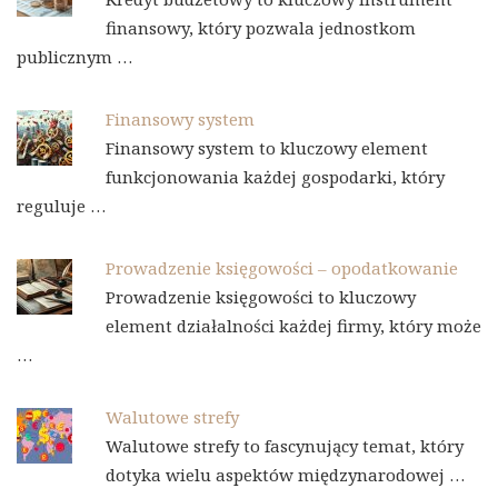
finansowy, który pozwala jednostkom
publicznym …
Finansowy system
Finansowy system to kluczowy element
funkcjonowania każdej gospodarki, który
reguluje …
Prowadzenie księgowości – opodatkowanie
Prowadzenie księgowości to kluczowy
element działalności każdej firmy, który może
…
Walutowe strefy
Walutowe strefy to fascynujący temat, który
dotyka wielu aspektów międzynarodowej …