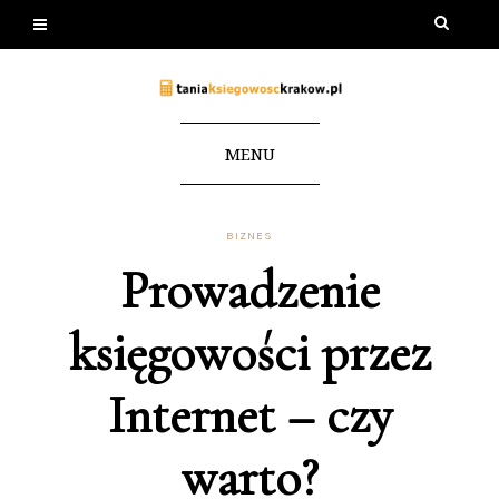
MENU
BIZNES
Prowadzenie
księgowości przez
Internet – czy
warto?