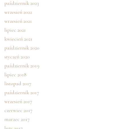
październik 2023
wrzesień 2022
wrzesień 2021
lipiec 2021
kwiecień 2021
październik 2020
styczeń 2020
październik 2019
lipiec 2018
listopad 2017
październik 2017
wrzesień 2017
czerwiec 2017
marzec 2017
luty 2017