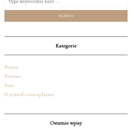
Kategorie
Biznes
Finanse
Inne
Przemysł i oszczędzanie
Ostatnie wpisy