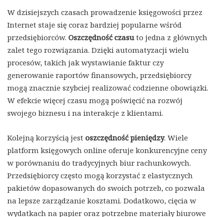
W dzisiejszych czasach prowadzenie księgowości przez
Internet staje się coraz bardziej popularne wśród
przedsiębiorców.
Oszczędność czasu
to jedna z głównych
zalet tego rozwiązania. Dzięki automatyzacji wielu
procesów, takich jak wystawianie faktur czy
generowanie raportów finansowych, przedsiębiorcy
mogą znacznie szybciej realizować codzienne obowiązki.
W efekcie więcej czasu mogą poświęcić na rozwój
swojego biznesu i na interakcje z klientami.
Kolejną korzyścią jest
oszczędność pieniędzy
. Wiele
platform księgowych online oferuje konkurencyjne ceny
w porównaniu do tradycyjnych biur rachunkowych.
Przedsiębiorcy często mogą korzystać z elastycznych
pakietów dopasowanych do swoich potrzeb, co pozwala
na lepsze zarządzanie kosztami. Dodatkowo, cięcia w
wydatkach na papier oraz potrzebne materiały biurowe