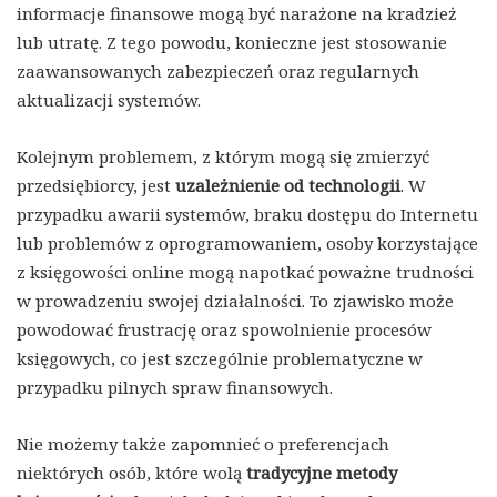
informacje finansowe mogą być narażone na kradzież
lub utratę. Z tego powodu, konieczne jest stosowanie
zaawansowanych zabezpieczeń oraz regularnych
aktualizacji systemów.
Kolejnym problemem, z którym mogą się zmierzyć
przedsiębiorcy, jest
uzależnienie od technologii
. W
przypadku awarii systemów, braku dostępu do Internetu
lub problemów z oprogramowaniem, osoby korzystające
z księgowości online mogą napotkać poważne trudności
w prowadzeniu swojej działalności. To zjawisko może
powodować frustrację oraz spowolnienie procesów
księgowych, co jest szczególnie problematyczne w
przypadku pilnych spraw finansowych.
Nie możemy także zapomnieć o preferencjach
niektórych osób, które wolą
tradycyjne metody