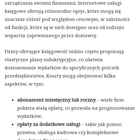
zarządzania swoimi finansami. Internetowe usługi
księgowe oferują różnorodne opcje, które mogą się
znacznie różnić pod względem cenowym, w zależności
od funkcji, które są w nich dostępne oraz od rodzaju
wsparcia zapewnianego przez dostawcę.
Firmy oferujące księgowość online często proponują
elastyczne plany subskrypcyjne, co ułatwia
dostosowanie wydatków do specyficznych potrzeb
przedsiębiorstwa. Koszty mogą obejmować kilka
aspektów, w tym:
abonament miesięczny lub roczny
– wiele firm
pobiera stałą opłatę, co pozwala na prognozowanie
wydatków;
opłaty za dodatkowe usługi
– takie jak pomoc
prawna, obsługa kadrowa czy kompleksowe