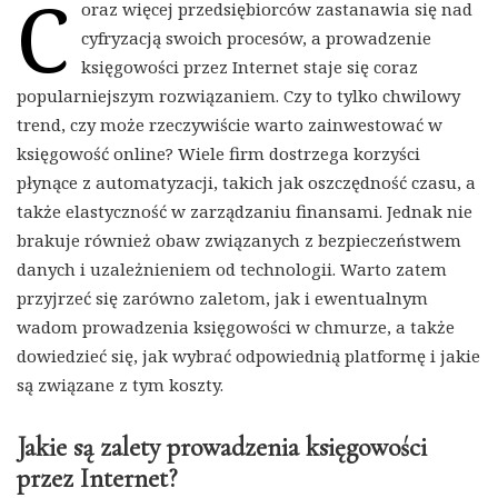
C
oraz więcej przedsiębiorców zastanawia się nad
cyfryzacją swoich procesów, a prowadzenie
księgowości przez Internet staje się coraz
popularniejszym rozwiązaniem. Czy to tylko chwilowy
trend, czy może rzeczywiście warto zainwestować w
księgowość online? Wiele firm dostrzega korzyści
płynące z automatyzacji, takich jak oszczędność czasu, a
także elastyczność w zarządzaniu finansami. Jednak nie
brakuje również obaw związanych z bezpieczeństwem
danych i uzależnieniem od technologii. Warto zatem
przyjrzeć się zarówno zaletom, jak i ewentualnym
wadom prowadzenia księgowości w chmurze, a także
dowiedzieć się, jak wybrać odpowiednią platformę i jakie
są związane z tym koszty.
Jakie są zalety prowadzenia księgowości
przez Internet?