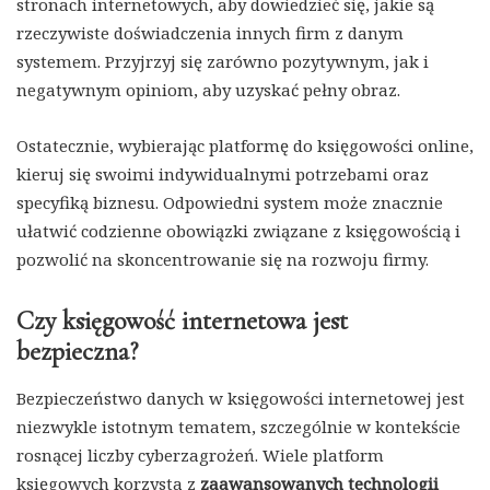
stronach internetowych, aby dowiedzieć się, jakie są
rzeczywiste doświadczenia innych firm z danym
systemem. Przyjrzyj się zarówno pozytywnym, jak i
negatywnym opiniom, aby uzyskać pełny obraz.
Ostatecznie, wybierając platformę do księgowości online,
kieruj się swoimi indywidualnymi potrzebami oraz
specyfiką biznesu. Odpowiedni system może znacznie
ułatwić codzienne obowiązki związane z księgowością i
pozwolić na skoncentrowanie się na rozwoju firmy.
Czy księgowość internetowa jest
bezpieczna?
Bezpieczeństwo danych w księgowości internetowej jest
niezwykle istotnym tematem, szczególnie w kontekście
rosnącej liczby cyberzagrożeń. Wiele platform
księgowych korzysta z
zaawansowanych technologii