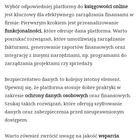
Wybór odpowiedniej platformy do
księgowości online
jest kluczowy dla efektywnego zarządzania finansami w
firmie. Pierwszym krokiem jest przeanalizowanie
funkcjonalności
, które oferuje dana platforma. Warto
poszukać rozwiązań, które umożliwiają zarządzanie
fakturami, generowanie raportów finansowych oraz
integrację z innymi narzędziami, np. programami do
zarządzania projektami czy sprzedaży.
Bezpieczeństwo danych to kolejny istotny element.
Upewnij się, że platforma stosuje dobre praktyki w
zakresie
ochrony danych osobowych
oraz finansowych.
Szukaj takich rozwiązań, które oferują szyfrowanie
danych oraz zabezpieczenia przed nieuprawnionym
dostępem.
Warto również zwrócić uwagę na jakość
wsparcia