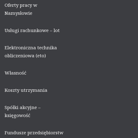
Oferty pracy w
Namysłowie
Usługi rachunkowe – lot
Elektroniczna technika
obliczeniowa (eto)
Własność
Koszty utrzymania
Spółki akcyjne –
księgowość
Fundusze przedsiębiorstw