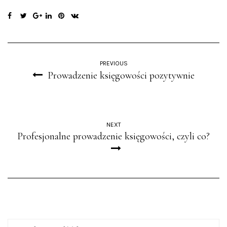
PREVIOUS
Prowadzenie księgowości pozytywnie
NEXT
Profesjonalne prowadzenie księgowości, czyli co?