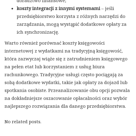
doradztwo finansowe;
koszty integracji z innymi systemami
– jeśli
przedsiębiorstwo korzysta z różnych narzędzi do
zarządzania, mogą wystąpić dodatkowe opłaty za
ich synchronizację.
Warto również porównać koszty księgowości
internetowej z wydatkami na tradycyjną księgowość,
która zazwyczaj wiąże się z zatrudnieniem księgowego
na pełen etat lub korzystaniem z usług biura
rachunkowego. Tradycyjne usługi często pociągają za
sobą dodatkowe wydatki, takie jak opłaty za dojazd lub
spotkania osobiste. Przeanalizowanie obu opcji pozwala
na dokładniejsze oszacowanie opłacalności oraz wybór
najlepszego rozwiązania dla danego przedsiębiorstwa.
No related posts.