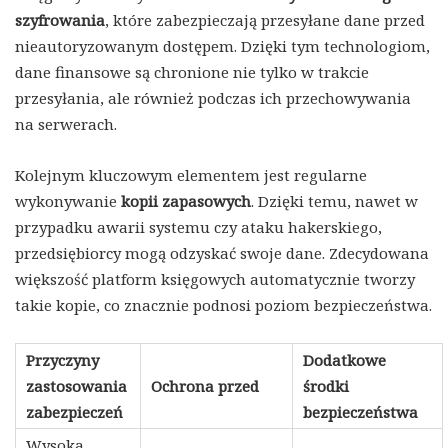
szyfrowania
, które zabezpieczają przesyłane dane przed
nieautoryzowanym dostępem. Dzięki tym technologiom,
dane finansowe są chronione nie tylko w trakcie
przesyłania, ale również podczas ich przechowywania
na serwerach.
Kolejnym kluczowym elementem jest regularne
wykonywanie
kopii zapasowych
. Dzięki temu, nawet w
przypadku awarii systemu czy ataku hakerskiego,
przedsiębiorcy mogą odzyskać swoje dane. Zdecydowana
większość platform księgowych automatycznie tworzy
takie kopie, co znacznie podnosi poziom bezpieczeństwa.
Przyczyny
Dodatkowe
zastosowania
Ochrona przed
środki
zabezpieczeń
bezpieczeństwa
Wysoka