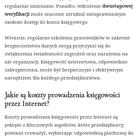
regularnie zmieniane. Ponadto, wdrożenie
dwuetapowej
weryfikacji
może znacznie utrudnić nieuprawnionym
osobom dostęp do konta księgowego.
Wreszcie, regularne szkolenia pracowników w zakresie
bezpieczeństwa danych mogą przyczynić się do
zwiększenia świadomości zagrożeń oraz narażenia na
nie organizacji. Księgowość internetowa, odpowiednio
zabezpieczona, może być bezpiecznym i efektywnym
narzędziem dla każdego przedsiębiorstwa.
Jakie są koszty prowadzenia księgowości
przez Internet?
Koszty prowadzenia księgowości przez Internet są
jednym z kluczowych aspektów, które przedsiębiorcy
powinni rozważyć, wybierając odpowiednią platformę do