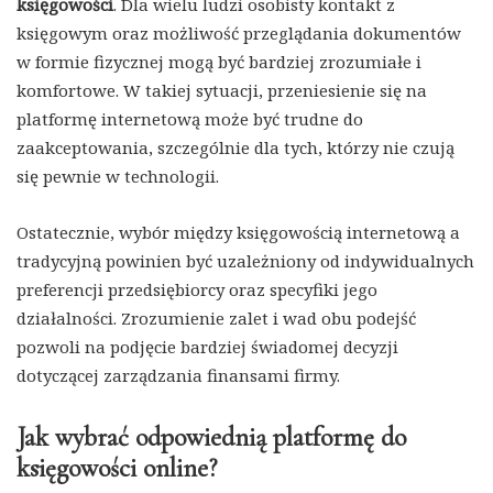
księgowości
. Dla wielu ludzi osobisty kontakt z
księgowym oraz możliwość przeglądania dokumentów
w formie fizycznej mogą być bardziej zrozumiałe i
komfortowe. W takiej sytuacji, przeniesienie się na
platformę internetową może być trudne do
zaakceptowania, szczególnie dla tych, którzy nie czują
się pewnie w technologii.
Ostatecznie, wybór między księgowością internetową a
tradycyjną powinien być uzależniony od indywidualnych
preferencji przedsiębiorcy oraz specyfiki jego
działalności. Zrozumienie zalet i wad obu podejść
pozwoli na podjęcie bardziej świadomej decyzji
dotyczącej zarządzania finansami firmy.
Jak wybrać odpowiednią platformę do
księgowości online?