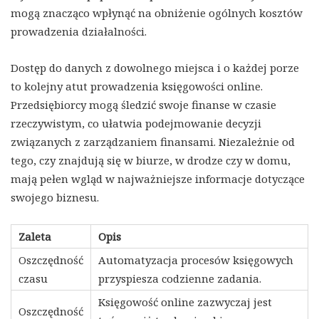
mogą znacząco wpłynąć na obniżenie ogólnych kosztów
prowadzenia działalności.
Dostęp do danych z dowolnego miejsca i o każdej porze
to kolejny atut prowadzenia księgowości online.
Przedsiębiorcy mogą śledzić swoje finanse w czasie
rzeczywistym, co ułatwia podejmowanie decyzji
związanych z zarządzaniem finansami. Niezależnie od
tego, czy znajdują się w biurze, w drodze czy w domu,
mają pełen wgląd w najważniejsze informacje dotyczące
swojego biznesu.
Zaleta
Opis
Oszczędność
Automatyzacja procesów księgowych
czasu
przyspiesza codzienne zadania.
Księgowość online zazwyczaj jest
Oszczędność