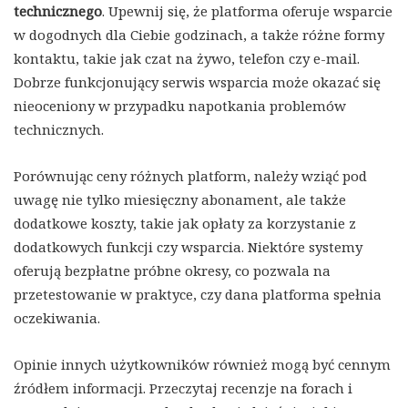
technicznego
. Upewnij się, że platforma oferuje wsparcie
w dogodnych dla Ciebie godzinach, a także różne formy
kontaktu, takie jak czat na żywo, telefon czy e-mail.
Dobrze funkcjonujący serwis wsparcia może okazać się
nieoceniony w przypadku napotkania problemów
technicznych.
Porównując ceny różnych platform, należy wziąć pod
uwagę nie tylko miesięczny abonament, ale także
dodatkowe koszty, takie jak opłaty za korzystanie z
dodatkowych funkcji czy wsparcia. Niektóre systemy
oferują bezpłatne próbne okresy, co pozwala na
przetestowanie w praktyce, czy dana platforma spełnia
oczekiwania.
Opinie innych użytkowników również mogą być cennym
źródłem informacji. Przeczytaj recenzje na forach i