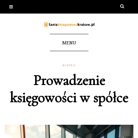
MENU
BIZNES
Prowadzenie
księgowości w spółce