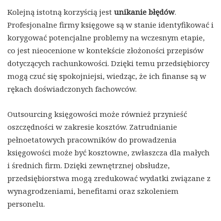
Kolejną istotną korzyścią jest
unikanie błędów
.
Profesjonalne firmy księgowe są w stanie identyfikować i
korygować potencjalne problemy na wczesnym etapie,
co jest nieocenione w kontekście złożoności przepisów
dotyczących rachunkowości. Dzięki temu przedsiębiorcy
mogą czuć się spokojniejsi, wiedząc, że ich finanse są w
rękach doświadczonych fachowców.
Outsourcing księgowości może również przynieść
oszczędności w zakresie kosztów. Zatrudnianie
pełnoetatowych pracowników do prowadzenia
księgowości może być kosztowne, zwłaszcza dla małych
i średnich firm. Dzięki zewnętrznej obsłudze,
przedsiębiorstwa mogą zredukować wydatki związane z
wynagrodzeniami, benefitami oraz szkoleniem
personelu.