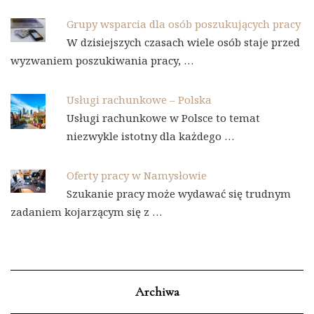
Grupy wsparcia dla osób poszukujących pracy
W dzisiejszych czasach wiele osób staje przed
wyzwaniem poszukiwania pracy, …
Usługi rachunkowe – Polska
Usługi rachunkowe w Polsce to temat
niezwykle istotny dla każdego …
Oferty pracy w Namysłowie
Szukanie pracy może wydawać się trudnym
zadaniem kojarzącym się z …
Archiwa