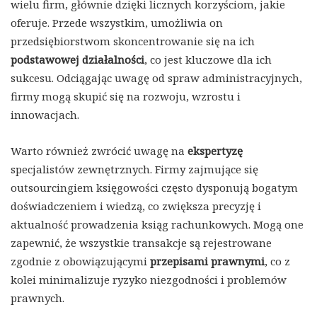
wielu firm, głównie dzięki licznych korzyściom, jakie
oferuje. Przede wszystkim, umożliwia on
przedsiębiorstwom skoncentrowanie się na ich
podstawowej działalności
, co jest kluczowe dla ich
sukcesu. Odciągając uwagę od spraw administracyjnych,
firmy mogą skupić się na rozwoju, wzrostu i
innowacjach.
Warto również zwrócić uwagę na
ekspertyzę
specjalistów zewnętrznych. Firmy zajmujące się
outsourcingiem księgowości często dysponują bogatym
doświadczeniem i wiedzą, co zwiększa precyzję i
aktualność prowadzenia ksiąg rachunkowych. Mogą one
zapewnić, że wszystkie transakcje są rejestrowane
zgodnie z obowiązującymi
przepisami prawnymi
, co z
kolei minimalizuje ryzyko niezgodności i problemów
prawnych.