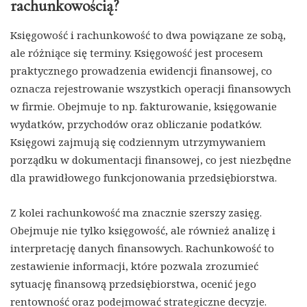
rachunkowością?
Księgowość i rachunkowość to dwa powiązane ze sobą,
ale różniące się terminy. Księgowość jest procesem
praktycznego prowadzenia ewidencji finansowej, co
oznacza rejestrowanie wszystkich operacji finansowych
w firmie. Obejmuje to np. fakturowanie, księgowanie
wydatków, przychodów oraz obliczanie podatków.
Księgowi zajmują się codziennym utrzymywaniem
porządku w dokumentacji finansowej, co jest niezbędne
dla prawidłowego funkcjonowania przedsiębiorstwa.
Z kolei rachunkowość ma znacznie szerszy zasięg.
Obejmuje nie tylko księgowość, ale również analizę i
interpretację danych finansowych. Rachunkowość to
zestawienie informacji, które pozwala zrozumieć
sytuację finansową przedsiębiorstwa, ocenić jego
rentowność oraz podejmować strategiczne decyzje.