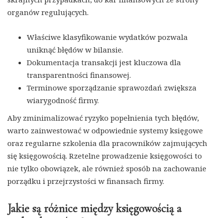
organów regulujących.
Właściwe klasyfikowanie wydatków pozwala
uniknąć błędów w bilansie.
Dokumentacja transakcji jest kluczowa dla
transparentności finansowej.
Terminowe sporządzanie sprawozdań zwiększa
wiarygodność firmy.
Aby zminimalizować ryzyko popełnienia tych błędów,
warto zainwestować w odpowiednie systemy księgowe
oraz regularne szkolenia dla pracowników zajmujących
się księgowością. Rzetelne prowadzenie księgowości to
nie tylko obowiązek, ale również sposób na zachowanie
porządku i przejrzystości w finansach firmy.
Jakie są różnice między księgowością a