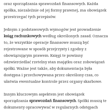
oraz sporządzania sprawozdań finansowych. Każda
spółka, niezależnie od jej formy prawnej, ma obowiązek
przestrzegać tych przepisów.
Jednym z podstawowych wymogów jest prowadzenie
ksiąg rachunkowych
według określonych zasad. Oznacza
to, że wszystkie operacje finansowe muszą być
rejestrowane w sposób przejrzysty i zgodny z
obowiązującym prawem. Księgi te powinny
odzwierciedlać rzetelny stan majątku oraz zobowiązań
spółki. Ważne jest także, aby dokumentacja była
dostępna i przechowywana przez określony czas, co
ułatwia ewentualne kontrole przez organy skarbowe.
Innym kluczowym aspektem jest obowiązek
sporządzania
sprawozdań finansowych
. Spółki muszą te
dokumenty opracowywać w regularnych odstępach