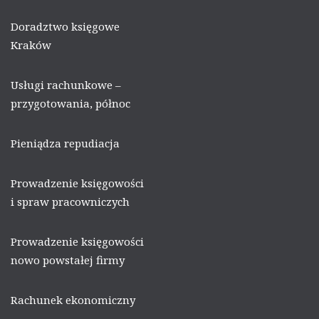
Doradztwo księgowe
Kraków
Usługi rachunkowe –
przygotowania, północ
Pieniądza repudiacja
Prowadzenie księgowości
i spraw pracowniczych
Prowadzenie księgowości
nowo powstałej firmy
Rachunek ekonomiczny