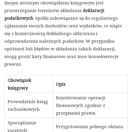
Innym istotnym obowiązkiem księgowym jest
przestrzeganie terminów składania
deklaracji
podatkowych
. Spółki zobowiązane są do regularnego
zgłaszania swoich dochodów oraz wydatków, co wiąże
się z koniecznością dokładnego obliczenia i
odprowadzenia należnych podatków. W przypadku
opóźnień lub błędów w składaniu takich deklaracji,
mogą grozić kary finansowe oraz inne konsekwencje
prawne.
Obowiązek
Opis
księgowy
Rejestrowanie operacji
Prowadzenie ksiąg
finansowych zgodnie z
rachunkowych
przepisami prawa.
Sporządzanie
Przygotowanie pełnego obrazu
rocznych