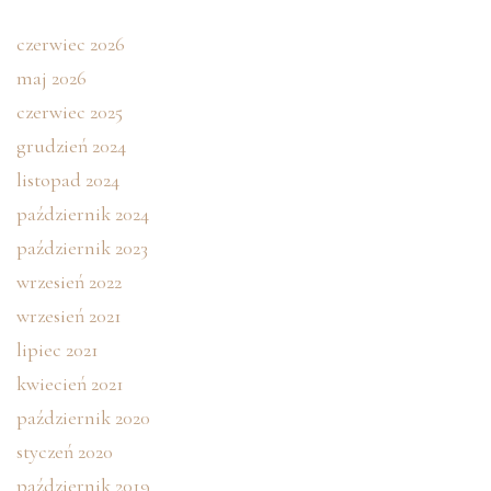
czerwiec 2026
maj 2026
czerwiec 2025
grudzień 2024
listopad 2024
październik 2024
październik 2023
wrzesień 2022
wrzesień 2021
lipiec 2021
kwiecień 2021
październik 2020
styczeń 2020
październik 2019