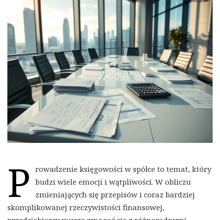
P
rowadzenie księgowości w spółce to temat, który
budzi wiele emocji i wątpliwości. W obliczu
zmieniających się przepisów i coraz bardziej
skomplikowanej rzeczywistości finansowej,