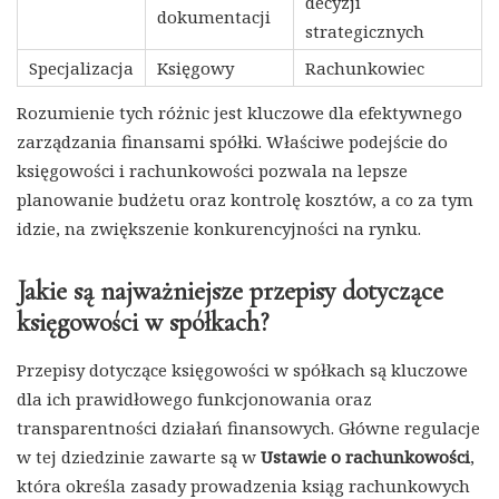
decyzji
dokumentacji
strategicznych
Specjalizacja
Księgowy
Rachunkowiec
Rozumienie tych różnic jest kluczowe dla efektywnego
zarządzania finansami spółki. Właściwe podejście do
księgowości i rachunkowości pozwala na lepsze
planowanie budżetu oraz kontrolę kosztów, a co za tym
idzie, na zwiększenie konkurencyjności na rynku.
Jakie są najważniejsze przepisy dotyczące
księgowości w spółkach?
Przepisy dotyczące księgowości w spółkach są kluczowe
dla ich prawidłowego funkcjonowania oraz
transparentności działań finansowych. Główne regulacje
w tej dziedzinie zawarte są w
Ustawie o rachunkowości
,
która określa zasady prowadzenia ksiąg rachunkowych