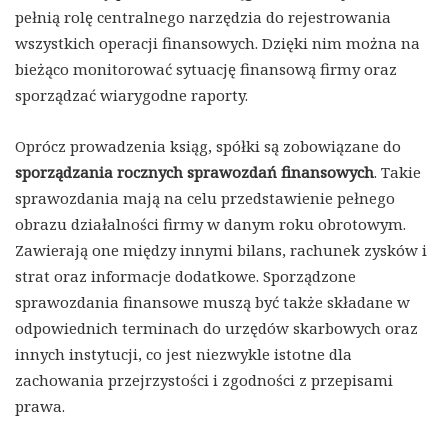
pełnią rolę centralnego narzędzia do rejestrowania
wszystkich operacji finansowych. Dzięki nim można na
bieżąco monitorować sytuację finansową firmy oraz
sporządzać wiarygodne raporty.
Oprócz prowadzenia ksiąg, spółki są zobowiązane do
sporządzania rocznych sprawozdań finansowych
. Takie
sprawozdania mają na celu przedstawienie pełnego
obrazu działalności firmy w danym roku obrotowym.
Zawierają one między innymi bilans, rachunek zysków i
strat oraz informacje dodatkowe. Sporządzone
sprawozdania finansowe muszą być także składane w
odpowiednich terminach do urzędów skarbowych oraz
innych instytucji, co jest niezwykle istotne dla
zachowania przejrzystości i zgodności z przepisami
prawa.