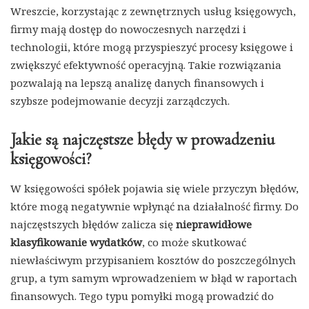
Wreszcie, korzystając z zewnętrznych usług księgowych,
firmy mają dostęp do nowoczesnych narzędzi i
technologii, które mogą przyspieszyć procesy księgowe i
zwiększyć efektywność operacyjną. Takie rozwiązania
pozwalają na lepszą analizę danych finansowych i
szybsze podejmowanie decyzji zarządczych.
Jakie są najczęstsze błędy w prowadzeniu
księgowości?
W księgowości spółek pojawia się wiele przyczyn błędów,
które mogą negatywnie wpłynąć na działalność firmy. Do
najczęstszych błędów zalicza się
nieprawidłowe
klasyfikowanie wydatków
, co może skutkować
niewłaściwym przypisaniem kosztów do poszczególnych
grup, a tym samym wprowadzeniem w błąd w raportach
finansowych. Tego typu pomyłki mogą prowadzić do