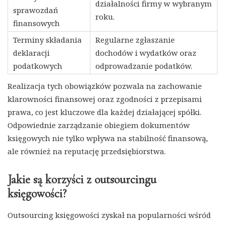
działalności firmy w wybranym
sprawozdań
roku.
finansowych
Terminy składania
Regularne zgłaszanie
deklaracji
dochodów i wydatków oraz
podatkowych
odprowadzanie podatków.
Realizacja tych obowiązków pozwala na zachowanie
klarowności finansowej oraz zgodności z przepisami
prawa, co jest kluczowe dla każdej działającej spółki.
Odpowiednie zarządzanie obiegiem dokumentów
księgowych nie tylko wpływa na stabilność finansową,
ale również na reputację przedsiębiorstwa.
Jakie są korzyści z outsourcingu
księgowości?
Outsourcing księgowości zyskał na popularności wśród