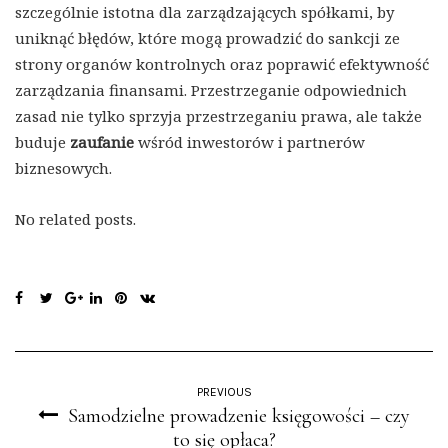
szczególnie istotna dla zarządzających spółkami, by
uniknąć błędów, które mogą prowadzić do sankcji ze
strony organów kontrolnych oraz poprawić efektywność
zarządzania finansami. Przestrzeganie odpowiednich
zasad nie tylko sprzyja przestrzeganiu prawa, ale także
buduje
zaufanie
wśród inwestorów i partnerów
biznesowych.
No related posts.
PREVIOUS
Samodzielne prowadzenie księgowości – czy
to się opłaca?