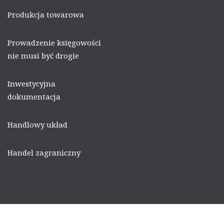
Produkcja towarowa
Prowadzenie księgowości
nie musi być drogie
Inwestycyjna
dokumentacja
Handlowy układ
Handel zagraniczny