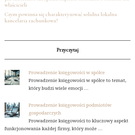
właścicieli
Czym powinna się charakteryzować solidna lokalna
kancelaria rachunkowa?
Przyczytaj
Prowadzenie księgowości w spółce
Prowadzenie księgowości w spółce to temat,
który budzi wiele emocji …
Prowadzenie księgowości podmiotów
gospodarczych
Prowadzenie księgowości to kluczowy aspekt
funkcjonowania każdej firmy, który może …