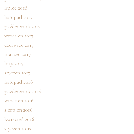
lipiec 2018
listopad 2017
październik 2017
wrzesień 2017
czerwiec 2017
marzec 2017
luty 2017
styczeń 2017
listopad 2016
październik 2016
wrzesień 2016
sierpień 2016
kwiecień 2016
styczeń 2016