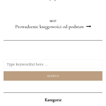
NEXT
Prowadzenie księgowości od podstaw
Kategorie