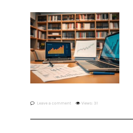
Leave a comment
Views: 31