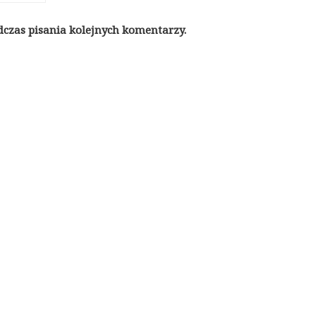
dczas pisania kolejnych komentarzy.