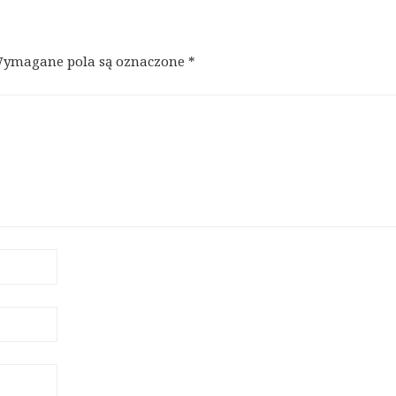
ymagane pola są oznaczone
*