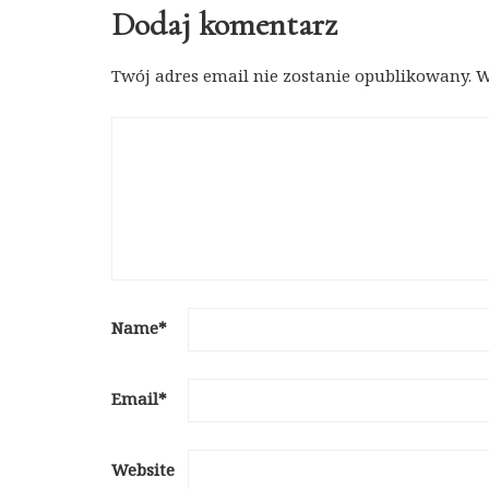
Dodaj komentarz
Twój adres email nie zostanie opublikowany.
W
Name
*
Email
*
Website