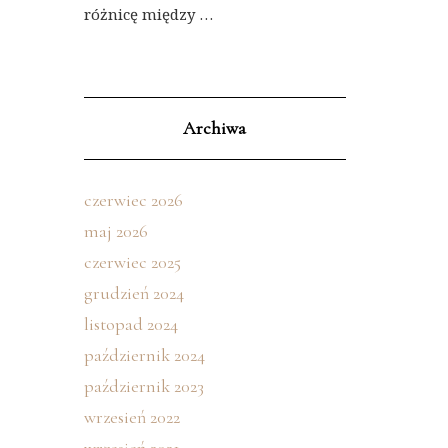
różnicę między …
Archiwa
czerwiec 2026
maj 2026
czerwiec 2025
grudzień 2024
listopad 2024
październik 2024
październik 2023
wrzesień 2022