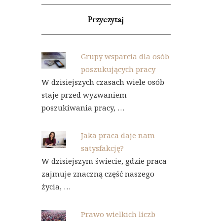
Przyczytaj
Grupy wsparcia dla osób
poszukujących pracy
W dzisiejszych czasach wiele osób
staje przed wyzwaniem
poszukiwania pracy, …
Jaka praca daje nam
satysfakcję?
W dzisiejszym świecie, gdzie praca
zajmuje znaczną część naszego
życia, …
Prawo wielkich liczb