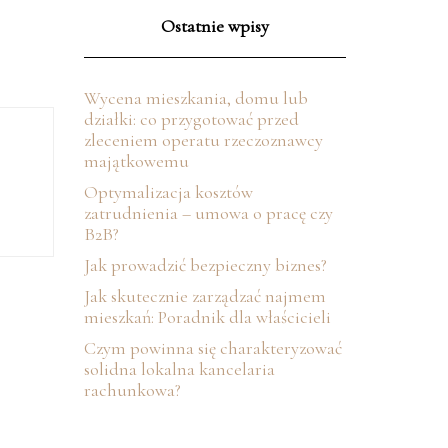
Ostatnie wpisy
Wycena mieszkania, domu lub
działki: co przygotować przed
zleceniem operatu rzeczoznawcy
majątkowemu
Optymalizacja kosztów
zatrudnienia – umowa o pracę czy
B2B?
Jak prowadzić bezpieczny biznes?
Jak skutecznie zarządzać najmem
mieszkań: Poradnik dla właścicieli
Czym powinna się charakteryzować
solidna lokalna kancelaria
rachunkowa?