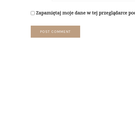
Zapamiętaj moje dane w tej przeglądarce po