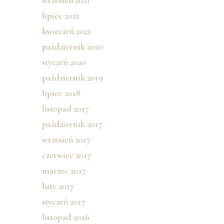
wrzesień 2021
lipiec 2021
kwiecień 2021
październik 2020
styczeń 2020
październik 2019
lipiec 2018
listopad 2017
październik 2017
wrzesień 2017
czerwiec 2017
marzec 2017
luty 2017
styczeń 2017
listopad 2016