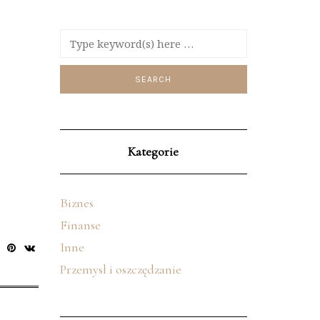
Kategorie
Biznes
Finanse
Inne
Przemysł i oszczędzanie