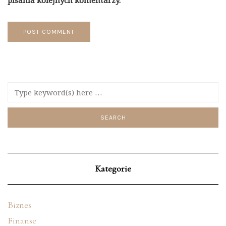
pisania kolejnych komentarzy.
Kategorie
Biznes
Finanse