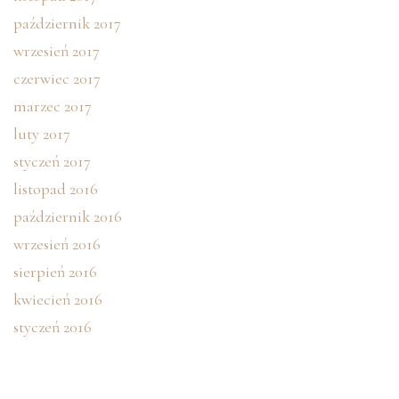
październik 2017
wrzesień 2017
czerwiec 2017
marzec 2017
luty 2017
styczeń 2017
listopad 2016
październik 2016
wrzesień 2016
sierpień 2016
kwiecień 2016
styczeń 2016