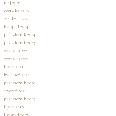
maj 2026
czerwiec 2025
grudzień 2024
listopad 2024
październik 2024
październik 2023
wrzesień 2022
wrzesień 2021
lipiec 2021
kwiecień 2021
październik 2020
styczeń 2020
październik 2019
lipiec 2018
listopad 2017