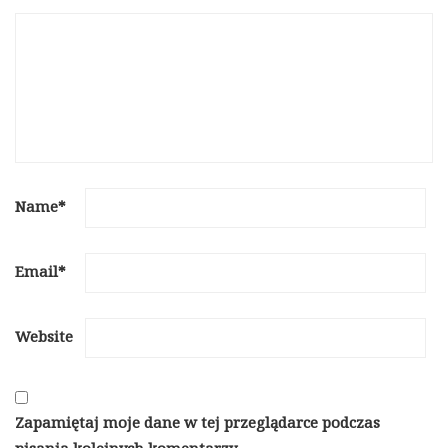
Name
*
Email
*
Website
Zapamiętaj moje dane w tej przeglądarce podczas