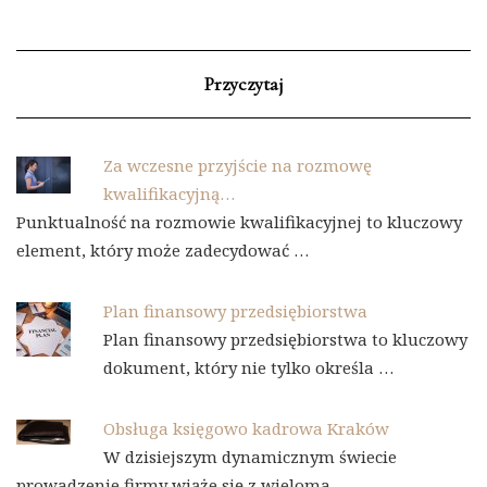
Przyczytaj
Za wczesne przyjście na rozmowę
kwalifikacyjną…
Punktualność na rozmowie kwalifikacyjnej to kluczowy
element, który może zadecydować …
Plan finansowy przedsiębiorstwa
Plan finansowy przedsiębiorstwa to kluczowy
dokument, który nie tylko określa …
Obsługa księgowo kadrowa Kraków
W dzisiejszym dynamicznym świecie
prowadzenie firmy wiąże się z wieloma …