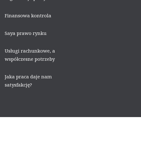
Finansowa kontrola
Saya prawo rynku
Usługi rachunkowe, a
współczesne potrzeby
Jaka praca daje nam
satysfakcję?