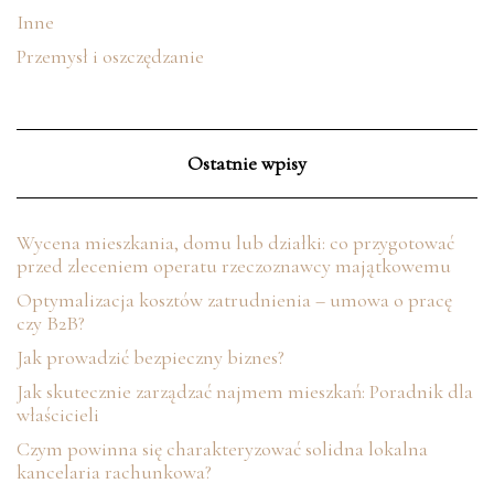
Inne
Przemysł i oszczędzanie
Ostatnie wpisy
Wycena mieszkania, domu lub działki: co przygotować
przed zleceniem operatu rzeczoznawcy majątkowemu
Optymalizacja kosztów zatrudnienia – umowa o pracę
czy B2B?
Jak prowadzić bezpieczny biznes?
Jak skutecznie zarządzać najmem mieszkań: Poradnik dla
właścicieli
Czym powinna się charakteryzować solidna lokalna
kancelaria rachunkowa?