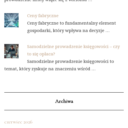
Ceny fabryczne
Ceny fabryczne to fundamentalny element
gospodarki, który wpływa na decyzje …
Samodzielne prowadzenie księgowości – czy
to się opłaca?
Samodzielne prowadzenie księgowości to
temat, który zyskuje na znaczeniu wśród …
Archiwa
czerwiec 2026