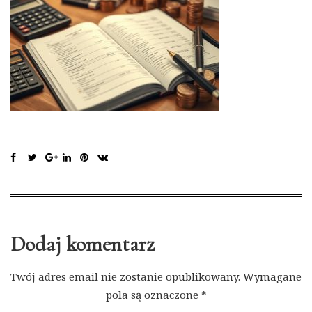
Dodaj komentarz
Twój adres email nie zostanie opublikowany.
Wymagane
pola są oznaczone
*