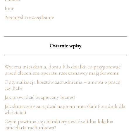
Inne
Przemysł i oszczędzanie
Ostatnie wpisy
Wycena mieszkania, domu lub działki: co przygotować
przed zleceniem operatu rzeczoznawcy majątkowemu
Optymalizacja kosztów zatrudnienia – umowa o pracę
czy B2B?
Jak prowadzić bezpieczny biznes?
Jak skutecznie zarządzać najmem mieszkań: Poradnik dla
właścicieli
Czym powinna się charakteryzować solidna lokalna
kancelaria rachunkowa?