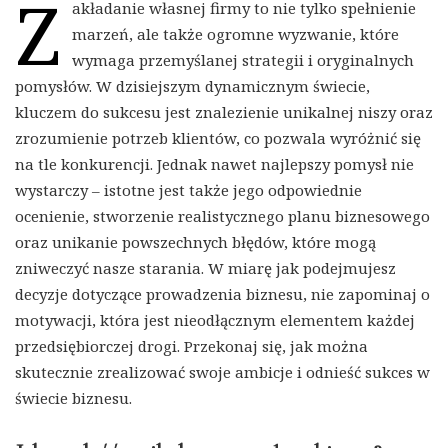
Z
akładanie własnej firmy to nie tylko spełnienie
marzeń, ale także ogromne wyzwanie, które
wymaga przemyślanej strategii i oryginalnych
pomysłów. W dzisiejszym dynamicznym świecie,
kluczem do sukcesu jest znalezienie unikalnej niszy oraz
zrozumienie potrzeb klientów, co pozwala wyróżnić się
na tle konkurencji. Jednak nawet najlepszy pomysł nie
wystarczy – istotne jest także jego odpowiednie
ocenienie, stworzenie realistycznego planu biznesowego
oraz unikanie powszechnych błędów, które mogą
zniweczyć nasze starania. W miarę jak podejmujesz
decyzje dotyczące prowadzenia biznesu, nie zapominaj o
motywacji, która jest nieodłącznym elementem każdej
przedsiębiorczej drogi. Przekonaj się, jak można
skutecznie zrealizować swoje ambicje i odnieść sukces w
świecie biznesu.