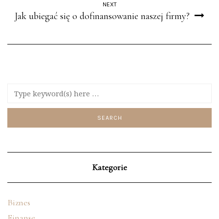
NEXT
Jak ubiegać się o dofinansowanie naszej firmy?
Kategorie
Biznes
Finanse