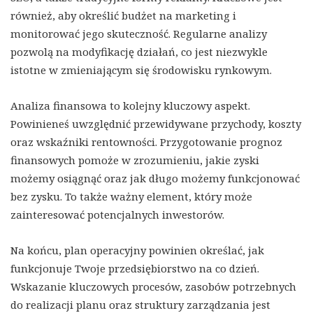
również, aby określić budżet na marketing i
monitorować jego skuteczność. Regularne analizy
pozwolą na modyfikację działań, co jest niezwykle
istotne w zmieniającym się środowisku rynkowym.
Analiza finansowa to kolejny kluczowy aspekt.
Powinieneś uwzględnić przewidywane przychody, koszty
oraz wskaźniki rentowności. Przygotowanie prognoz
finansowych pomoże w zrozumieniu, jakie zyski
możemy osiągnąć oraz jak długo możemy funkcjonować
bez zysku. To także ważny element, który może
zainteresować potencjalnych inwestorów.
Na końcu, plan operacyjny powinien określać, jak
funkcjonuje Twoje przedsiębiorstwo na co dzień.
Wskazanie kluczowych procesów, zasobów potrzebnych
do realizacji planu oraz struktury zarządzania jest