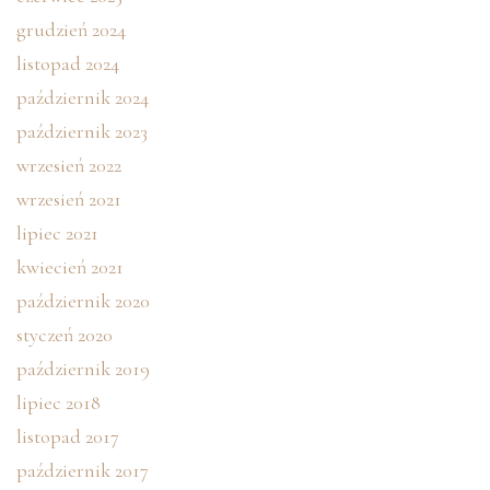
grudzień 2024
listopad 2024
październik 2024
październik 2023
wrzesień 2022
wrzesień 2021
lipiec 2021
kwiecień 2021
październik 2020
styczeń 2020
październik 2019
lipiec 2018
listopad 2017
październik 2017