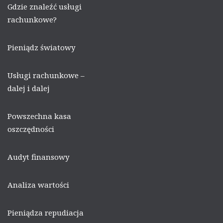
Gdzie znaleźć usługi
rachunkowe?
Pieniądz światowy
Usługi rachunkowe –
dalej i dalej
Powszechna kasa
oszczędności
Audyt finansowy
Analiza wartości
Pieniądza repudiacja