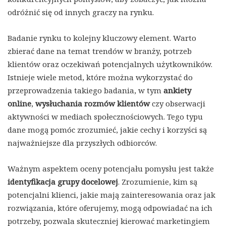
odróżnić się od innych graczy na rynku.
Badanie rynku to kolejny kluczowy element. Warto
zbierać dane na temat trendów w branży, potrzeb
klientów oraz oczekiwań potencjalnych użytkowników.
Istnieje wiele metod, które można wykorzystać do
przeprowadzenia takiego badania, w tym
ankiety
online
,
wysłuchania rozmów klientów
czy obserwacji
aktywności w mediach społecznościowych. Tego typu
dane mogą pomóc zrozumieć, jakie cechy i korzyści są
najważniejsze dla przyszłych odbiorców.
Ważnym aspektem oceny potencjału pomysłu jest także
identyfikacja grupy docelowej
. Zrozumienie, kim są
potencjalni klienci, jakie mają zainteresowania oraz jak
rozwiązania, które oferujemy, mogą odpowiadać na ich
potrzeby, pozwala skuteczniej kierować marketingiem