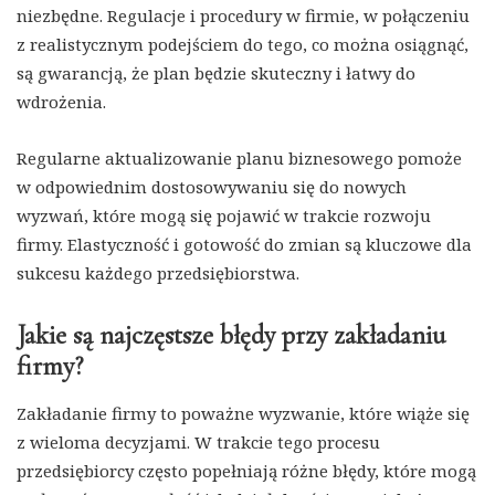
niezbędne. Regulacje i procedury w firmie, w połączeniu
z realistycznym podejściem do tego, co można osiągnąć,
są gwarancją, że plan będzie skuteczny i łatwy do
wdrożenia.
Regularne aktualizowanie planu biznesowego pomoże
w odpowiednim dostosowywaniu się do nowych
wyzwań, które mogą się pojawić w trakcie rozwoju
firmy. Elastyczność i gotowość do zmian są kluczowe dla
sukcesu każdego przedsiębiorstwa.
Jakie są najczęstsze błędy przy zakładaniu
firmy?
Zakładanie firmy to poważne wyzwanie, które wiąże się
z wieloma decyzjami. W trakcie tego procesu
przedsiębiorcy często popełniają różne błędy, które mogą