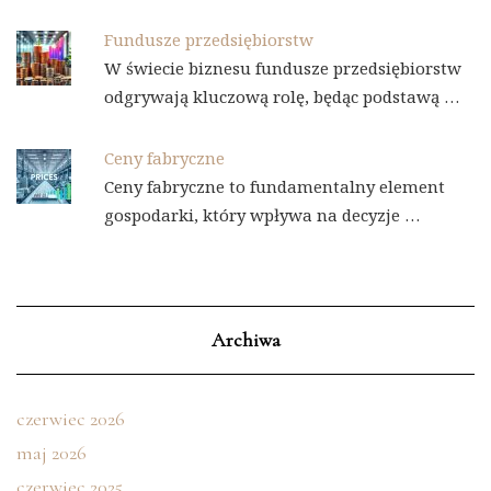
Fundusze przedsiębiorstw
W świecie biznesu fundusze przedsiębiorstw
odgrywają kluczową rolę, będąc podstawą …
Ceny fabryczne
Ceny fabryczne to fundamentalny element
gospodarki, który wpływa na decyzje …
Archiwa
czerwiec 2026
maj 2026
czerwiec 2025