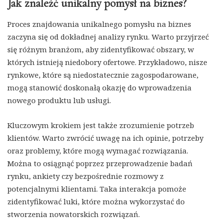
Jak znaleźć unikalny pomysł na biznes?
Proces znajdowania unikalnego pomysłu na biznes
zaczyna się od dokładnej analizy rynku. Warto przyjrzeć
się różnym branżom, aby zidentyfikować obszary, w
których istnieją niedobory ofertowe. Przykładowo, nisze
rynkowe, które są niedostatecznie zagospodarowane,
mogą stanowić doskonałą okazję do wprowadzenia
nowego produktu lub usługi.
Kluczowym krokiem jest także zrozumienie potrzeb
klientów. Warto zwrócić uwagę na ich opinie, potrzeby
oraz problemy, które mogą wymagać rozwiązania.
Można to osiągnąć poprzez przeprowadzenie badań
rynku, ankiety czy bezpośrednie rozmowy z
potencjalnymi klientami. Taka interakcja pomoże
zidentyfikować luki, które można wykorzystać do
stworzenia nowatorskich rozwiązań.