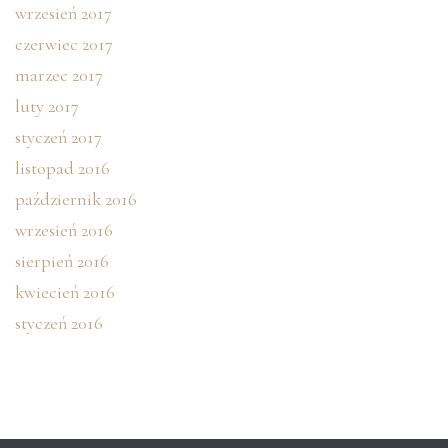
wrzesień 2017
czerwiec 2017
marzec 2017
luty 2017
styczeń 2017
listopad 2016
październik 2016
wrzesień 2016
sierpień 2016
kwiecień 2016
styczeń 2016