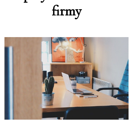
firmy