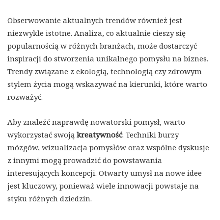
Obserwowanie aktualnych trendów również jest
niezwykle istotne. Analiza, co aktualnie cieszy się
popularnością w różnych branżach, może dostarczyć
inspiracji do stworzenia unikalnego pomysłu na biznes.
Trendy związane z ekologią, technologią czy zdrowym
stylem życia mogą wskazywać na kierunki, które warto
rozważyć.
Aby znaleźć naprawdę nowatorski pomysł, warto
wykorzystać swoją
kreatywność
. Techniki burzy
mózgów, wizualizacja pomysłów oraz wspólne dyskusje
z innymi mogą prowadzić do powstawania
interesujących koncepcji. Otwarty umysł na nowe idee
jest kluczowy, ponieważ wiele innowacji powstaje na
styku różnych dziedzin.