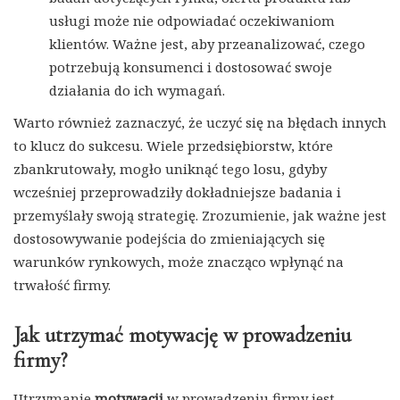
usługi może nie odpowiadać oczekiwaniom
klientów. Ważne jest, aby przeanalizować, czego
potrzebują konsumenci i dostosować swoje
działania do ich wymagań.
Warto również zaznaczyć, że uczyć się na błędach innych
to klucz do sukcesu. Wiele przedsiębiorstw, które
zbankrutowały, mogło uniknąć tego losu, gdyby
wcześniej przeprowadziły dokładniejsze badania i
przemyślały swoją strategię. Zrozumienie, jak ważne jest
dostosowywanie podejścia do zmieniających się
warunków rynkowych, może znacząco wpłynąć na
trwałość firmy.
Jak utrzymać motywację w prowadzeniu
firmy?
Utrzymanie
motywacji
w prowadzeniu firmy jest