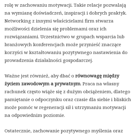
rolę w zachowaniu motywacji. Takie relacje pozwalają
na wymianę doświadczeń, inspiracji i dobrych praktyk.
Networking z innymi właścicielami firm stwarza
możliwości dzielenia się problemami oraz ich
rozwiązaniami. Uczestnictwo w grupach wsparcia lub
branżowych konferencjach może przynieść znaczące
korzyści w kształtowaniu pozytywnego nastawienia do
prowadzenia działalności gospodarczej.
Ważne jest również, aby dbać o
równowagę między
życiem zawodowym a prywatnym
. Praca na własny
rachunek często wiąże się z dużym obciążeniem, dlatego
pamiętanie o odpoczynku oraz czasie dla siebie i bliskich
może pomóc w regeneracji sił i utrzymaniu motywacji
na odpowiednim poziomie.
Ostatecznie, zachowanie pozytywnego myślenia oraz