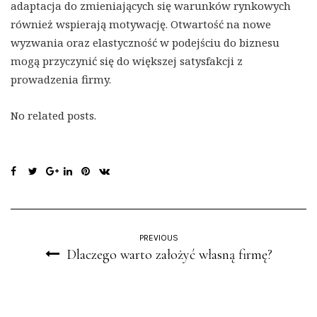
adaptacja do zmieniających się warunków rynkowych
również wspierają motywację. Otwartość na nowe
wyzwania oraz elastyczność w podejściu do biznesu
mogą przyczynić się do większej satysfakcji z
prowadzenia firmy.
No related posts.
PREVIOUS
Dlaczego warto założyć własną firmę?