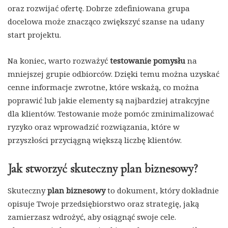
oraz rozwijać ofertę. Dobrze zdefiniowana grupa
docelowa może znacząco zwiększyć szanse na udany
start projektu.
Na koniec, warto rozważyć
testowanie pomysłu
na
mniejszej grupie odbiorców. Dzięki temu można uzyskać
cenne informacje zwrotne, które wskażą, co można
poprawić lub jakie elementy są najbardziej atrakcyjne
dla klientów. Testowanie może pomóc zminimalizować
ryzyko oraz wprowadzić rozwiązania, które w
przyszłości przyciągną większą liczbę klientów.
Jak stworzyć skuteczny plan biznesowy?
Skuteczny
plan biznesowy
to dokument, który dokładnie
opisuje Twoje przedsiębiorstwo oraz strategię, jaką
zamierzasz wdrożyć, aby osiągnąć swoje cele.