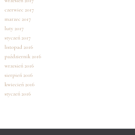
wrzesień 2017
czerwiec 2017
marzec 2017
luty 2017
styczeń 2017
listopad 2016
październik 2016
wrzesień 2016
sierpień 2016
kwiecień 2016
styczeń 2016