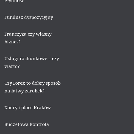
Płynność
Fundusz dyspozycyjny
Franczyza czy własny
biznes?
Usługi rachunkowe – czy
warto?
Czy Forex to dobry sposób
na łatwy zarobek?
Kadry i płace Kraków
Budżetowa kontrola