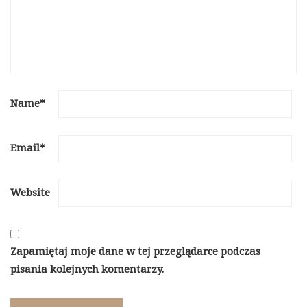
Name
*
Email
*
Website
Zapamiętaj moje dane w tej przeglądarce podczas
pisania kolejnych komentarzy.