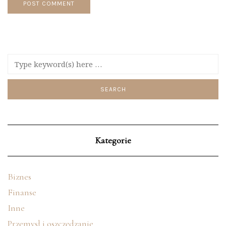
Kategorie
Biznes
Finanse
Inne
Przemysł i oszczędzanie