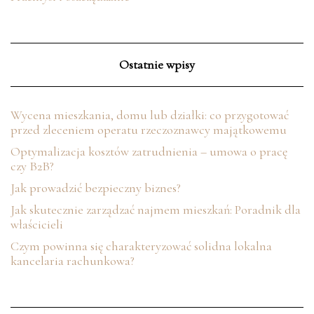
Ostatnie wpisy
Wycena mieszkania, domu lub działki: co przygotować
przed zleceniem operatu rzeczoznawcy majątkowemu
Optymalizacja kosztów zatrudnienia – umowa o pracę
czy B2B?
Jak prowadzić bezpieczny biznes?
Jak skutecznie zarządzać najmem mieszkań: Poradnik dla
właścicieli
Czym powinna się charakteryzować solidna lokalna
kancelaria rachunkowa?