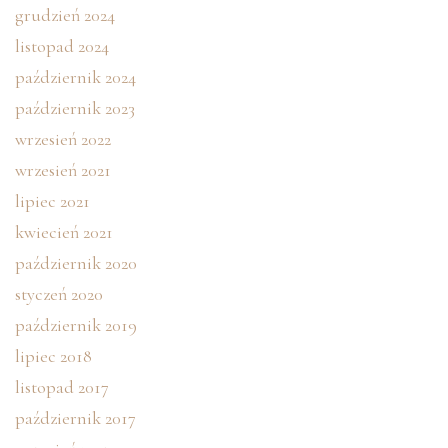
grudzień 2024
listopad 2024
październik 2024
październik 2023
wrzesień 2022
wrzesień 2021
lipiec 2021
kwiecień 2021
październik 2020
styczeń 2020
październik 2019
lipiec 2018
listopad 2017
październik 2017