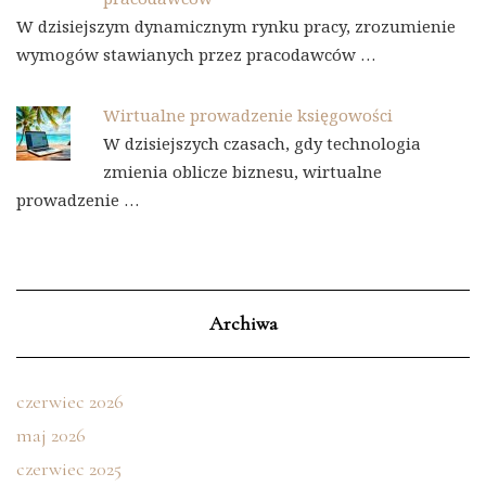
W dzisiejszym dynamicznym rynku pracy, zrozumienie
wymogów stawianych przez pracodawców …
Wirtualne prowadzenie księgowości
W dzisiejszych czasach, gdy technologia
zmienia oblicze biznesu, wirtualne
prowadzenie …
Archiwa
czerwiec 2026
maj 2026
czerwiec 2025