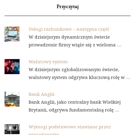
Przyczytaj
Usługi rachunkowe – następna część
W dzisiejszym dynamicznym świecie
prowadzenie firmy wiąże się z wieloma …
Walutowy system
W dzisiejszym zglobalizowanym świecie,
walutowy system odgrywa kluczową rolę w …
Bank Anglii
Bank Anglii, jako centralny bank Wielkiej
Brytanii, odgrywa fundamentalną rolę …
Wymogi podstawowe stawiane przez
pracodawców