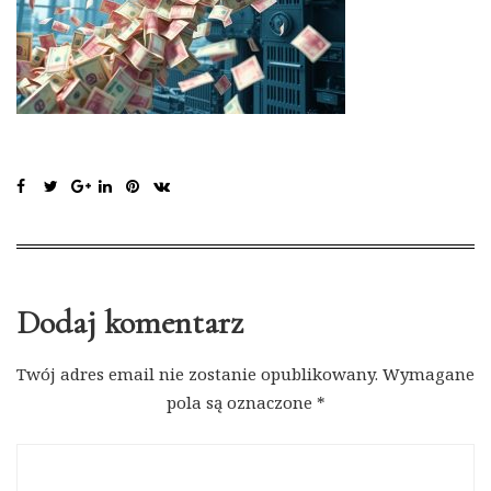
Dodaj komentarz
Twój adres email nie zostanie opublikowany.
Wymagane
pola są oznaczone
*