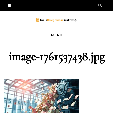
MENU
image-1761537438.jpg