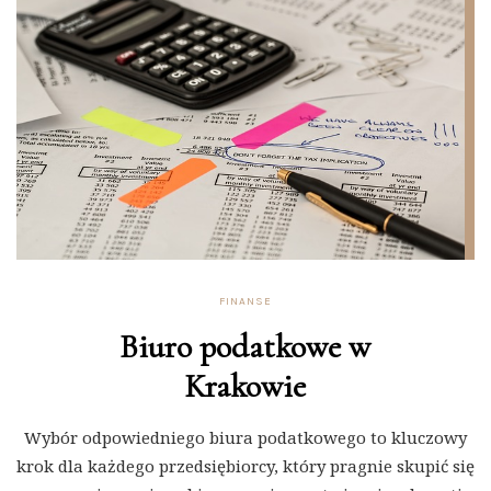
FINANSE
Biuro podatkowe w
Krakowie
Wybór odpowiedniego biura podatkowego to kluczowy
krok dla każdego przedsiębiorcy, który pragnie skupić się