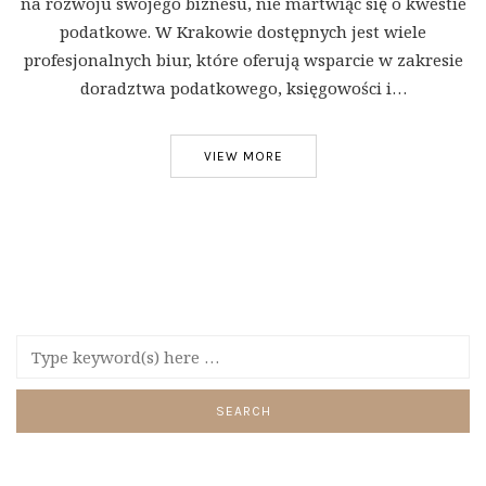
na rozwoju swojego biznesu, nie martwiąc się o kwestie
podatkowe. W Krakowie dostępnych jest wiele
profesjonalnych biur, które oferują wsparcie w zakresie
doradztwa podatkowego, księgowości i…
VIEW MORE