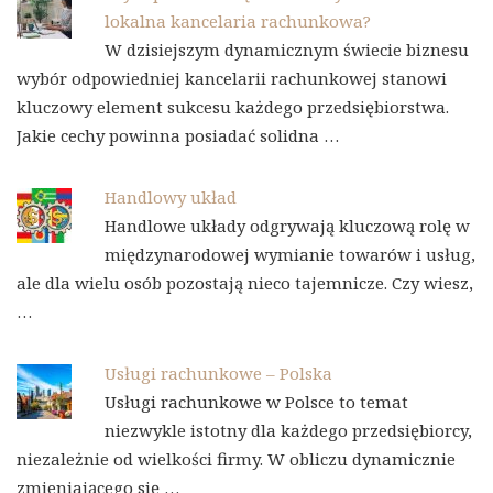
lokalna kancelaria rachunkowa?
W dzisiejszym dynamicznym świecie biznesu
wybór odpowiedniej kancelarii rachunkowej stanowi
kluczowy element sukcesu każdego przedsiębiorstwa.
Jakie cechy powinna posiadać solidna …
Handlowy układ
Handlowe układy odgrywają kluczową rolę w
międzynarodowej wymianie towarów i usług,
ale dla wielu osób pozostają nieco tajemnicze. Czy wiesz,
…
Usługi rachunkowe – Polska
Usługi rachunkowe w Polsce to temat
niezwykle istotny dla każdego przedsiębiorcy,
niezależnie od wielkości firmy. W obliczu dynamicznie
zmieniającego się …