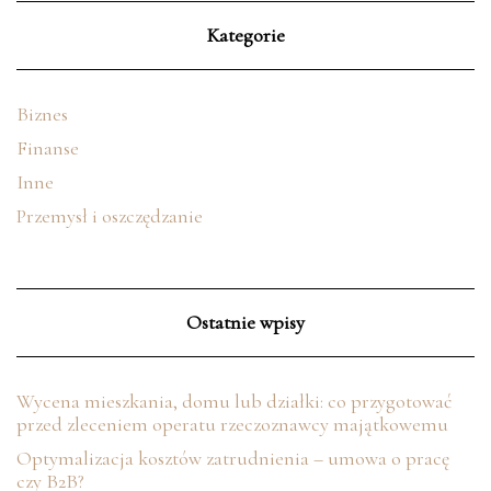
Kategorie
Biznes
Finanse
Inne
Przemysł i oszczędzanie
Ostatnie wpisy
Wycena mieszkania, domu lub działki: co przygotować
przed zleceniem operatu rzeczoznawcy majątkowemu
Optymalizacja kosztów zatrudnienia – umowa o pracę
czy B2B?