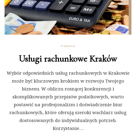
FINANSE
Usługi rachunkowe Kraków
Wybór odpowiednich usług rachunkowych w Krakowie
może być kluczowym krokiem w rozwoju Twojego
biznesu. W obliczu rosnącej konkurencji i
skomplikowanych przepisów podatkowych, warto
postawić na profesjonalizm i doświadczenie biur
rachunkowych, które oferują szeroki wachlarz usług
dostosowanych do indywidualnych potrzeb.
Korzystanie…