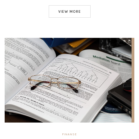
VIEW MORE
FINANSE