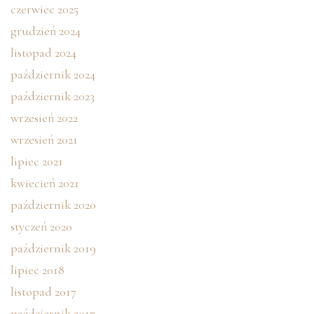
czerwiec 2025
grudzień 2024
listopad 2024
październik 2024
październik 2023
wrzesień 2022
wrzesień 2021
lipiec 2021
kwiecień 2021
październik 2020
styczeń 2020
październik 2019
lipiec 2018
listopad 2017
październik 2017