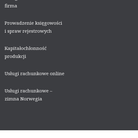
firma
Prowadzenie księgowości
i spraw rejestrowych
Kapitałochłonność
produkcji
Usługi rachunkowe online
Usługi rachunkowe –
zimna Norwegia