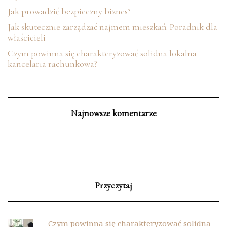
Jak prowadzić bezpieczny biznes?
Jak skutecznie zarządzać najmem mieszkań: Poradnik dla
właścicieli
Czym powinna się charakteryzować solidna lokalna
kancelaria rachunkowa?
Najnowsze komentarze
Przyczytaj
Czym powinna się charakteryzować solidna