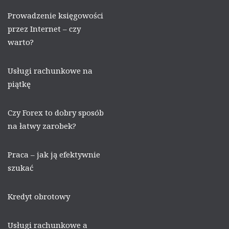
Prowadzenie księgowości
przez Internet – czy
warto?
Usługi rachunkowe na
piątkę
Czy Forex to dobry sposób
na łatwy zarobek?
Praca – jak ją efektywnie
szukać
Kredyt obrotowy
Usługi rachunkowe a