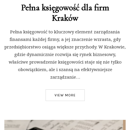
Pełna księgowość dla firm
Kraków
Pełna księgowość to kluczowy element zarządzania
finansami każdej firmy, a jej znaczenie wzrasta, gdy
przedsiębiorstwo osiąga większe przychody. W Krakowie,
gdzie dynamicznie rozwija się rynek biznesowy,
właściwe prowadzenie księgowości staje się nie tylko
obowiązkiem, ale i szansą na efektywniejsze
zarządzanie…
VIEW MORE