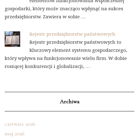
elementów funkcjonowania współczesnej
gospodarki, który może znacząco wpłynąć na sukces
przedsiębiorstw. Zawiera w sobie …
Rejestr przedsiębiorstw państwowych
Rejestr przedsiębiorstw państwowych to
kluczowy element systemu gospodarczego,
który wpływa na funkcjonowanie wielu firm. W dobie
rosnącej konkurencji i globalizacji, …
Archiwa
czerwiec 2026
maj 2026