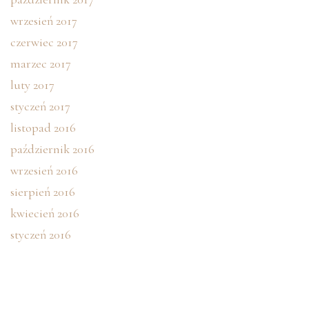
wrzesień 2017
czerwiec 2017
marzec 2017
luty 2017
styczeń 2017
listopad 2016
październik 2016
wrzesień 2016
sierpień 2016
kwiecień 2016
styczeń 2016