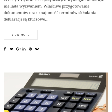
nie lada wyzwaniem. Właściwe przygotowanie
dokumentów oraz znajomość terminów składania
deklaracji są kluczowe,…
VIEW MORE