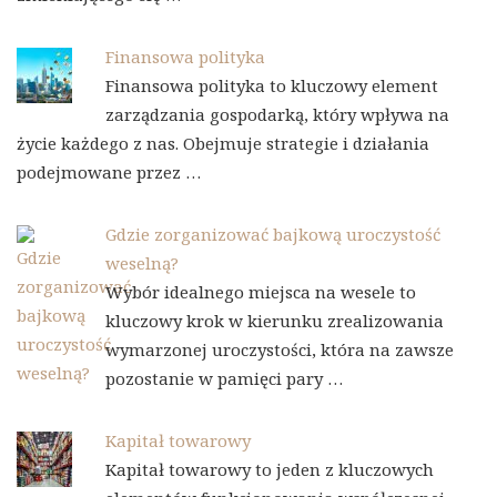
Finansowa polityka
Finansowa polityka to kluczowy element
zarządzania gospodarką, który wpływa na
życie każdego z nas. Obejmuje strategie i działania
podejmowane przez …
Gdzie zorganizować bajkową uroczystość
weselną?
Wybór idealnego miejsca na wesele to
kluczowy krok w kierunku zrealizowania
wymarzonej uroczystości, która na zawsze
pozostanie w pamięci pary …
Kapitał towarowy
Kapitał towarowy to jeden z kluczowych