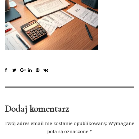
Dodaj komentarz
Twój adres email nie zostanie opublikowany.
Wymagane
pola są oznaczone
*