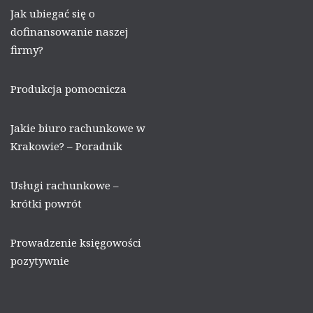
Jak ubiegać się o
dofinansowanie naszej
firmy?
Produkcja pomocnicza
Jakie biuro rachunkowe w
Krakowie? – Poradnik
Usługi rachunkowe –
krótki powrót
Prowadzenie księgowości
pozytywnie