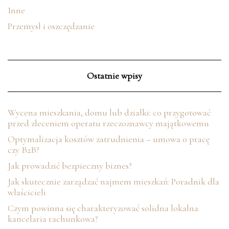
Inne
Przemysł i oszczędzanie
Ostatnie wpisy
Wycena mieszkania, domu lub działki: co przygotować
przed zleceniem operatu rzeczoznawcy majątkowemu
Optymalizacja kosztów zatrudnienia – umowa o pracę
czy B2B?
Jak prowadzić bezpieczny biznes?
Jak skutecznie zarządzać najmem mieszkań: Poradnik dla
właścicieli
Czym powinna się charakteryzować solidna lokalna
kancelaria rachunkowa?