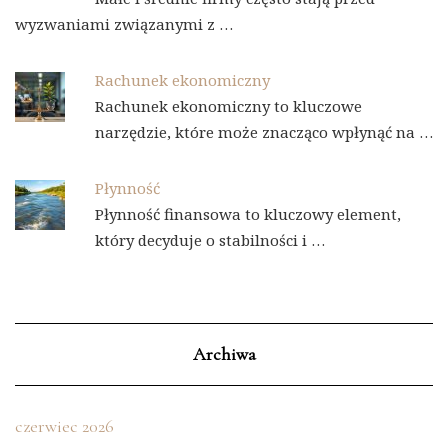
wyzwaniami związanymi z …
Rachunek ekonomiczny
Rachunek ekonomiczny to kluczowe
narzędzie, które może znacząco wpłynąć na …
Płynność
Płynność finansowa to kluczowy element,
który decyduje o stabilności i …
Archiwa
czerwiec 2026