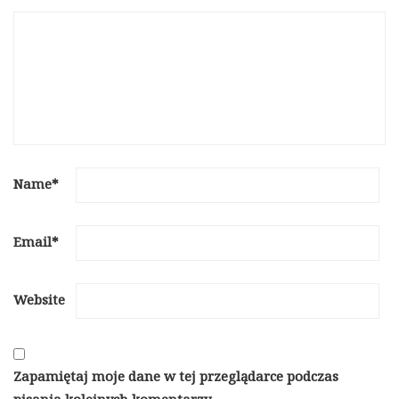
Name
*
Email
*
Website
Zapamiętaj moje dane w tej przeglądarce podczas