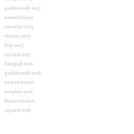
październik 2017
wrzesień 2017
czerwiec 2017
marzec 2017
luty 2017
styczeń 2017
listopad 2016
październik 2016
wrzesień 2016
sierpień 2016
kwiecień 2016
styczeń 2016