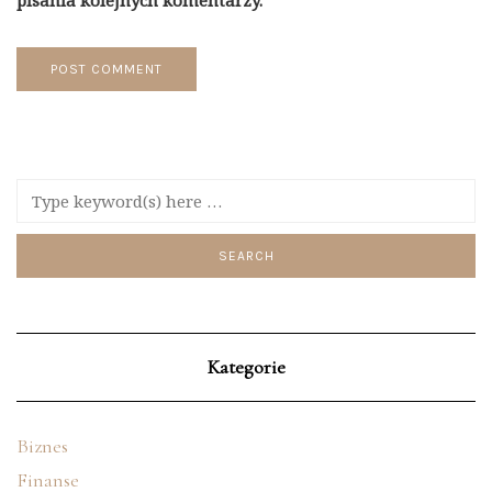
pisania kolejnych komentarzy.
Kategorie
Biznes
Finanse