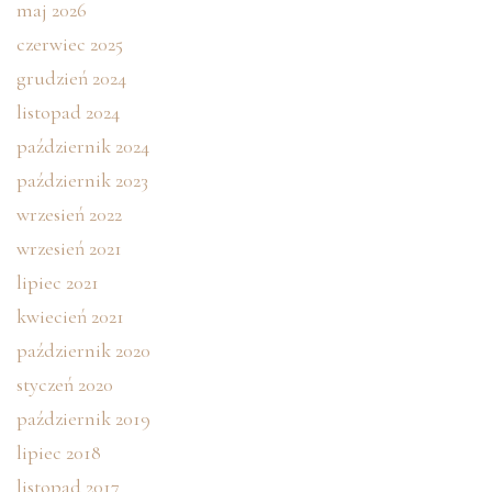
maj 2026
czerwiec 2025
grudzień 2024
listopad 2024
październik 2024
październik 2023
wrzesień 2022
wrzesień 2021
lipiec 2021
kwiecień 2021
październik 2020
styczeń 2020
październik 2019
lipiec 2018
listopad 2017