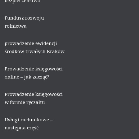
bezpieczeństwo
Fundusz rozwoju
rolnictwa
prowadzenie ewidencji
środków trwałych Kraków
Prowadzenie księgowości
online – jak zacząć?
Prowadzenie księgowości
w formie ryczałtu
Usługi rachunkowe –
następna część