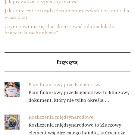
Jak prowadzić bezpieczny biznes?
Jak skutecznie zarządzać najmem mieszkań: Poradnik dla
właścicieli
Czym powinna się charakteryzować solidna lokalna
kancelaria rachunkowa?
Przyczytaj
Plan finansowy przedsiębiorstwa
Plan finansowy przedsiębiorstwa to kluczowy
dokument, który nie tylko określa …
Rozliczenia międzynarodowe
Rozliczenia międzynarodowe to kluczowy
element współczesnego handlu, który może