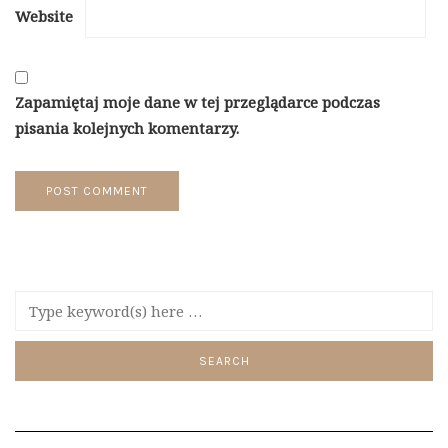
Website
Zapamiętaj moje dane w tej przeglądarce podczas
pisania kolejnych komentarzy.