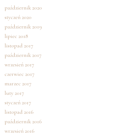
październik 2020
styczeń 2020
październik 2019
lipiec 2018
listopad 2017
październik 2017
wrzesień 2017
czerwiec 2017
marzec 2017
luty 2017
styczeń 2017
listopad 2016
październik 2016
wrzesień 2016