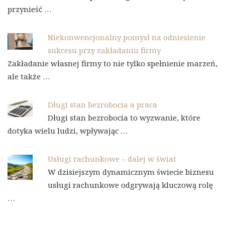
przynieść …
Niekonwencjonalny pomysł na odniesienie
sukcesu przy zakładaniu firmy
Zakładanie własnej firmy to nie tylko spełnienie marzeń,
ale także …
Długi stan bezrobocia a praca
Długi stan bezrobocia to wyzwanie, które
dotyka wielu ludzi, wpływając …
Usługi rachunkowe – dalej w świat
W dzisiejszym dynamicznym świecie biznesu
usługi rachunkowe odgrywają kluczową rolę
…