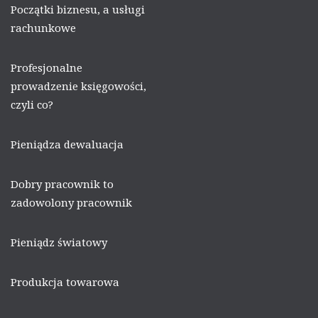
Początki biznesu, a usługi
rachunkowe
Profesjonalne
prowadzenie księgowości,
czyli co?
Pieniądza dewaluacja
Dobry pracownik to
zadowolony pracownik
Pieniądz światowy
Produkcja towarowa