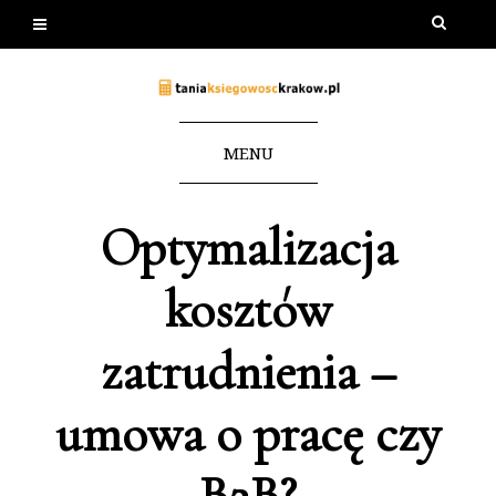
MENU
Optymalizacja
kosztów
zatrudnienia –
umowa o pracę czy