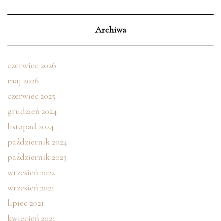
Archiwa
czerwiec 2026
maj 2026
czerwiec 2025
grudzień 2024
listopad 2024
październik 2024
październik 2023
wrzesień 2022
wrzesień 2021
lipiec 2021
kwiecień 2021