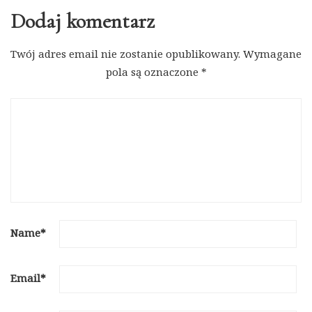
Dodaj komentarz
Twój adres email nie zostanie opublikowany.
Wymagane
pola są oznaczone
*
Name
*
Email
*