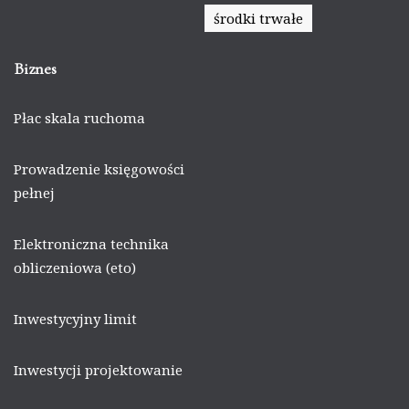
środki trwałe
Biznes
Płac skala ruchoma
Prowadzenie księgowości
pełnej
Elektroniczna technika
obliczeniowa (eto)
Inwestycyjny limit
Inwestycji projektowanie