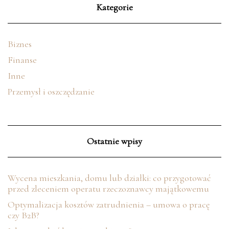
Kategorie
Biznes
Finanse
Inne
Przemysł i oszczędzanie
Ostatnie wpisy
Wycena mieszkania, domu lub działki: co przygotować
przed zleceniem operatu rzeczoznawcy majątkowemu
Optymalizacja kosztów zatrudnienia – umowa o pracę
czy B2B?