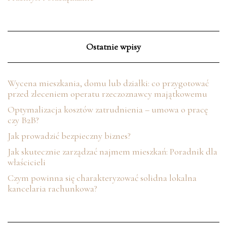
Ostatnie wpisy
Wycena mieszkania, domu lub działki: co przygotować
przed zleceniem operatu rzeczoznawcy majątkowemu
Optymalizacja kosztów zatrudnienia – umowa o pracę
czy B2B?
Jak prowadzić bezpieczny biznes?
Jak skutecznie zarządzać najmem mieszkań: Poradnik dla
właścicieli
Czym powinna się charakteryzować solidna lokalna
kancelaria rachunkowa?