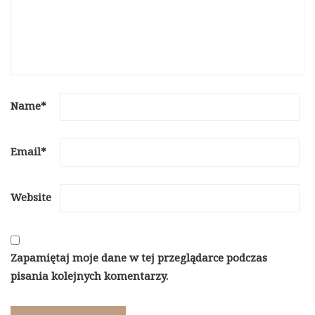
Name
*
Email
*
Website
Zapamiętaj moje dane w tej przeglądarce podczas
pisania kolejnych komentarzy.