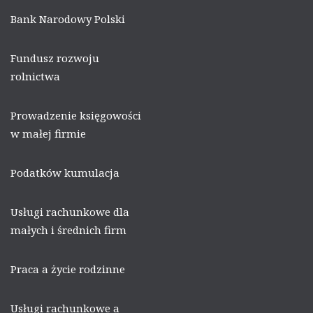
Bank Narodowy Polski
Fundusz rozwoju
rolnictwa
Prowadzenie księgowości
w małej firmie
Podatków kumulacja
Usługi rachunkowe dla
małych i średnich firm
Praca a życie rodzinne
Usługi rachunkowe a