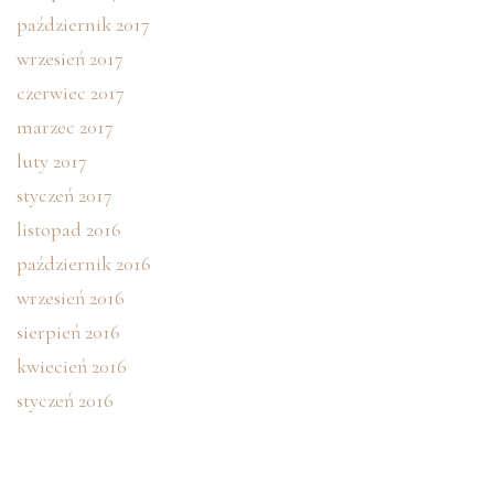
październik 2017
wrzesień 2017
czerwiec 2017
marzec 2017
luty 2017
styczeń 2017
listopad 2016
październik 2016
wrzesień 2016
sierpień 2016
kwiecień 2016
styczeń 2016