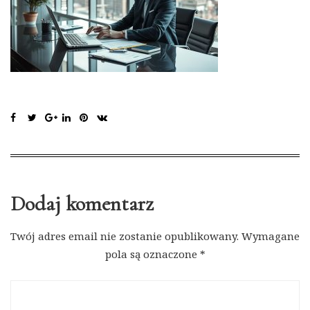
Dodaj komentarz
Twój adres email nie zostanie opublikowany.
Wymagane
pola są oznaczone
*