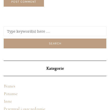
Kategorie
Biznes
Finanse
Inne
Przemysł i oszczędzanie