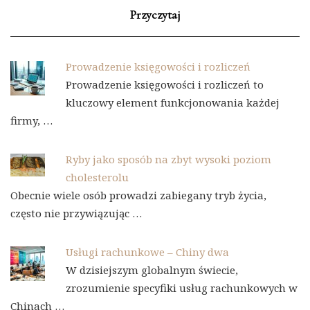
Przyczytaj
Prowadzenie księgowości i rozliczeń
Prowadzenie księgowości i rozliczeń to
kluczowy element funkcjonowania każdej
firmy, …
Ryby jako sposób na zbyt wysoki poziom
cholesterolu
Obecnie wiele osób prowadzi zabiegany tryb życia,
często nie przywiązując …
Usługi rachunkowe – Chiny dwa
W dzisiejszym globalnym świecie,
zrozumienie specyfiki usług rachunkowych w
Chinach …