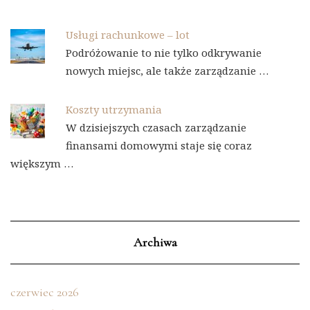
Usługi rachunkowe – lot
Podróżowanie to nie tylko odkrywanie
nowych miejsc, ale także zarządzanie …
Koszty utrzymania
W dzisiejszych czasach zarządzanie
finansami domowymi staje się coraz
większym …
Archiwa
czerwiec 2026