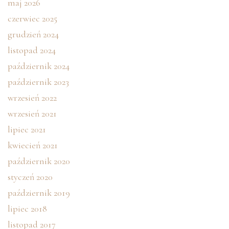
maj 2026
czerwiec 2025
grudzień 2024
listopad 2024
październik 2024
październik 2023
wrzesień 2022
wrzesień 2021
lipiec 2021
kwiecień 2021
październik 2020
styczeń 2020
październik 2019
lipiec 2018
listopad 2017