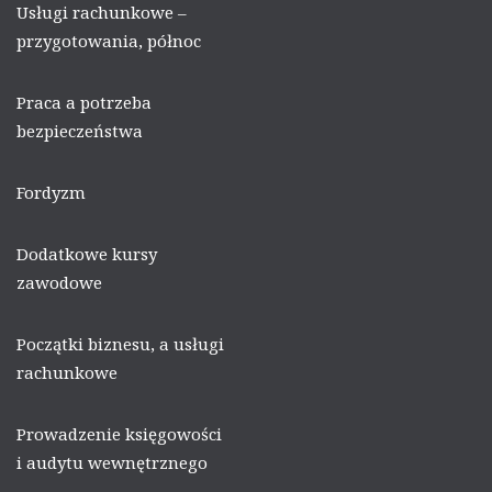
Usługi rachunkowe –
przygotowania, północ
Praca a potrzeba
bezpieczeństwa
Fordyzm
Dodatkowe kursy
zawodowe
Początki biznesu, a usługi
rachunkowe
Prowadzenie księgowości
i audytu wewnętrznego