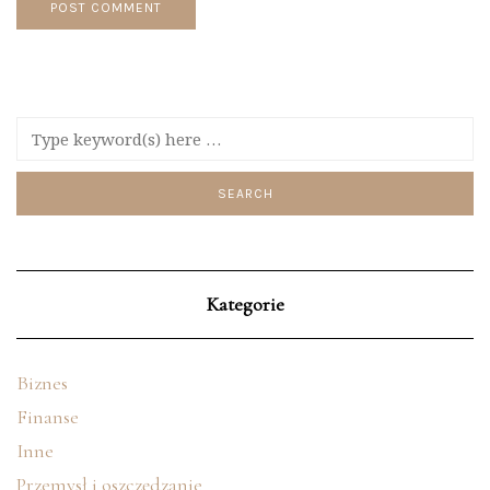
Kategorie
Biznes
Finanse
Inne
Przemysł i oszczędzanie