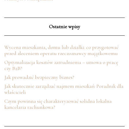
Ostatnie wpisy
Wycena mieszkania, domu lub działki: co przygotować
przed zleceniem operatu rzeczoznawcy majątkowemu
Optymalizacja kosztów zatrudnienia – umowa o pracę
czy B2B?
Jak prowadzić bezpieczny biznes?
Jak skutecznie zarządzać najmem mieszkań: Poradnik dla
właścicieli
Czym powinna się charakteryzować solidna lokalna
kancelaria rachunkowa?