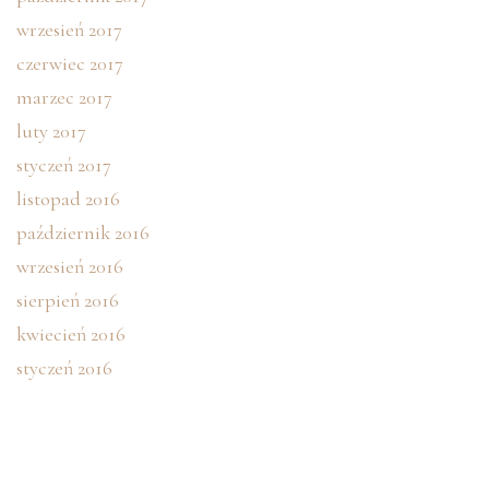
wrzesień 2017
czerwiec 2017
marzec 2017
luty 2017
styczeń 2017
listopad 2016
październik 2016
wrzesień 2016
sierpień 2016
kwiecień 2016
styczeń 2016