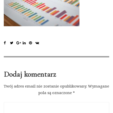
Dodaj komentarz
Twój adres email nie zostanie opublikowany.
Wymagane
pola są oznaczone
*