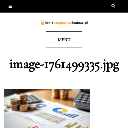
MENU
image-1761499335.jpg