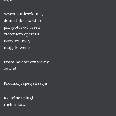
Wycena mieszkania,
domu lub działki: co
przygotować przed
zleceniem operatu
rzeczoznawcy
majątkowemu
Praca na etat czy wolny
zawód
Produkcji specjalizacja
Rzetelne usługi
rachunkowe