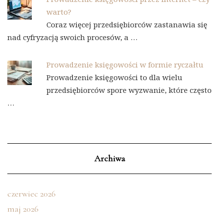
warto?
Coraz więcej przedsiębiorców zastanawia się
nad cyfryzacją swoich procesów, a …
Prowadzenie księgowości w formie ryczałtu
Prowadzenie księgowości to dla wielu
przedsiębiorców spore wyzwanie, które często
…
Archiwa
czerwiec 2026
maj 2026