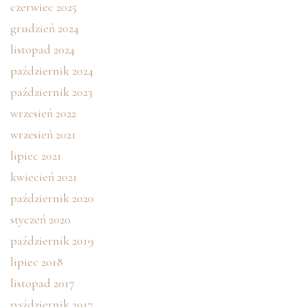
czerwiec 2025
grudzień 2024
listopad 2024
październik 2024
październik 2023
wrzesień 2022
wrzesień 2021
lipiec 2021
kwiecień 2021
październik 2020
styczeń 2020
październik 2019
lipiec 2018
listopad 2017
październik 2017