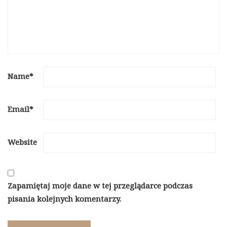
Name
*
Email
*
Website
Zapamiętaj moje dane w tej przeglądarce podczas
pisania kolejnych komentarzy.