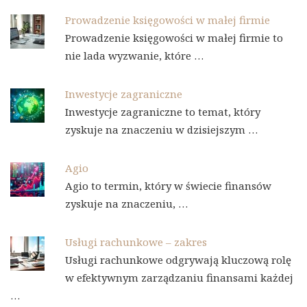
Prowadzenie księgowości w małej firmie
Prowadzenie księgowości w małej firmie to
nie lada wyzwanie, które …
Inwestycje zagraniczne
Inwestycje zagraniczne to temat, który
zyskuje na znaczeniu w dzisiejszym …
Agio
Agio to termin, który w świecie finansów
zyskuje na znaczeniu, …
Usługi rachunkowe – zakres
Usługi rachunkowe odgrywają kluczową rolę
w efektywnym zarządzaniu finansami każdej
…