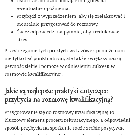
Ustal czas dojazdu, dodając margines na
ewentualne opóźnienia.
Przybądź z wyprzedzeniem, aby się zrelaksować i
mentalnie przygotować do rozmowy.
Ćwicz odpowiedzi na pytania, aby zredukować
stres.
Przestrzeganie tych prostych wskazówek pomoże nam
nie tylko być punktualnym, ale także zwiększy naszą
pewność siebie i pomoże w odniesieniu sukcesu w
rozmowie kwalifikacyjnej.
Jakie są najlepsze praktyki dotyczące
przybycia na rozmowę kwalifikacyjną?
Przygotowanie się do rozmowy kwalifikacyjnej to
kluczowy element procesu rekrutacyjnego, a odpowiedni
sposób przybycia na spotkanie może zrobić pozytywne