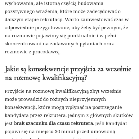
wychowania, ale istotną częścią budowania
pozytywnego wrażenia, które może zadecydować o
dalszym etapie rekrutacji. Warto zainwestować czas w
odpowiednie przygotowanie, aby żeby być pewnym, że
na rozmowie pojawimy się punktualnie i w pełni
skoncentrowani na zadawanych pytaniach oraz
rozmowie z pracodawcą.
Jakie są konsekwencje przyjścia za wcześnie
na rozmowę kwalifikacyjną?
Przyjście na rozmowę kwalifikacyjną zbyt wcześnie
może prowadzić do różnych nieprzyjemnych
konsekwencji, które mogą wpłynąć na postrzeganie
kandydata przez rekrutera. Jednym z głównych skutków
jest
brak szacunku dla czasu rekrutera
. Jeśli kandydat
pojawi się na miejscu 30 minut przed umówioną