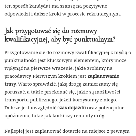
ten sposób kandydat ma szansę na pozytywne
odpowiedzi i dalsze kroki w procesie rekrutacyjnym.
Jak przygotować się do rozmowy
kwalifikacyjnej, aby być punktualnym?
Przygotowanie się do rozmowy kwalifikacyjnej z myślą o
punktualności jest kluczowym elementem, który może
wpłynąć na pierwsze wrażenie, jakie zrobimy na
pracodawcy. Pierwszym krokiem jest
zaplanowanie
trasy
. Warto sprawdzić, jaką drogą zamierzamy się
poruszać, a także przekonać się, jakie są możliwości
transportu publicznego, jeżeli korzystamy z niego.
Dobrze jest uwzględnić
czas dojazdu
oraz potencjalne
opóźnienia, takie jak korki czy remonty dróg.
Najlepiej jest zaplanować dotarcie na miejsce z pewnym