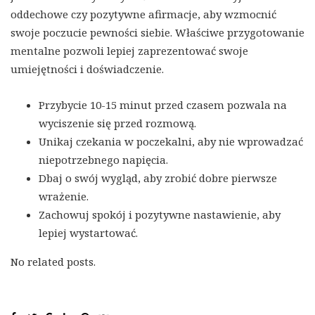
oddechowe czy pozytywne afirmacje, aby wzmocnić
swoje poczucie pewności siebie. Właściwe przygotowanie
mentalne pozwoli lepiej zaprezentować swoje
umiejętności i doświadczenie.
Przybycie 10-15 minut przed czasem pozwala na
wyciszenie się przed rozmową.
Unikaj czekania w poczekalni, aby nie wprowadzać
niepotrzebnego napięcia.
Dbaj o swój wygląd, aby zrobić dobre pierwsze
wrażenie.
Zachowuj spokój i pozytywne nastawienie, aby
lepiej wystartować.
No related posts.