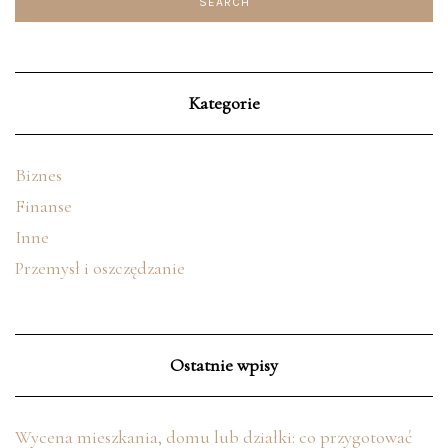
Kategorie
Biznes
Finanse
Inne
Przemysł i oszczędzanie
Ostatnie wpisy
Wycena mieszkania, domu lub działki: co przygotować