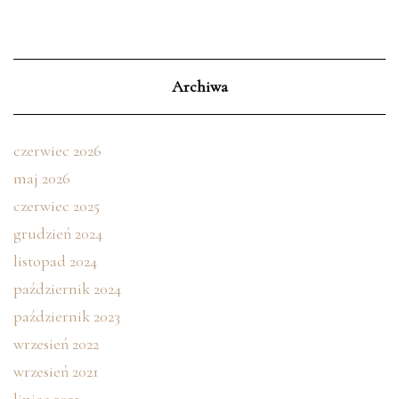
Archiwa
czerwiec 2026
maj 2026
czerwiec 2025
grudzień 2024
listopad 2024
październik 2024
październik 2023
wrzesień 2022
wrzesień 2021