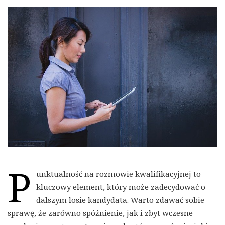
P
unktualność na rozmowie kwalifikacyjnej to
kluczowy element, który może zadecydować o
dalszym losie kandydata. Warto zdawać sobie
sprawę, że zarówno spóźnienie, jak i zbyt wczesne