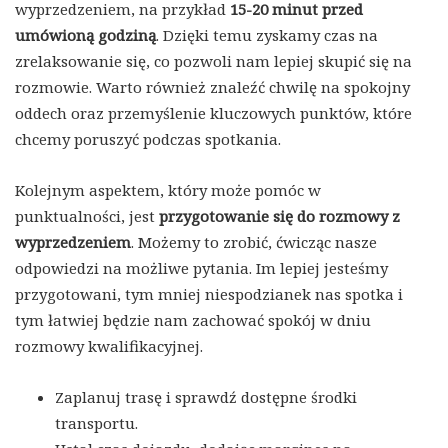
wyprzedzeniem, na przykład
15-20 minut przed
umówioną godziną
. Dzięki temu zyskamy czas na
zrelaksowanie się, co pozwoli nam lepiej skupić się na
rozmowie. Warto również znaleźć chwilę na spokojny
oddech oraz przemyślenie kluczowych punktów, które
chcemy poruszyć podczas spotkania.
Kolejnym aspektem, który może pomóc w
punktualności, jest
przygotowanie się do rozmowy z
wyprzedzeniem
. Możemy to zrobić, ćwicząc nasze
odpowiedzi na możliwe pytania. Im lepiej jesteśmy
przygotowani, tym mniej niespodzianek nas spotka i
tym łatwiej będzie nam zachować spokój w dniu
rozmowy kwalifikacyjnej.
Zaplanuj trasę i sprawdź dostępne środki
transportu.