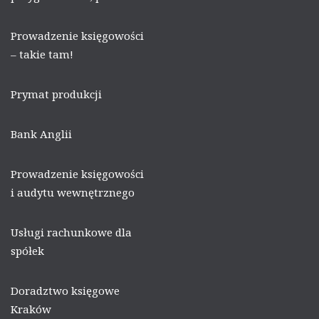
Prowadzenie księgowości
– takie tam!
Prymat produkcji
Bank Anglii
Prowadzenie księgowości
i audytu wewnętrznego
Usługi rachunkowe dla
spółek
Doradztwo księgowe
Kraków