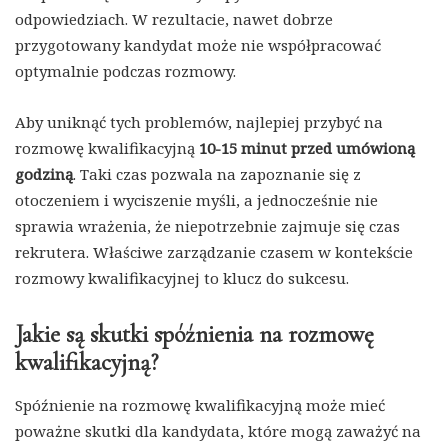
odpowiedziach. W rezultacie, nawet dobrze
przygotowany kandydat może nie współpracować
optymalnie podczas rozmowy.
Aby uniknąć tych problemów, najlepiej przybyć na
rozmowę kwalifikacyjną
10-15 minut przed umówioną
godziną
. Taki czas pozwala na zapoznanie się z
otoczeniem i wyciszenie myśli, a jednocześnie nie
sprawia wrażenia, że niepotrzebnie zajmuje się czas
rekrutera. Właściwe zarządzanie czasem w kontekście
rozmowy kwalifikacyjnej to klucz do sukcesu.
Jakie są skutki spóźnienia na rozmowę
kwalifikacyjną?
Spóźnienie na rozmowę kwalifikacyjną może mieć
poważne skutki dla kandydata, które mogą zaważyć na