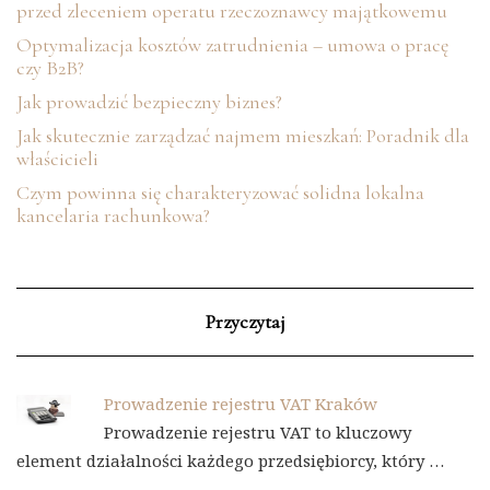
przed zleceniem operatu rzeczoznawcy majątkowemu
Optymalizacja kosztów zatrudnienia – umowa o pracę
czy B2B?
Jak prowadzić bezpieczny biznes?
Jak skutecznie zarządzać najmem mieszkań: Poradnik dla
właścicieli
Czym powinna się charakteryzować solidna lokalna
kancelaria rachunkowa?
Przyczytaj
Prowadzenie rejestru VAT Kraków
Prowadzenie rejestru VAT to kluczowy
element działalności każdego przedsiębiorcy, który …