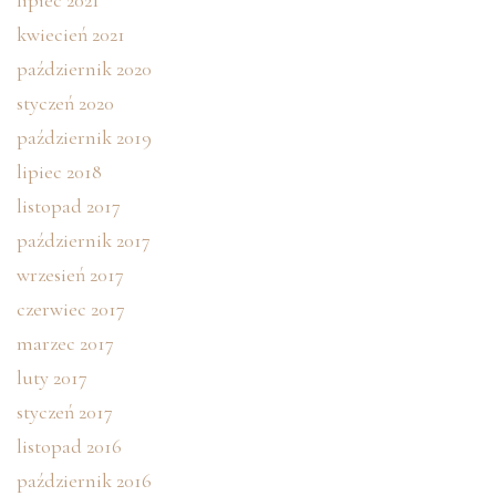
lipiec 2021
kwiecień 2021
październik 2020
styczeń 2020
październik 2019
lipiec 2018
listopad 2017
październik 2017
wrzesień 2017
czerwiec 2017
marzec 2017
luty 2017
styczeń 2017
listopad 2016
październik 2016