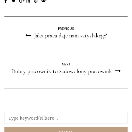
PREVIOUS
Jaka praca daje nam satysfakcję?
NEXT
Dobry pracownik to zadowolony pracownik