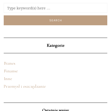
Kategorie
Biznes
Finanse
Inne
Przemysł i oszczędzanie
Ostatnie wpisy