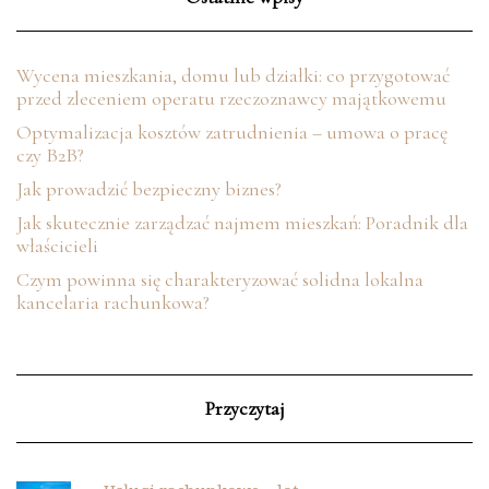
Wycena mieszkania, domu lub działki: co przygotować
przed zleceniem operatu rzeczoznawcy majątkowemu
Optymalizacja kosztów zatrudnienia – umowa o pracę
czy B2B?
Jak prowadzić bezpieczny biznes?
Jak skutecznie zarządzać najmem mieszkań: Poradnik dla
właścicieli
Czym powinna się charakteryzować solidna lokalna
kancelaria rachunkowa?
Przyczytaj