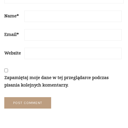
Name
*
Email
*
Website
Zapamiętaj moje dane w tej przeglądarce podczas
pisania kolejnych komentarzy.