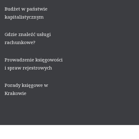
Budżet w państwie
kapitalistycznym
Gdzie znaleźć usługi
rachunkowe?
Prowadzenie księgowości
i spraw rejestrowych
Porady księgowe w
Krakowie