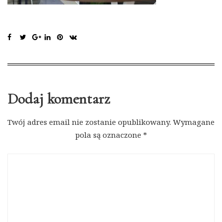
Dodaj komentarz
Twój adres email nie zostanie opublikowany.
Wymagane
pola są oznaczone
*