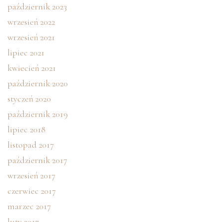
październik 2023
wrzesień 2022
wrzesień 2021
lipiec 2021
kwiecień 2021
październik 2020
styczeń 2020
październik 2019
lipiec 2018
listopad 2017
październik 2017
wrzesień 2017
czerwiec 2017
marzec 2017
luty 2017