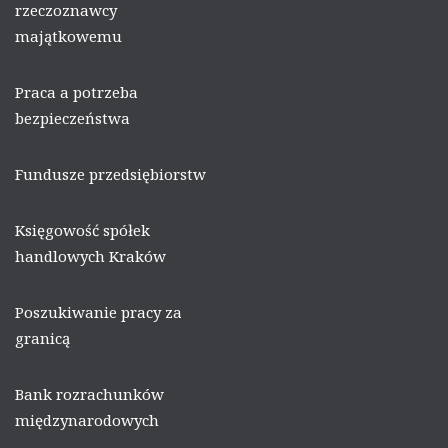
rzeczoznawcy
majątkowemu
Praca a potrzeba
bezpieczeństwa
Fundusze przedsiębiorstw
Księgowość spółek
handlowych Kraków
Poszukiwanie pracy za
granicą
Bank rozrachunków
międzynarodowych