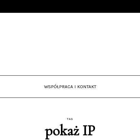
WSPÓŁPRACA I KONTAKT
TAG
pokaż IP