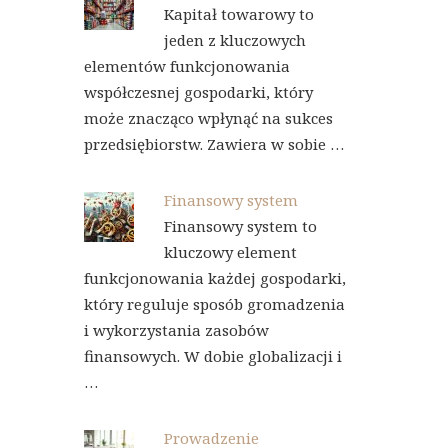
Kapitał towarowy to
jeden z kluczowych
elementów funkcjonowania
współczesnej gospodarki, który
może znacząco wpłynąć na sukces
przedsiębiorstw. Zawiera w sobie …
Finansowy system
Finansowy system to
kluczowy element
funkcjonowania każdej gospodarki,
który reguluje sposób gromadzenia
i wykorzystania zasobów
finansowych. W dobie globalizacji i
…
Prowadzenie