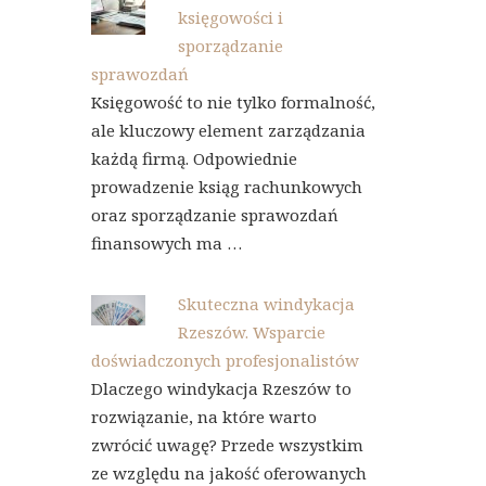
księgowości i
sporządzanie
sprawozdań
Księgowość to nie tylko formalność,
ale kluczowy element zarządzania
każdą firmą. Odpowiednie
prowadzenie ksiąg rachunkowych
oraz sporządzanie sprawozdań
finansowych ma …
Skuteczna windykacja
Rzeszów. Wsparcie
doświadczonych profesjonalistów
Dlaczego windykacja Rzeszów to
rozwiązanie, na które warto
zwrócić uwagę? Przede wszystkim
ze względu na jakość oferowanych