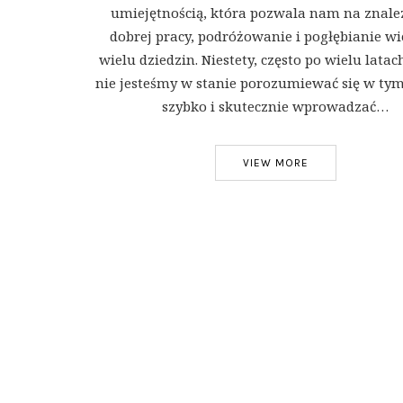
umiejętnością, która pozwala nam na znale
dobrej pracy, podróżowanie i pogłębianie wi
wielu dziedzin. Niestety, często po wielu latac
nie jesteśmy w stanie porozumiewać się w tym
szybko i skutecznie wprowadzać…
VIEW MORE