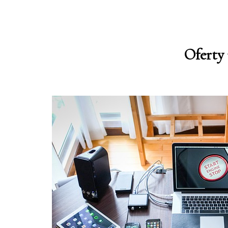
Oferty