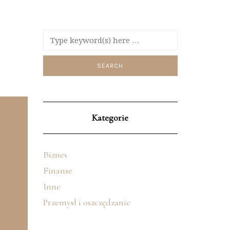
Kategorie
Biznes
Finanse
Inne
Przemysł i oszczędzanie