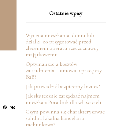
Ostatnie wpisy
Wycena mieszkania, domu lub
działki: co przygotować przed
zleceniem operatu rzeczoznawcy
majątkowemu
Optymalizacja kosztów
zatrudnienia – umowa o pracę czy
B2B?
Jak prowadzić bezpieczny biznes?
Jak skutecznie zarządzać najmem
mieszkań: Poradnik dla właścicieli
Czym powinna się charakteryzować
solidna lokalna kancelaria
rachunkowa?