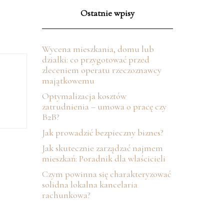
Ostatnie wpisy
Wycena mieszkania, domu lub
działki: co przygotować przed
zleceniem operatu rzeczoznawcy
majątkowemu
Optymalizacja kosztów
zatrudnienia – umowa o pracę czy
B2B?
Jak prowadzić bezpieczny biznes?
Jak skutecznie zarządzać najmem
mieszkań: Poradnik dla właścicieli
Czym powinna się charakteryzować
solidna lokalna kancelaria
rachunkowa?