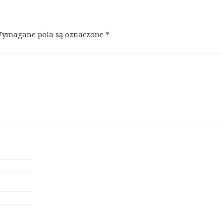
ymagane pola są oznaczone
*