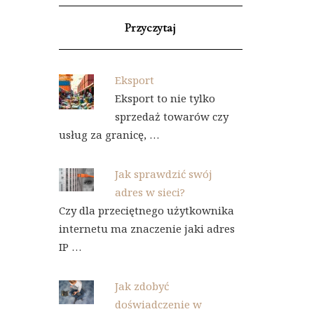
Przyczytaj
Eksport
Eksport to nie tylko
sprzedaż towarów czy
usług za granicę, …
Jak sprawdzić swój
adres w sieci?
Czy dla przeciętnego użytkownika
internetu ma znaczenie jaki adres
IP …
Jak zdobyć
doświadczenie w