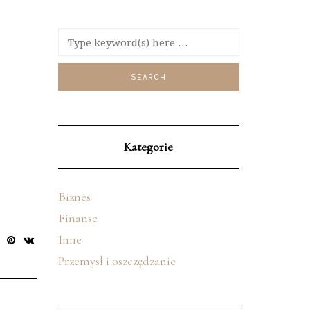
Kategorie
Biznes
Finanse
Inne
Przemysł i oszczędzanie