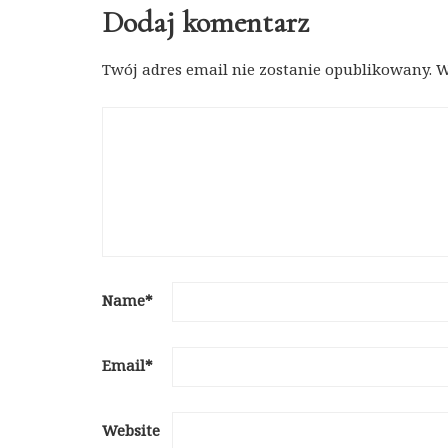
Dodaj komentarz
Twój adres email nie zostanie opublikowany.
W
Name
*
Email
*
Website