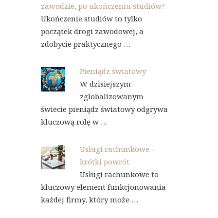
zawodzie, po ukończeniu studiów?
Ukończenie studiów to tylko
początek drogi zawodowej, a
zdobycie praktycznego …
Pieniądz światowy
W dzisiejszym
zglobalizowanym
świecie pieniądz światowy odgrywa
kluczową rolę w …
Usługi rachunkowe –
krótki powrót
Usługi rachunkowe to
kluczowy element funkcjonowania
każdej firmy, który może …