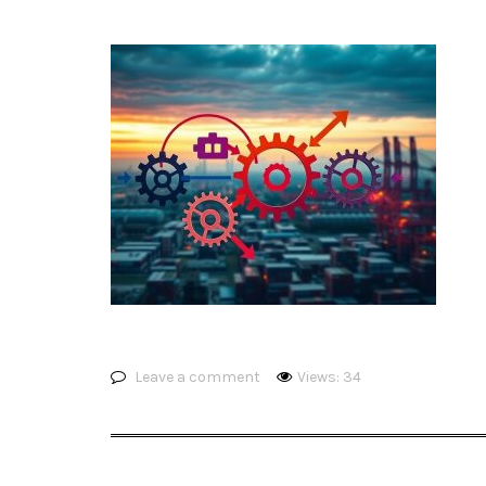
Leave a comment
Views: 34