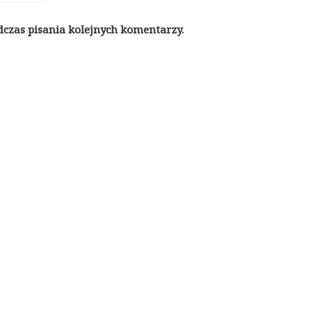
dczas pisania kolejnych komentarzy.