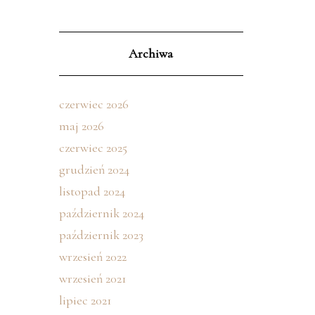
Archiwa
czerwiec 2026
maj 2026
czerwiec 2025
grudzień 2024
listopad 2024
październik 2024
październik 2023
wrzesień 2022
wrzesień 2021
lipiec 2021