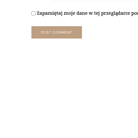
Zapamiętaj moje dane w tej przeglądarce po