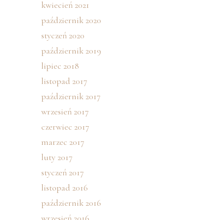
kwiecień 2021
październik 2020
styczeń 2020
październik 2019
lipiec 2018
listopad 2017
październik 2017
wrzesień 2017
czerwiec 2017
marzec 2017
luty 2017
styczeń 2017
listopad 2016
październik 2016
wrzesień 2016