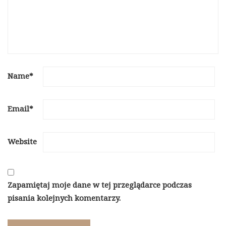
Name
*
Email
*
Website
Zapamiętaj moje dane w tej przeglądarce podczas
pisania kolejnych komentarzy.