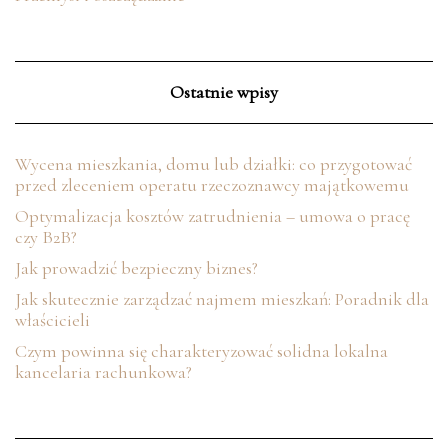
Ostatnie wpisy
Wycena mieszkania, domu lub działki: co przygotować
przed zleceniem operatu rzeczoznawcy majątkowemu
Optymalizacja kosztów zatrudnienia – umowa o pracę
czy B2B?
Jak prowadzić bezpieczny biznes?
Jak skutecznie zarządzać najmem mieszkań: Poradnik dla
właścicieli
Czym powinna się charakteryzować solidna lokalna
kancelaria rachunkowa?