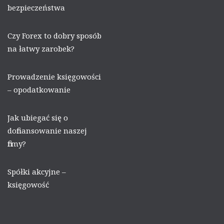
bezpieczeństwa
Czy Forex to dobry sposób
na łatwy zarobek?
Prowadzenie księgowości
– opodatkowanie
Jak ubiegać się o
dofinansowanie naszej
firmy?
Spółki akcyjne –
księgowość