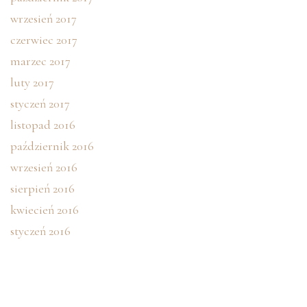
wrzesień 2017
czerwiec 2017
marzec 2017
luty 2017
styczeń 2017
listopad 2016
październik 2016
wrzesień 2016
sierpień 2016
kwiecień 2016
styczeń 2016