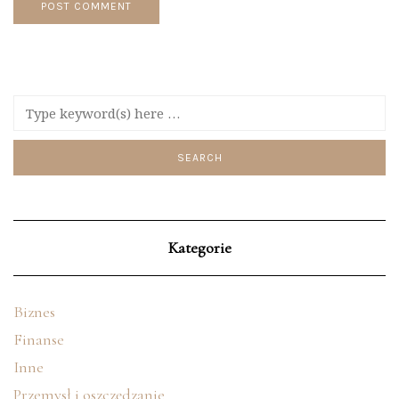
Kategorie
Biznes
Finanse
Inne
Przemysł i oszczędzanie