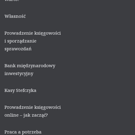
Własność
Prowadzenie księgowości
i sporządzanie
sprawozdań
Bank międzynarodowy
inwestycyjny
Kasy Stefczyka
Prowadzenie księgowości
online – jak zacząć?
Praca a potrzeba