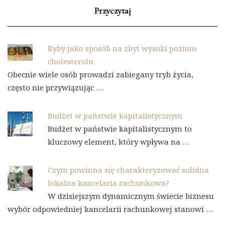
Przyczytaj
Ryby jako sposób na zbyt wysoki poziom
cholesterolu
Obecnie wiele osób prowadzi zabiegany tryb życia,
często nie przywiązując …
Budżet w państwie kapitalistycznym
Budżet w państwie kapitalistycznym to
kluczowy element, który wpływa na …
Czym powinna się charakteryzować solidna
lokalna kancelaria rachunkowa?
W dzisiejszym dynamicznym świecie biznesu
wybór odpowiedniej kancelarii rachunkowej stanowi …