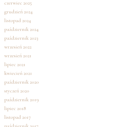
czerwiec 2025
grudzień 2024
listopad 2024
październik 2024
październik 2023
wrzesień 2022
wrzesień 2021
lipiec 2021
kwiecień 2021
październik 2020
styczeń 2020
październik 2019
lipiec 2018
listopad 2017
październik 2017