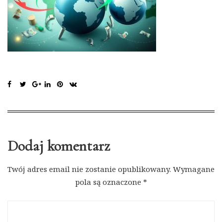
Dodaj komentarz
Twój adres email nie zostanie opublikowany.
Wymagane
pola są oznaczone
*