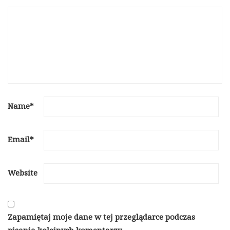
Name
*
Email
*
Website
Zapamiętaj moje dane w tej przeglądarce podczas