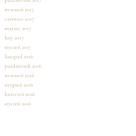
październik 2017
wrzesień 2017
czerwiec 2017
marzec 2017
luty 2017
styczeń 2017
listopad 2016
październik 2016
wrzesień 2016
sierpień 2016
kwiecień 2016
styczeń 2016