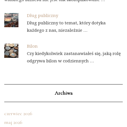
Dług publiczny
Dług publiczny to temat, który dotyka
każdego z nas, niezależnie …
Bilon
Czy kiedykolwiek zastanawiałeś się, jaką rolę
odgrywa bilon w codziennych …
Archiwa
czerwiec 2026
maj 2026