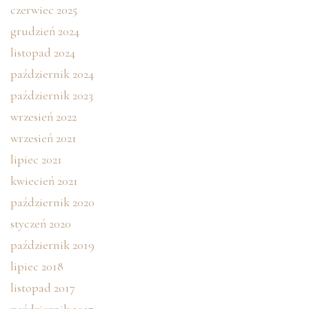
czerwiec 2025
grudzień 2024
listopad 2024
październik 2024
październik 2023
wrzesień 2022
wrzesień 2021
lipiec 2021
kwiecień 2021
październik 2020
styczeń 2020
październik 2019
lipiec 2018
listopad 2017