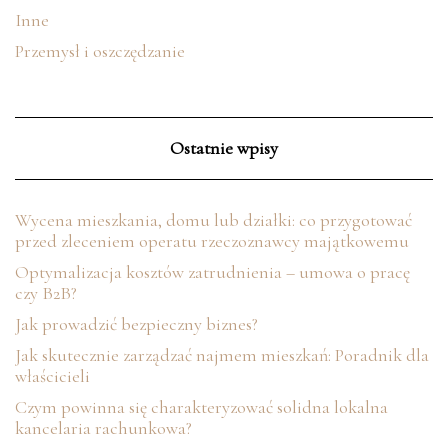
Inne
Przemysł i oszczędzanie
Ostatnie wpisy
Wycena mieszkania, domu lub działki: co przygotować
przed zleceniem operatu rzeczoznawcy majątkowemu
Optymalizacja kosztów zatrudnienia – umowa o pracę
czy B2B?
Jak prowadzić bezpieczny biznes?
Jak skutecznie zarządzać najmem mieszkań: Poradnik dla
właścicieli
Czym powinna się charakteryzować solidna lokalna
kancelaria rachunkowa?