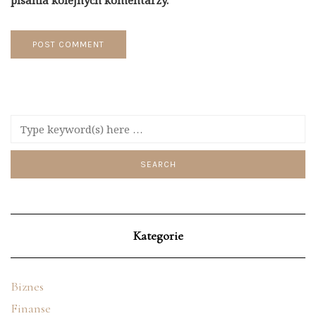
pisania kolejnych komentarzy.
Kategorie
Biznes
Finanse