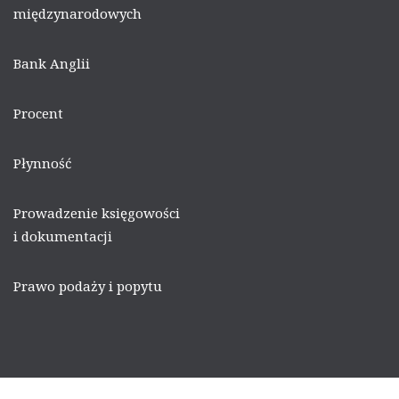
międzynarodowych
Bank Anglii
Procent
Płynność
Prowadzenie księgowości
i dokumentacji
Prawo podaży i popytu