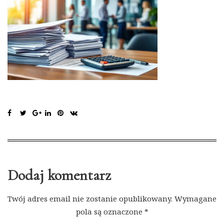
Dodaj komentarz
Twój adres email nie zostanie opublikowany.
Wymagane
pola są oznaczone
*