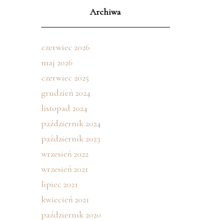
Archiwa
czerwiec 2026
maj 2026
czerwiec 2025
grudzień 2024
listopad 2024
październik 2024
październik 2023
wrzesień 2022
wrzesień 2021
lipiec 2021
kwiecień 2021
październik 2020