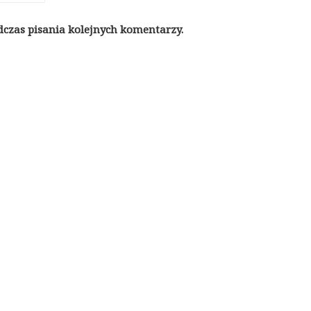
dczas pisania kolejnych komentarzy.