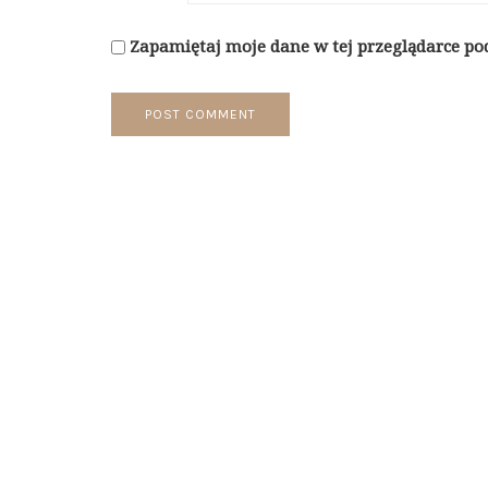
Zapamiętaj moje dane w tej przeglądarce po