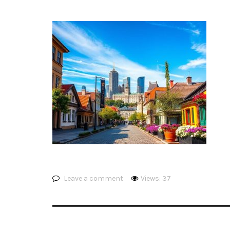
Leave a comment
Views: 37