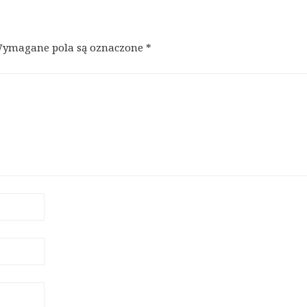
ymagane pola są oznaczone
*