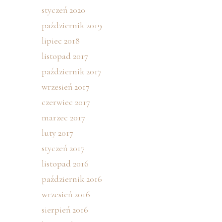
styczeń 2020
październik 2019
lipiec 2018
listopad 2017
październik 2017
wrzesień 2017
czerwiec 2017
marzec 2017
luty 2017
styczeń 2017
listopad 2016
październik 2016
wrzesień 2016
sierpień 2016