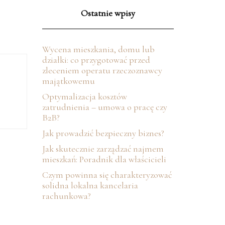
Ostatnie wpisy
Wycena mieszkania, domu lub
działki: co przygotować przed
zleceniem operatu rzeczoznawcy
majątkowemu
Optymalizacja kosztów
zatrudnienia – umowa o pracę czy
B2B?
Jak prowadzić bezpieczny biznes?
Jak skutecznie zarządzać najmem
mieszkań: Poradnik dla właścicieli
Czym powinna się charakteryzować
solidna lokalna kancelaria
rachunkowa?