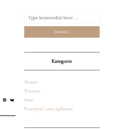
Kategorie
Biznes
Finanse
Inne
Przemysł i oszczędzanie