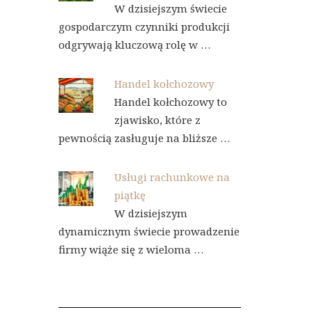
W dzisiejszym świecie
gospodarczym czynniki produkcji
odgrywają kluczową rolę w …
Handel kołchozowy
Handel kołchozowy to
zjawisko, które z
pewnością zasługuje na bliższe …
Usługi rachunkowe na
piątkę
W dzisiejszym
dynamicznym świecie prowadzenie
firmy wiąże się z wieloma …