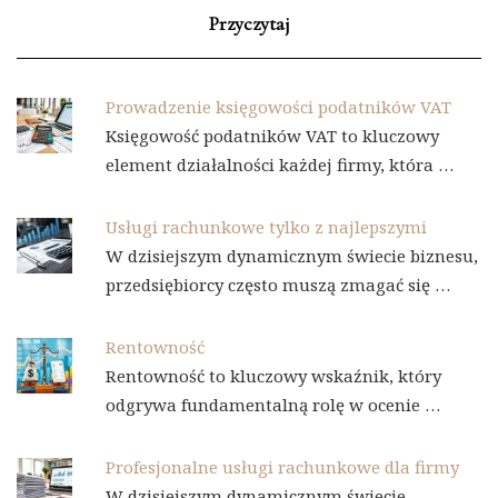
Przyczytaj
Prowadzenie księgowości podatników VAT
Księgowość podatników VAT to kluczowy
element działalności każdej firmy, która …
Usługi rachunkowe tylko z najlepszymi
W dzisiejszym dynamicznym świecie biznesu,
przedsiębiorcy często muszą zmagać się …
Rentowność
Rentowność to kluczowy wskaźnik, który
odgrywa fundamentalną rolę w ocenie …
Profesjonalne usługi rachunkowe dla firmy
W dzisiejszym dynamicznym świecie