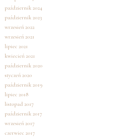
październik 2024
październik 2023
wrzesień 2022
wrzesień 2021
lipiec 2021
kwiecień 2021
październik 2020
styczeń 2020
październik 2019
lipiec 2018
listopad 2017
październik 2017
wrzesień 2017
czerwiec 2017