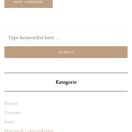
Kategorie
Biznes
Finanse
Inne
Przemysł i oszczędzanie