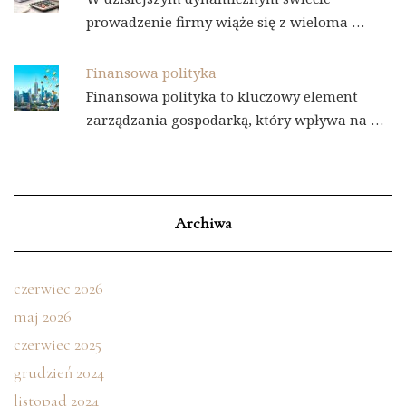
prowadzenie firmy wiąże się z wieloma …
Finansowa polityka
Finansowa polityka to kluczowy element
zarządzania gospodarką, który wpływa na …
Archiwa
czerwiec 2026
maj 2026
czerwiec 2025
grudzień 2024
listopad 2024