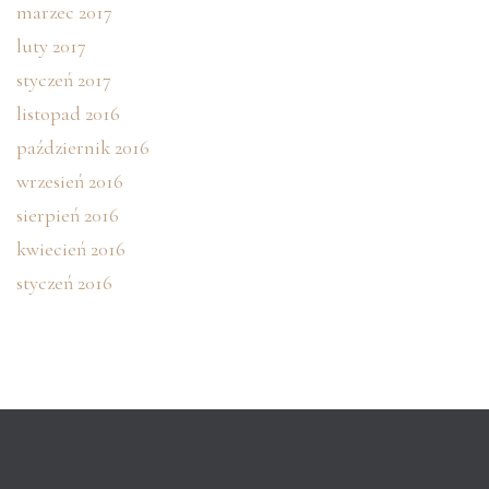
marzec 2017
luty 2017
styczeń 2017
listopad 2016
październik 2016
wrzesień 2016
sierpień 2016
kwiecień 2016
styczeń 2016