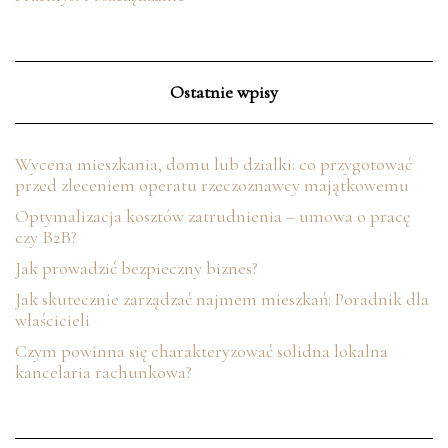
Ostatnie wpisy
Wycena mieszkania, domu lub działki: co przygotować
przed zleceniem operatu rzeczoznawcy majątkowemu
Optymalizacja kosztów zatrudnienia – umowa o pracę
czy B2B?
Jak prowadzić bezpieczny biznes?
Jak skutecznie zarządzać najmem mieszkań: Poradnik dla
właścicieli
Czym powinna się charakteryzować solidna lokalna
kancelaria rachunkowa?