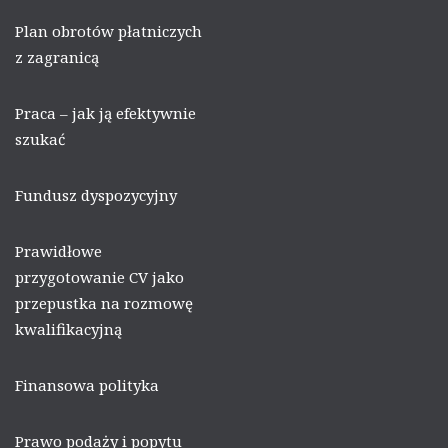
Plan obrotów płatniczych
z zagranicą
Praca – jak ją efektywnie
szukać
Fundusz dyspozycyjny
Prawidłowe
przygotowanie CV jako
przepustka na rozmowę
kwalifikacyjną
Finansowa polityka
Prawo podaży i popytu