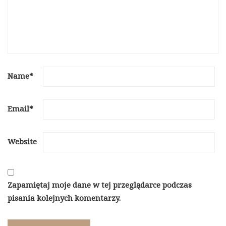
Name
*
Email
*
Website
Zapamiętaj moje dane w tej przeglądarce podczas
pisania kolejnych komentarzy.