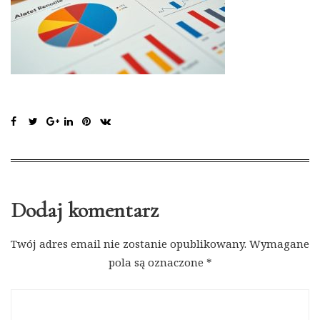
Dodaj komentarz
Twój adres email nie zostanie opublikowany.
Wymagane
pola są oznaczone
*